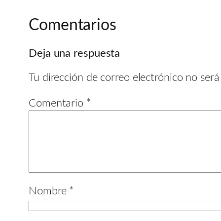
Comentarios
Deja una respuesta
Tu dirección de correo electrónico no será
Comentario
*
Nombre
*