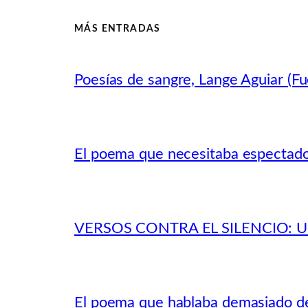
MÁS ENTRADAS
Poesías de sangre, Lange Aguiar (Fu
El poema que necesitaba espectad
VERSOS CONTRA EL SILENCIO:
El poema que hablaba demasiado de