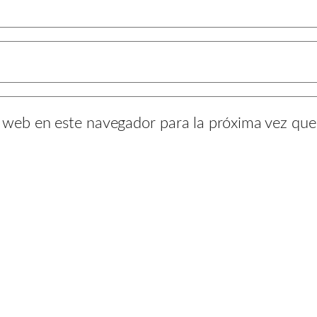
y web en este navegador para la próxima vez qu