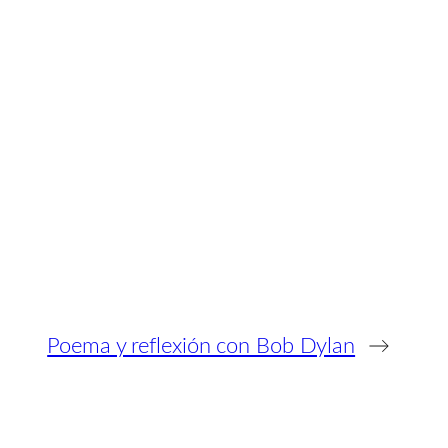
Poema y reflexión con Bob Dylan
→