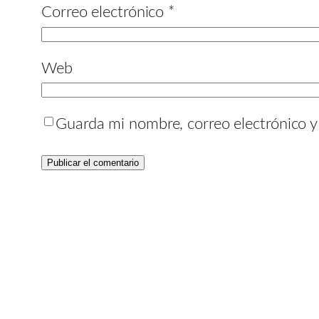
Correo electrónico
*
Web
Guarda mi nombre, correo electrónico 