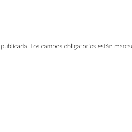
 publicada.
Los campos obligatorios están marc