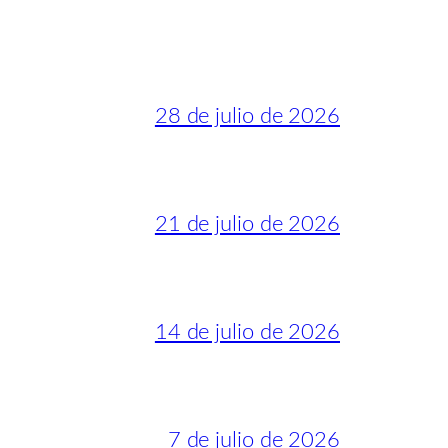
28 de julio de 2026
21 de julio de 2026
14 de julio de 2026
7 de julio de 2026