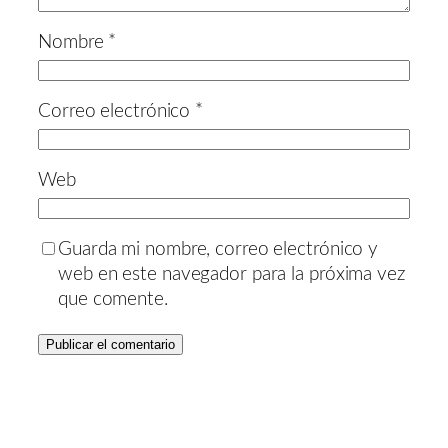
Nombre
*
Correo electrónico
*
Web
Guarda mi nombre, correo electrónico y
web en este navegador para la próxima vez
que comente.