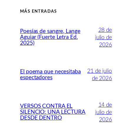
MÁS ENTRADAS
28 de
Poesías de sangre, Lange
Aguiar (Fuerte Letra Ed.
julio de
2025)
2026
21 de julio
El poema que necesitaba
espectadores
de 2026
14 de
VERSOS CONTRA EL
SILENCIO: UNA LECTURA
julio de
DESDE DENTRO
2026