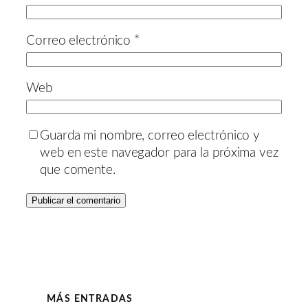
Correo electrónico
*
Web
Guarda mi nombre, correo electrónico y
web en este navegador para la próxima vez
que comente.
MÁS ENTRADAS