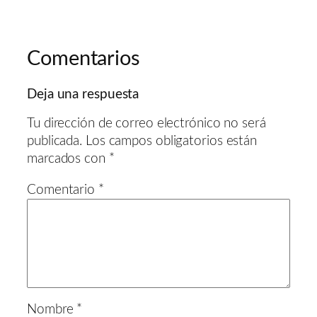
Comentarios
Deja una respuesta
Tu dirección de correo electrónico no será
publicada.
Los campos obligatorios están
marcados con
*
Comentario
*
Nombre
*