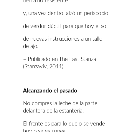
tierra no resistente
y, una vez dentro, alzó un periscopio
de verdor dúctil, para que hoy el sol
de nuevas instrucciones a un tallo
de ajo.
– Publicado en The Last Stanza
(Stanzaviv, 2011)
Alcanzando el pasado
No compres la leche de la parte
delantera de la estantería.
El frente es para lo que o se vende
hoy o se estropea.