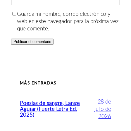
Guarda mi nombre, correo electrónico y
web en este navegador para la próxima vez
que comente.
MÁS ENTRADAS
28 de
Poesías de sangre, Lange
Aguiar (Fuerte Letra Ed.
julio de
2025)
2026