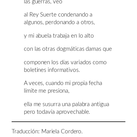
las guerras, veo
al Rey Suerte condenando a
algunos, perdonando a otros,
y mi abuela trabaja en lo alto
con las otras dogmáticas damas que
componen los días variados como
boletines informativos.
A veces, cuando mi propia fecha
límite me presiona,
ella me susurra una palabra antigua
pero todavía aprovechable.
Traducción: Mariela Cordero.