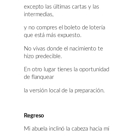
excepto las últimas cartas y las
intermedias,
y no compres el boleto de lotería
que está más expuesto.
No vivas donde el nacimiento te
hizo predecible.
En otro lugar tienes la oportunidad
de flanquear
la versión local de la preparación.
Regreso
Mi abuela inclinó la cabeza hacia mí