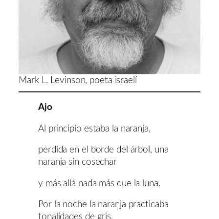
Mark L. Levinson, poeta israelí
Ajo
Al principio estaba la naranja,
perdida en el borde del árbol, una
naranja sin cosechar
y más allá nada más que la luna.
Por la noche la naranja practicaba
tonalidades de gris,