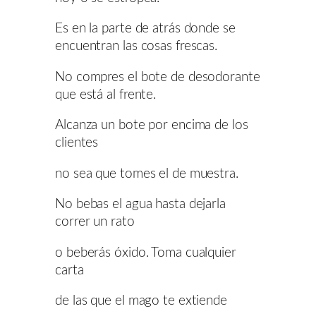
Es en la parte de atrás donde se
encuentran las cosas frescas.
No compres el bote de desodorante
que está al frente.
Alcanza un bote por encima de los
clientes
no sea que tomes el de muestra.
No bebas el agua hasta dejarla
correr un rato
o beberás óxido. Toma cualquier
carta
de las que el mago te extiende