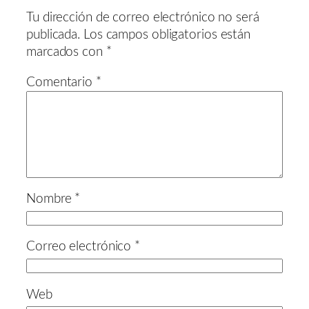
Tu dirección de correo electrónico no será
publicada.
Los campos obligatorios están
marcados con
*
Comentario
*
Nombre
*
Correo electrónico
*
Web