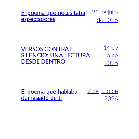
21 de julio
El poema que necesitaba
espectadores
de 2026
14 de
VERSOS CONTRA EL
SILENCIO: UNA LECTURA
julio de
DESDE DENTRO
2026
7 de julio de
El poema que hablaba
demasiado de ti
2026