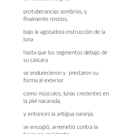
protuberancias sombrías, y
finalmente rostros,
bajo la agotadora instrucción de la
luna
hasta que los segmentos debajo de
su cáscara
se endurecieron y prestaron su
forma al exterior
como músculos, lunas crecientes en
la piel nacarada,
y entonces la antigua naranja,
se encogió, arremetió contra la