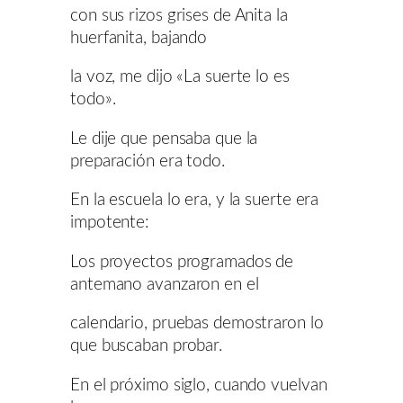
con sus rizos grises de Anita la
huerfanita, bajando
la voz, me dijo «La suerte lo es
todo».
Le dije que pensaba que la
preparación era todo.
En la escuela lo era, y la suerte era
impotente:
Los proyectos programados de
antemano avanzaron en el
calendario, pruebas demostraron lo
que buscaban probar.
En el próximo siglo, cuando vuelvan