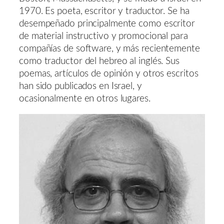
1970. Es poeta, escritor y traductor. Se ha
desempeñado principalmente como escritor
de material instructivo y promocional para
compañías de software, y más recientemente
como traductor del hebreo al inglés. Sus
poemas, artículos de opinión y otros escritos
han sido publicados en Israel, y
ocasionalmente en otros lugares.