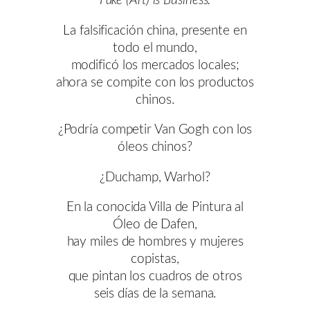
Fake (Art) is Business.
La falsificación china, presente en
todo el mundo,
modificó los mercados locales;
ahora se compite con los productos
chinos.
¿Podría competir Van Gogh con los
óleos chinos?
¿Duchamp, Warhol?
En la conocida Villa de Pintura al
Óleo de Dafen,
hay miles de hombres y mujeres
copistas,
que pintan los cuadros de otros
seis días de la semana.