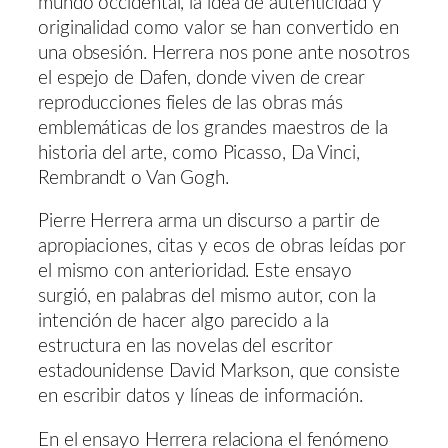
mundo occidental, la idea de autenticidad y
originalidad como valor se han convertido en
una obsesión. Herrera nos pone ante nosotros
el espejo de Dafen, donde viven de crear
reproducciones fieles de las obras más
emblemáticas de los grandes maestros de la
historia del arte, como Picasso, Da Vinci,
Rembrandt o Van Gogh.
Pierre Herrera arma un discurso a partir de
apropiaciones, citas y ecos de obras leídas por
el mismo con anterioridad. Este ensayo
surgió, en palabras del mismo autor, con la
intención de hacer algo parecido a la
estructura en las novelas del escritor
estadounidense David Markson, que consiste
en escribir datos y líneas de información.
En el ensayo Herrera relaciona el fenómeno