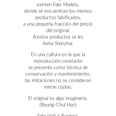
existen
Fake Markets
,
donde se encuentran los mismos
productos falsificados,
a una pequeña fracción del precio
del original.
A estos productos se les
llama
Shanzhai
.
En una cultura en la que la
reproducción constante
se presenta como técnica de
conservación y mantenimiento,
las imitaciones no se consideran
meras copias.
El original es algo imaginario.
(Byung-Chul Han)