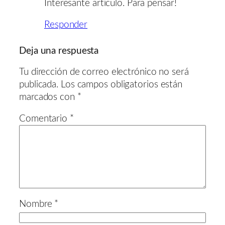
Interesante artículo. Para pensar!
Responder
Deja una respuesta
Tu dirección de correo electrónico no será
publicada.
Los campos obligatorios están
marcados con
*
Comentario
*
Nombre
*