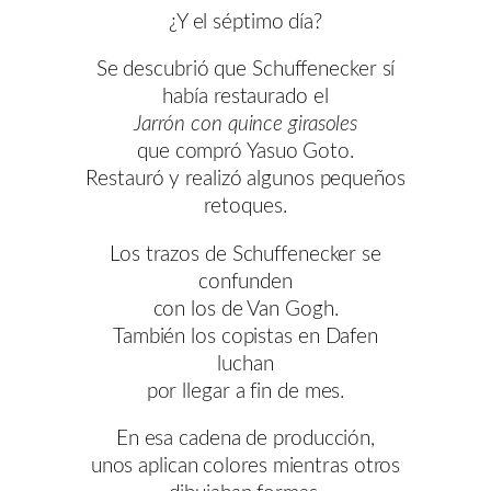
¿Y el séptimo día?
Se descubrió que Schuffenecker sí
había restaurado el
Jarrón con quince girasoles
que compró Yasuo Goto.
Restauró y realizó algunos pequeños
retoques.
Los trazos de Schuffenecker se
confunden
con los de Van Gogh.
También los copistas en Dafen
luchan
por llegar a fin de mes.
En esa cadena de producción,
unos aplican colores mientras otros