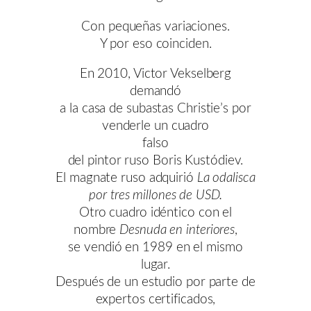
Con pequeñas variaciones.
Y por eso coinciden.
En 2010, Victor Vekselberg
demandó
a la casa de subastas Christie’s por
venderle un cuadro
falso
del pintor ruso Boris Kustódiev.
El magnate ruso adquirió
La odalisca
por tres millones de USD.
Otro cuadro idéntico con el
nombre
Desnuda en interiores
,
se vendió en 1989 en el mismo
lugar.
Después de un estudio por parte de
expertos certificados,