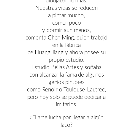
dibujaban formas.
Nuestras vidas se reducen
a pintar mucho,
comer poco
y dormir aún menos,
comenta Chen Ming, quien trabajó
en la fábrica
de Huang Jiang y ahora posee su
propio estudio.
Estudió Bellas Artes y soñaba
con alcanzar la fama de algunos
genios pintores
como Renoir o Toulouse-Lautrec,
pero hoy sólo se puede dedicar a
imitarlos.
¿El arte lucha por llegar a algún
lado?