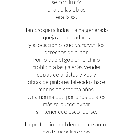
se confirmó:
una de las obras
era falsa.
Tan próspera industria ha generado
quejas de creadores
y asociaciones que
preservan
los
derechos de autor.
Por lo que el gobierno chino
prohibió a las galerías vender
copias de artistas vivos y
obras de pintores fallecidos hace
menos de setenta años.
Una norma que por unos dólares
más se puede evitar
sin tener que esconderse.
La protección del derecho de autor
existe para las obras