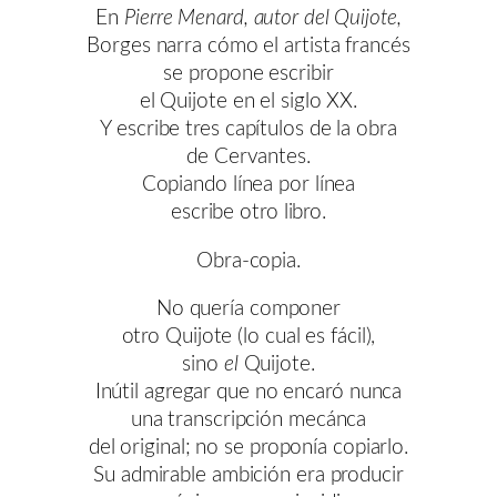
En
Pierre Menard, autor del Quijote,
Borges narra cómo el artista francés
se propone escribir
el Quijote en el siglo XX.
Y escribe tres capítulos de la obra
de Cervantes.
Copiando línea por línea
escribe otro libro.
Obra-copia.
No quería componer
otro Quijote (lo cual es fácil),
sino
el
Quijote.
Inútil agregar que no encaró nunca
una transcripción mecánca
del original; no se proponía copiarlo.
Su admirable ambición era producir