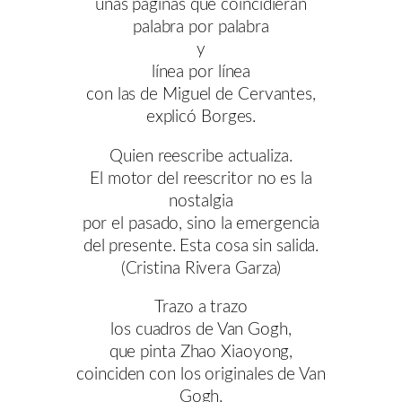
unas páginas que coincidieran
palabra por palabra
y
línea por línea
con las de Miguel de Cervantes,
explicó Borges.
Quien reescribe actualiza.
El motor del reescritor no es la
nostalgia
por el pasado, sino la emergencia
del presente. Esta cosa sin salida.
(Cristina Rivera Garza)
Trazo a trazo
los cuadros de Van Gogh,
que pinta Zhao Xiaoyong,
coinciden con los originales de Van
Gogh.