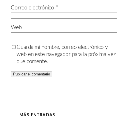
Correo electrónico
*
Web
Guarda mi nombre, correo electrónico y
web en este navegador para la próxima vez
que comente.
MÁS ENTRADAS