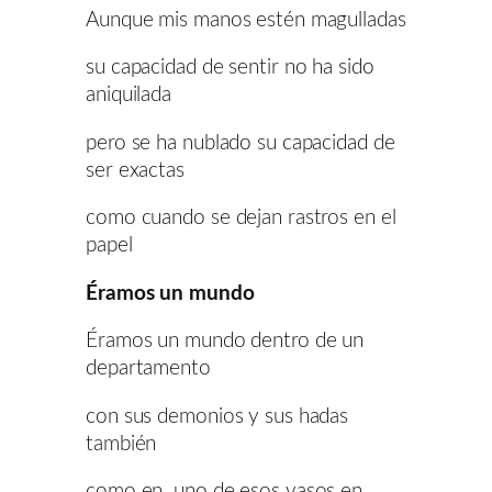
Aunque mis manos estén magulladas
su capacidad de sentir no ha sido
aniquilada
pero se ha nublado su capacidad de
ser exactas
como cuando se dejan rastros en el
papel
Éramos un mundo
Éramos un mundo dentro de un
departamento
con sus demonios y sus hadas
también
como en uno de esos vasos en