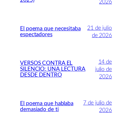
2025)
2026
21 de julio
El poema que necesitaba
espectadores
de 2026
14 de
VERSOS CONTRA EL
SILENCIO: UNA LECTURA
julio de
DESDE DENTRO
2026
7 de julio de
El poema que hablaba
demasiado de ti
2026