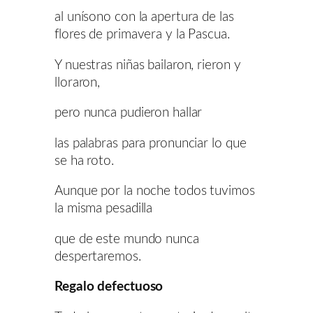
al unísono con la apertura de las
flores de primavera y la Pascua.
Y nuestras niñas bailaron, rieron y
lloraron,
pero nunca pudieron hallar
las palabras para pronunciar lo que
se ha roto.
Aunque por la noche todos tuvimos
la misma pesadilla
que de este mundo nunca
despertaremos.
Regalo defectuoso