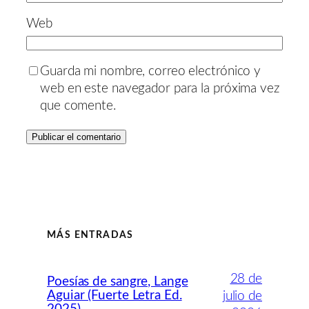
Web
Guarda mi nombre, correo electrónico y
web en este navegador para la próxima vez
que comente.
MÁS ENTRADAS
28 de
Poesías de sangre, Lange
Aguiar (Fuerte Letra Ed.
julio de