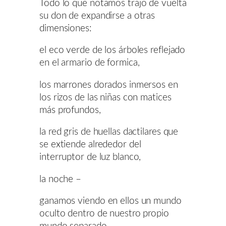
Todo lo que notamos trajo de vuelta
su don de expandirse a otras
dimensiones:
el eco verde de los árboles reflejado
en el armario de formica,
los marrones dorados inmersos en
los rizos de las niñas con matices
más profundos,
la red gris de huellas dactilares que
se extiende alrededor del
interruptor de luz blanco,
la noche –
ganamos viendo en ellos un mundo
oculto dentro de nuestro propio