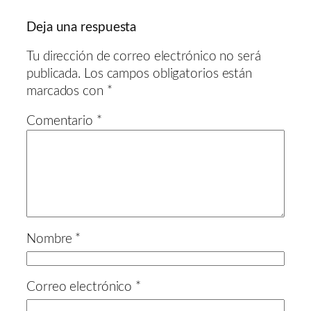
Deja una respuesta
Tu dirección de correo electrónico no será
publicada.
Los campos obligatorios están
marcados con
*
Comentario
*
Nombre
*
Correo electrónico
*