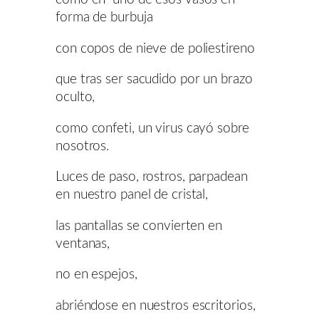
forma de burbuja
con copos de nieve de poliestireno
que tras ser sacudido por un brazo
oculto,
como confeti, un virus cayó sobre
nosotros.
Luces de paso, rostros, parpadean
en nuestro panel de cristal,
las pantallas se convierten en
ventanas,
no en espejos,
abriéndose en nuestros escritorios,