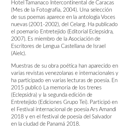
Hotel Tamanaco Intercontinental de Caracas
(Mes de la Fotografía, 2004). Una selección
de sus poemas aparece en la antología Voces
nuevas (2001-2002), del Celarg. Ha publicado
el poemario Entretejido (Editorial Eclepsidra,
2007). Es miembro de la Asociación de
Escritores de Lengua Castellana de Israel
(Aielc).
Muestras de su obra poética han aparecido en
varias revistas venezolanas e internacionales y
ha participado en varias lecturas de poesía. En
2015 publicó La memoria de los trenes
(Eclepsidra) y la segunda edición de
Entretejido (Ediciones Grupo Tei). Participó en
el Festival internacional de poesía Ars Amandi
2018 y en el festival de poesía del Salvador
en la ciudad de Panamá 2018.