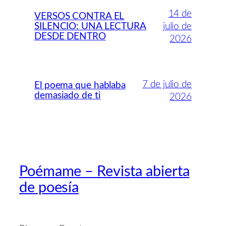
14 de
VERSOS CONTRA EL
SILENCIO: UNA LECTURA
julio de
DESDE DENTRO
2026
7 de julio de
El poema que hablaba
demasiado de ti
2026
Poémame – Revista abierta
de poesía