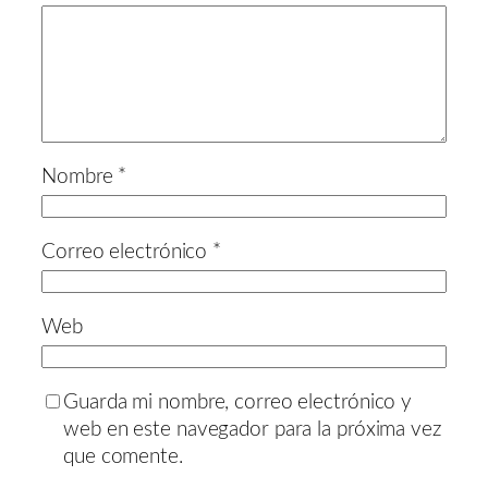
Nombre
*
Correo electrónico
*
Web
Guarda mi nombre, correo electrónico y
web en este navegador para la próxima vez
que comente.