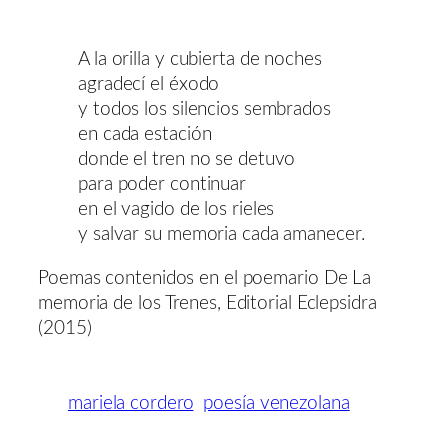
A la orilla y cubierta de noches
agradecí el éxodo
y todos los silencios sembrados
en cada estación
donde el tren no se detuvo
para poder continuar
en el vagido de los rieles
y salvar su memoria cada amanecer.
Poemas contenidos en el poemario De La
memoria de los Trenes, Editorial Eclepsidra
(2015)
mariela cordero
poesía venezolana