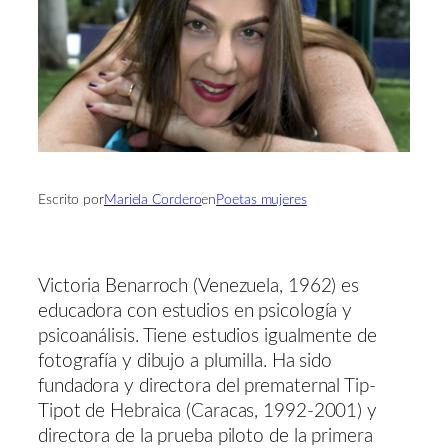
Escrito por
Mariela Cordero
en
Poetas mujeres
Victoria Benarroch (Venezuela, 1962) es
educadora con estudios en psicología y
psicoanálisis. Tiene estudios igualmente de
fotografía y dibujo a plumilla. Ha sido
fundadora y directora del prematernal Tip-
Tipot de Hebraica (Caracas, 1992-2001) y
directora de la prueba piloto de la primera