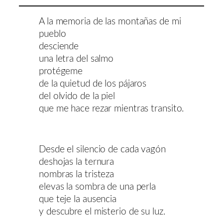
A la memoria de las montañas de mi
pueblo
desciende
una letra del salmo
protégeme
de la quietud de los pájaros
del olvido de la piel
que me hace rezar mientras transito.
Desde el silencio de cada vagón
deshojas la ternura
nombras la tristeza
elevas la sombra de una perla
que teje la ausencia
y descubre el misterio de su luz.