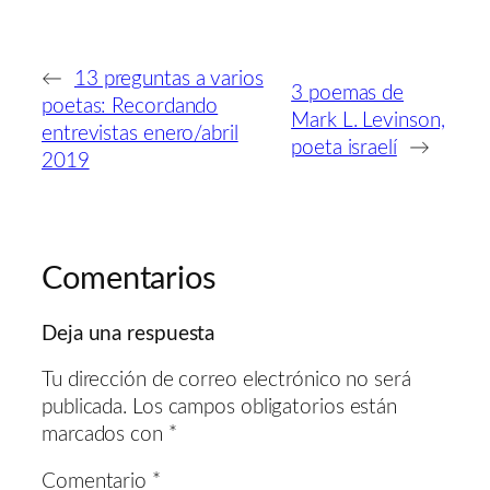
←
13 preguntas a varios
3 poemas de
poetas: Recordando
Mark L. Levinson,
entrevistas enero/abril
poeta israelí
→
2019
Comentarios
Deja una respuesta
Tu dirección de correo electrónico no será
publicada.
Los campos obligatorios están
marcados con
*
Comentario
*