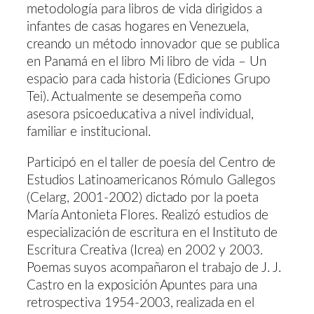
metodología para libros de vida dirigidos a
infantes de casas hogares en Venezuela,
creando un método innovador que se publica
en Panamá en el libro Mi libro de vida – Un
espacio para cada historia (Ediciones Grupo
Tei). Actualmente se desempeña como
asesora psicoeducativa a nivel individual,
familiar e institucional.
Participó en el taller de poesía del Centro de
Estudios Latinoamericanos Rómulo Gallegos
(Celarg, 2001-2002) dictado por la poeta
María Antonieta Flores. Realizó estudios de
especialización de escritura en el Instituto de
Escritura Creativa (Icrea) en 2002 y 2003.
Poemas suyos acompañaron el trabajo de J. J.
Castro en la exposición Apuntes para una
retrospectiva 1954-2003, realizada en el