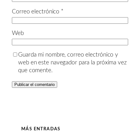
Correo electrónico
*
Web
Guarda mi nombre, correo electrónico y
web en este navegador para la próxima vez
que comente.
MÁS ENTRADAS