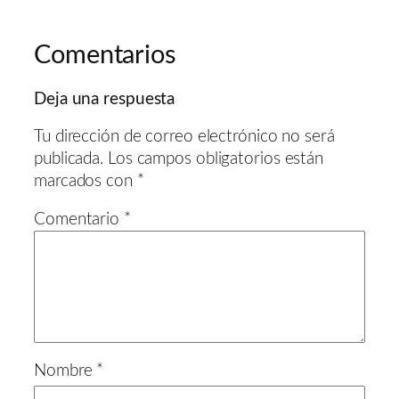
Comentarios
Deja una respuesta
Tu dirección de correo electrónico no será
publicada.
Los campos obligatorios están
marcados con
*
Comentario
*
Nombre
*