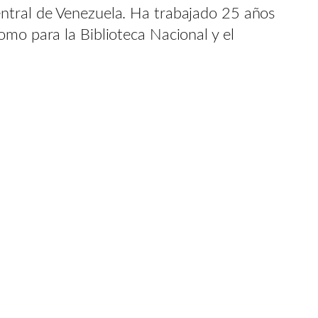
entral de Venezuela. Ha trabajado 25 años
omo para la Biblioteca Nacional y el