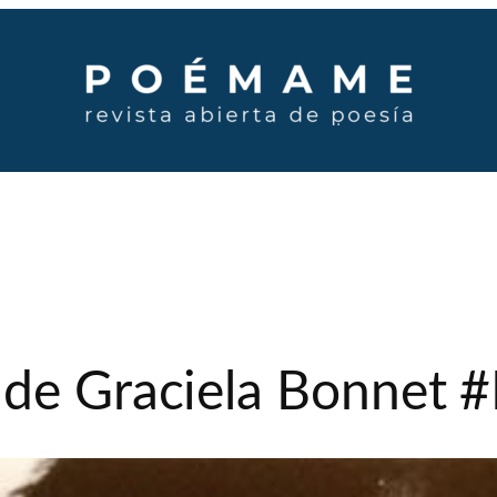
 de Graciela Bonnet 