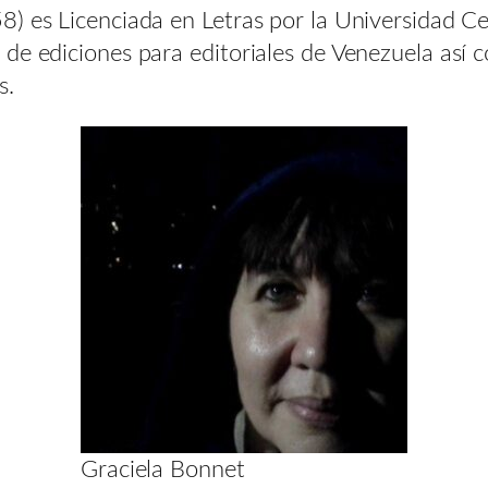
8) es Licenciada en Letras por la Universidad C
de ediciones para editoriales de Venezuela así c
s.
Graciela Bonnet