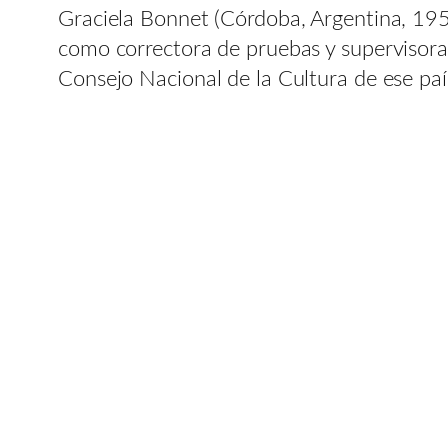
Graciela Bonnet (Córdoba, Argentina, 195
como correctora de pruebas y supervisora 
Consejo Nacional de la Cultura de ese paí