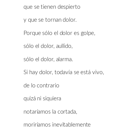
que se tienen despierto
y que se tornan dolor.
Porque sólo el dolor es golpe,
sólo el dolor, aullido,
sólo el dolor, alarma.
Si hay dolor, todavía se está vivo,
de lo contrario
quizá ni siquiera
notaríamos la cortada,
moriríamos inevitablemente