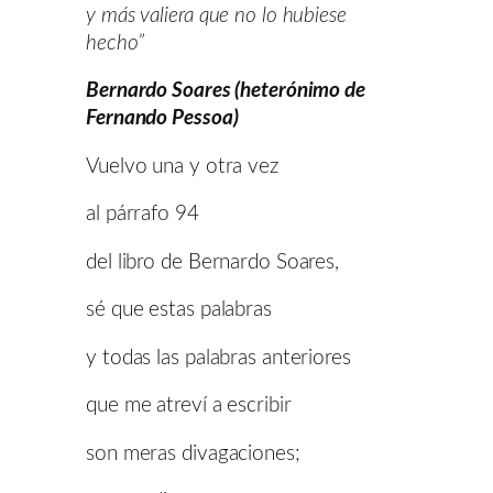
y más valiera que no lo hubiese
hecho”
Bernardo Soares (heterónimo de
Fernando Pessoa)
Vuelvo una y otra vez
al párrafo 94
del libro de Bernardo Soares,
sé que estas palabras
y todas las palabras anteriores
que me atreví a escribir
son meras divagaciones;