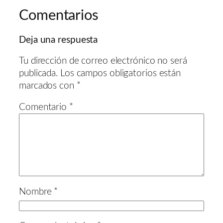
Comentarios
Deja una respuesta
Tu dirección de correo electrónico no será
publicada.
Los campos obligatorios están
marcados con
*
Comentario
*
Nombre
*