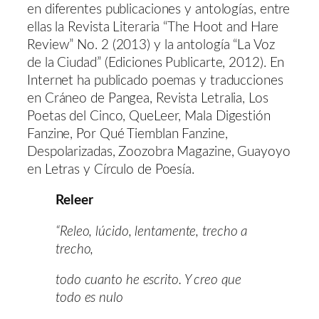
en diferentes publicaciones y antologías, entre
ellas la Revista Literaria “The Hoot and Hare
Review” No. 2 (2013) y la antología “La Voz
de la Ciudad” (Ediciones Publicarte, 2012). En
Internet ha publicado poemas y traducciones
en Cráneo de Pangea, Revista Letralia, Los
Poetas del Cinco, QueLeer, Mala Digestión
Fanzine, Por Qué Tiemblan Fanzine,
Despolarizadas, Zoozobra Magazine, Guayoyo
en Letras y Círculo de Poesía.
Releer
“Releo, lúcido, lentamente, trecho a
trecho,
todo cuanto he escrito. Y creo que
todo es nulo