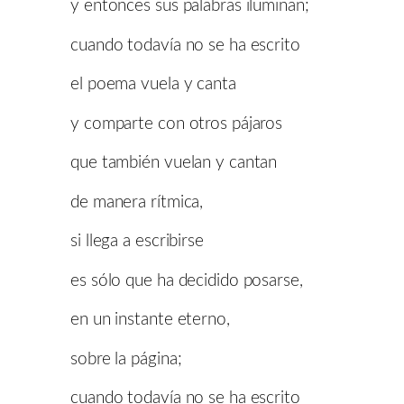
y entonces sus palabras iluminan;
cuando todavía no se ha escrito
el poema vuela y canta
y comparte con otros pájaros
que también vuelan y cantan
de manera rítmica,
si llega a escribirse
es sólo que ha decidido posarse,
en un instante eterno,
sobre la página;
cuando todavía no se ha escrito