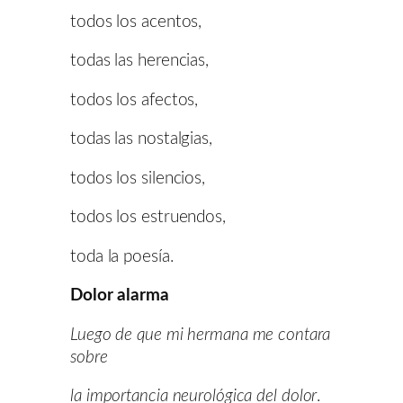
todos los acentos,
todas las herencias,
todos los afectos,
todas las nostalgias,
todos los silencios,
todos los estruendos,
toda la poesía.
Dolor alarma
Luego de que mi hermana me contara
sobre
la importancia neurológica del dolor
.