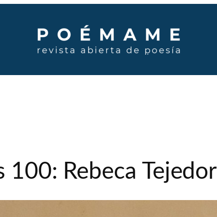
s 100: Rebeca Tejedor