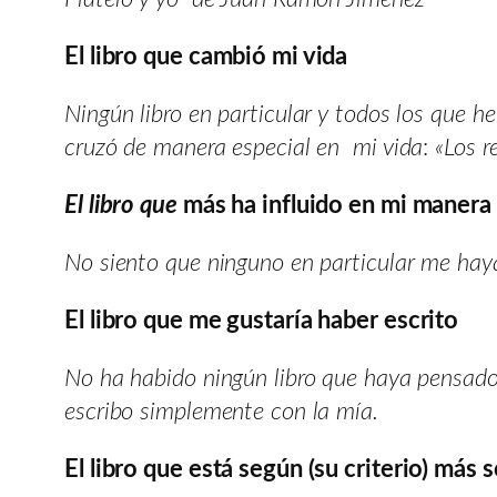
El libro que cambió mi vida
Ningún libro en particular y todos los que 
cruzó de manera especial en mi vida
:
«Los r
El libro que
más ha influido en mi manera 
No siento que ninguno en particular me haya 
El libro que me gustaría haber escrito
No ha habido ningún libro que haya pensado o
escribo simplemente con la mía.
El libro que está según (su criterio) más