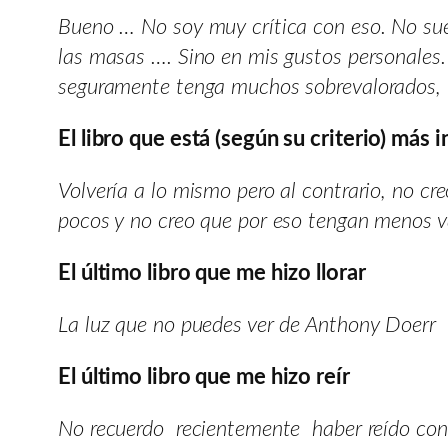
Bueno … No soy muy crítica con eso. No suel
las masas …. Sino en mis gustos personales.
seguramente tenga muchos sobrevalorados, fr
El libro que está (según su criterio) más 
Volvería a lo mismo pero al contrario, no cre
pocos y no creo que por eso tengan menos v
El último libro que me hizo llorar
La luz que no puedes ver de Anthony Doerr
El último libro que me hizo reír
No recuerdo recientemente haber reído con 