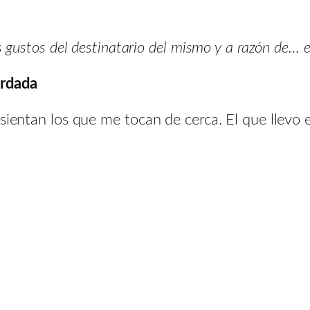
 gustos del destinatario del mismo y a razón de… el
ordada
sientan los que me tocan de cerca. El que llevo e