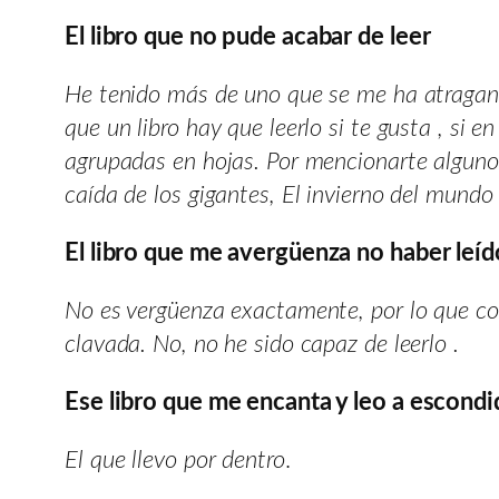
El libro que no pude acabar de leer
He tenido más de uno que se me ha atragant
que un libro hay que leerlo si te gusta , si 
agrupadas en hojas. Por mencionarte alguno L
caída de los gigantes, El invierno del mundo
El libro que me avergüenza no haber leíd
No es vergüenza exactamente, por lo que co
clavada. No, no he sido capaz de leerlo .
Ese libro que me encanta y leo a escondi
El que llevo por dentro
.