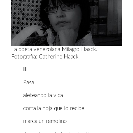
La poeta venezolana Milagro Haack.
Fotografía: Catherine Haack.
II
Pasa
aleteando la vida
corta la hoja que lo recibe
marca un remolino