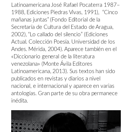
Latinoamericana José Rafael Pocaterra 1987–
1988, Ediciones Piedras Vivas, 1991), “Cinco
mañanas juntas” (Fondo Editorial de la
Secretaría de Cultura del Estado de Aragua,
2002), “Lo callado del silencio” (Ediciones
Actual. Colección Poesía. Universidad de los
Andes. Mérida, 2004). Aparece también en el
«Diccionario general de la literatura
venezolana» (Monte Ávila Editores
Latinoamericana, 2013). Sus textos han sido
publicados en revistas y diarios a nivel
nacional, e internacional y aparece en varias
antologías. Gran parte de su obra permanece
inédita.