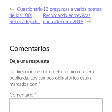
←
Cuestionario
13 preguntas a varios poetas:
de los 100:
Recordando entrevistas
Rebeca Tejedor
enero/febrero 2018
→
Comentarios
Deja una respuesta
Tu dirección de correo electrónico no será
publicada.
Los campos obligatorios están
marcados con
*
Comentario
*