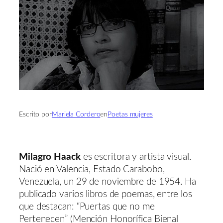
Escrito por
Mariela Cordero
en
Poetas mujeres
Milagro Haack
es escritora y artista visual.
Nació en Valencia, Estado Carabobo,
Venezuela, un 29 de noviembre de 1954. Ha
publicado varios libros de poemas, entre los
que destacan: “Puertas que no me
Pertenecen” (Mención Honorífica Bienal