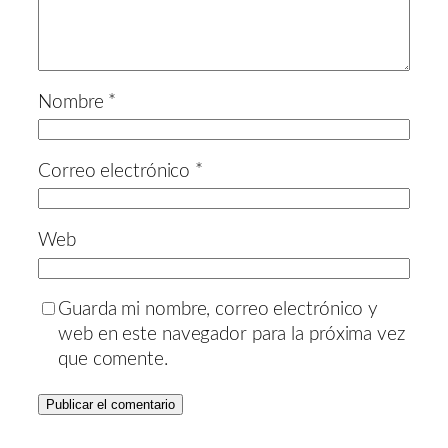
Nombre
*
Correo electrónico
*
Web
Guarda mi nombre, correo electrónico y
web en este navegador para la próxima vez
que comente.