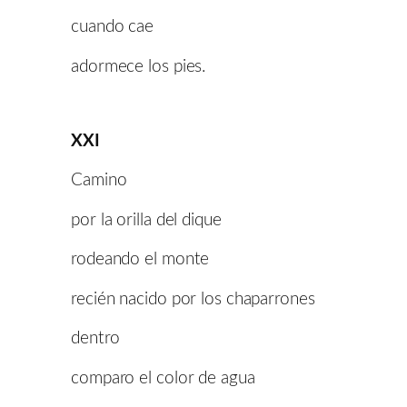
cuando cae
adormece los pies.
XXI
Camino
por la orilla del dique
rodeando el monte
recién nacido por los chaparrones
dentro
comparo el color de agua