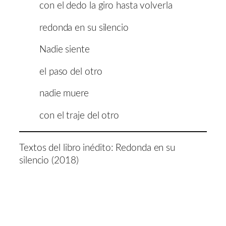
con el dedo la giro hasta volverla
redonda en su silencio
Nadie siente
el paso del otro
nadie muere
con el traje del otro
Textos del libro inédito: Redonda en su
silencio (2018)