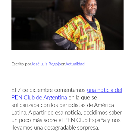
Escrito por
José Luis Regojo
en
Actualidad
El 7 de diciembre comentamos
una noticia del
PEN Club de Argentina
en la que se
solidarizaba con los periodistas de América
Latina. A partir de esa noticia, decidimos saber
un poco más sobre el PEN Club España y nos
llevamos una desagradable sorpresa.