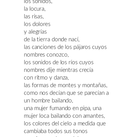
los sonidos,
la locura,
las risas,
los dolores
y alegrías
de la tierra donde nací,
las canciones de los pájaros cuyos
nombres conozco,
los sonidos de los ríos cuyos
nombres dije mientras crecía
con ritmo y danza,
las formas de montes y montañas,
como nos decían que se parecían a
un hombre bailando,
una mujer fumando en pipa, una
mujer loca bailando con amantes,
los colores del cielo a medida que
cambiaba todos sus tonos