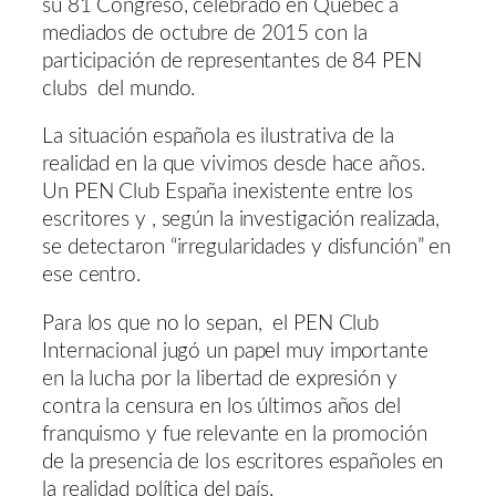
su 81 Congreso, celebrado en Quebec a
mediados de octubre de 2015 con la
participación de representantes de 84 PEN
clubs del mundo.
La situación española es ilustrativa de la
realidad en la que vivimos desde hace años.
Un PEN Club España inexistente entre los
escritores y , según la investigación realizada,
se detectaron “irregularidades y disfunción” en
ese centro.
Para los que no lo sepan, el PEN Club
Internacional jugó un papel muy importante
en la lucha por la libertad de expresión y
contra la censura en los últimos años del
franquismo y fue relevante en la promoción
de la presencia de los escritores españoles en
la realidad política del país.