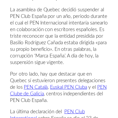
La asamblea de Quebec decidió suspender al
PEN Club España por un año, periodo durante
el cual el PEN Internacional intentaría sanearlo
en colaboración con escritores españoles. Es
triste reconocer que la entidad presidida por
Basilio Rodríguez Cañada estaba dirigida «para
su propio beneficio». En otras palabras, la
corrupción ‘Marca España’. A día de hoy, la
suspensión sigue vigente.
Por otro lado, hay que destacar que en
Quebec sí estuvieron presentes delegaciones
de los
PEN Català
,
Euskal PEN Cluba
y el
PEN
Clube de Galicia
, centros independientes del
PEN Club España.
La última declaración del
PEN Club