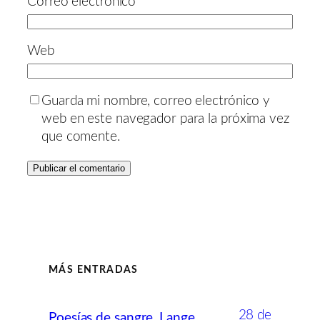
Correo electrónico
*
Web
Guarda mi nombre, correo electrónico y
web en este navegador para la próxima vez
que comente.
MÁS ENTRADAS
28 de
Poesías de sangre, Lange