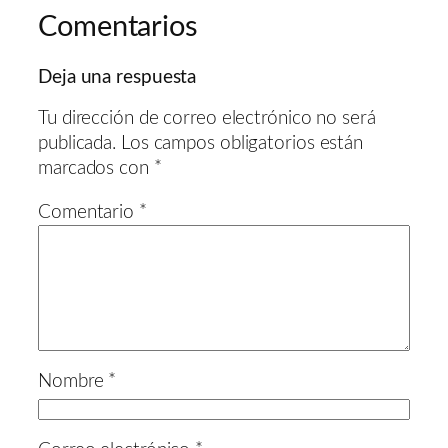
Comentarios
Deja una respuesta
Tu dirección de correo electrónico no será
publicada.
Los campos obligatorios están
marcados con
*
Comentario
*
Nombre
*