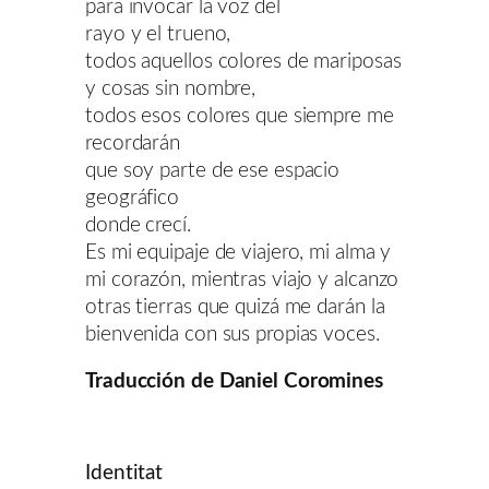
para invocar la voz del
rayo y el trueno,
todos aquellos colores de mariposas
y cosas sin nombre,
todos esos colores que siempre me
recordarán
que soy parte de ese espacio
geográfico
donde crecí.
Es mi equipaje de viajero, mi alma y
mi corazón, mientras viajo y alcanzo
otras tierras que quizá me darán la
bienvenida con sus propias voces.
Traducción de Daniel Coromines
Identitat