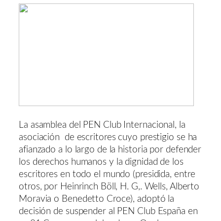
La asamblea del PEN Club Internacional, la
asociación de escritores cuyo prestigio se ha
afianzado a lo largo de la historia por defender
los derechos humanos y la dignidad de los
escritores en todo el mundo (presidida, entre
otros, por Heinrinch Böll, H. G,. Wells, Alberto
Moravia o Benedetto Croce), adoptó la
decisión de suspender al PEN Club España en