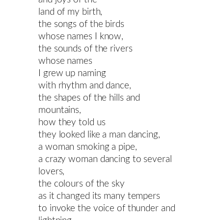
land of my birth,
the songs of the birds
whose names I know,
the sounds of the rivers
whose names
I grew up naming
with rhythm and dance,
the shapes of the hills and
mountains,
how they told us
they looked like a man dancing,
a woman smoking a pipe,
a crazy woman dancing to several
lovers,
the colours of the sky
as it changed its many tempers
to invoke the voice of thunder and