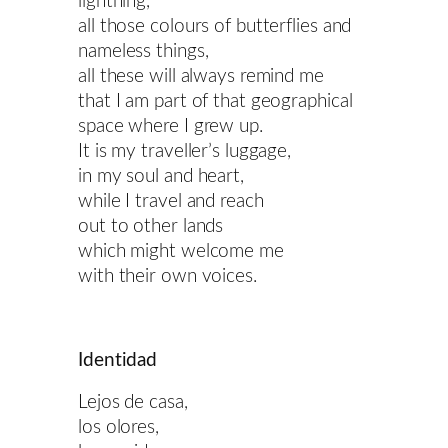
lightning,
all those colours of butterflies and
nameless things,
all these will always remind me
that I am part of that geographical
space where I grew up.
It is my traveller’s luggage,
in my soul and heart,
while I travel and reach
out to other lands
which might welcome me
with their own voices.
Identidad
Lejos de casa,
los olores,