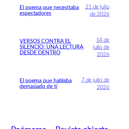
21 de julio
El poema que necesitaba
espectadores
de 2026
14 de
VERSOS CONTRA EL
SILENCIO: UNA LECTURA
julio de
DESDE DENTRO
2026
7 de julio de
El poema que hablaba
demasiado de ti
2026