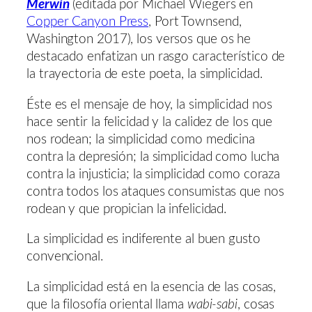
Merwin
(editada por Michael Wiegers en
Copper Canyon Press
, Port Townsend,
Washington 2017), los versos que os he
destacado enfatizan un rasgo característico de
la trayectoria de este poeta, la simplicidad.
Éste es el mensaje de hoy, la simplicidad nos
hace sentir la felicidad y la calidez de los que
nos rodean; la simplicidad como medicina
contra la depresión; la simplicidad como lucha
contra la injusticia; la simplicidad como coraza
contra todos los ataques consumistas que nos
rodean y que propician la infelicidad.
La simplicidad es indiferente al buen gusto
convencional.
La simplicidad está en la esencia de las cosas,
que la filosofía oriental llama
wabi-sabi
, cosas