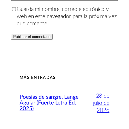
Guarda mi nombre, correo electrónico y
web en este navegador para la próxima vez
que comente.
MÁS ENTRADAS
28 de
Poesías de sangre, Lange
Aguiar (Fuerte Letra Ed.
julio de
2025)
2026