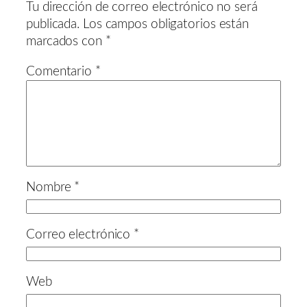
Tu dirección de correo electrónico no será
publicada.
Los campos obligatorios están
marcados con
*
Comentario
*
Nombre
*
Correo electrónico
*
Web