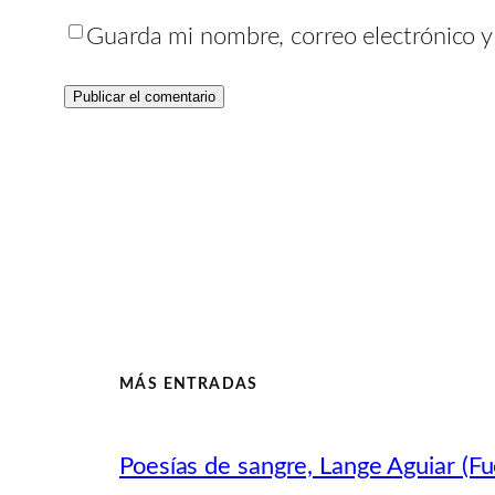
Guarda mi nombre, correo electrónico 
MÁS ENTRADAS
Poesías de sangre, Lange Aguiar (Fu