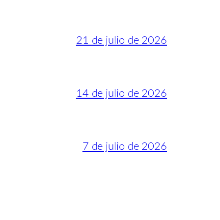
21 de julio de 2026
14 de julio de 2026
7 de julio de 2026