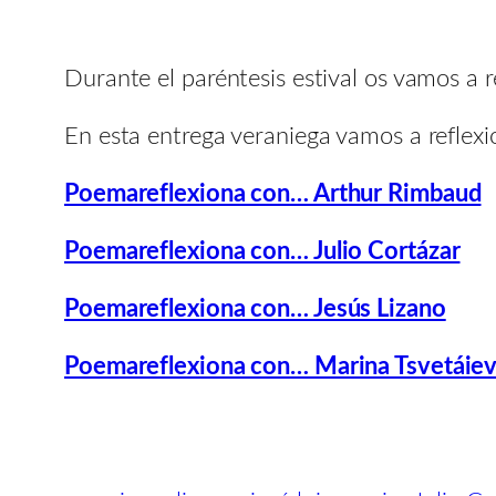
Durante el paréntesis estival os vamos a 
En esta entrega veraniega vamos a reflexi
Poemareflexiona con… Arthur Rimbaud
Poemareflexiona con… Julio Cortázar
Poemareflexiona con… Jesús Lizano
Poemareflexiona con… Marina Tsvetáie