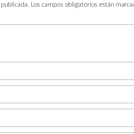
 publicada.
Los campos obligatorios están marc