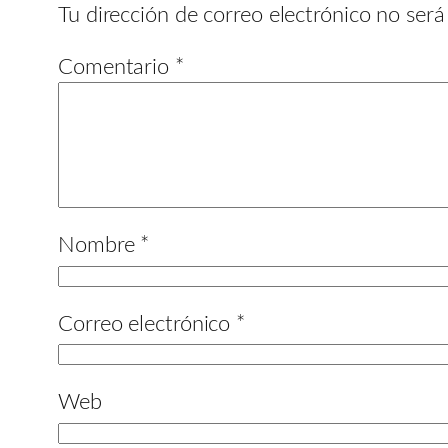
Tu dirección de correo electrónico no será
Comentario
*
Nombre
*
Correo electrónico
*
Web