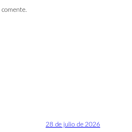
e comente.
28 de julio de 2026