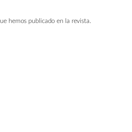
ue hemos publicado en la revista.