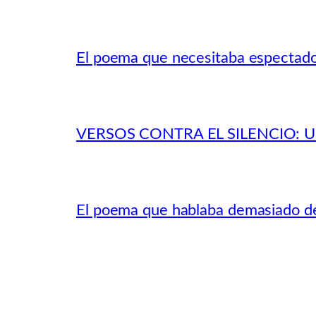
El poema que necesitaba espectad
VERSOS CONTRA EL SILENCIO:
El poema que hablaba demasiado de