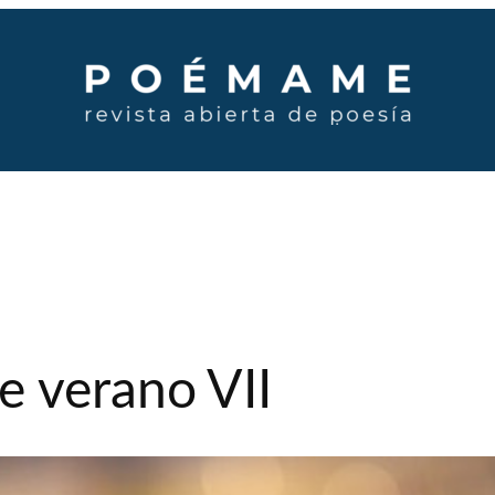
e verano VII