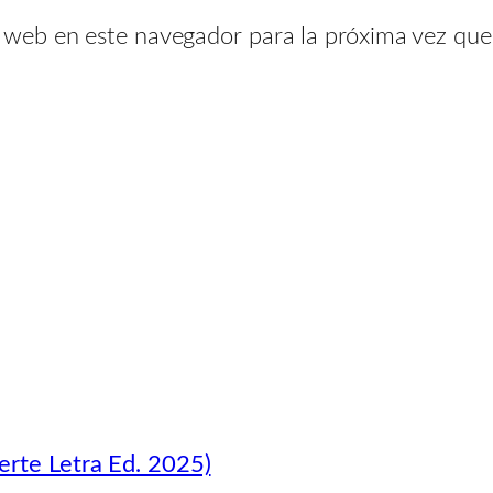
y web en este navegador para la próxima vez qu
erte Letra Ed. 2025)