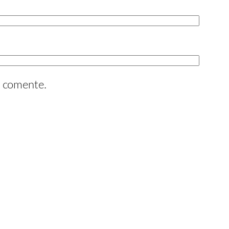
e comente.