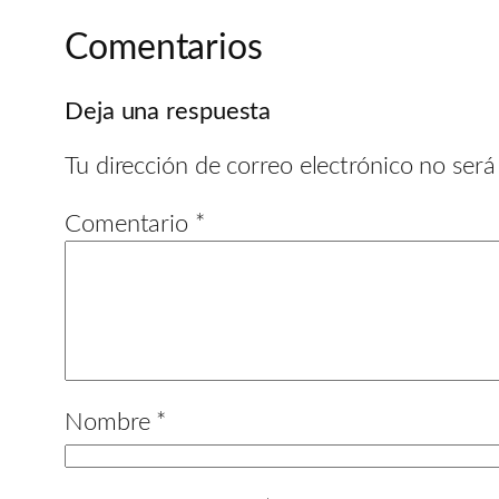
Comentarios
Deja una respuesta
Tu dirección de correo electrónico no será
Comentario
*
Nombre
*