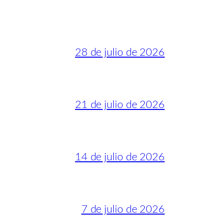
28 de julio de 2026
21 de julio de 2026
14 de julio de 2026
7 de julio de 2026