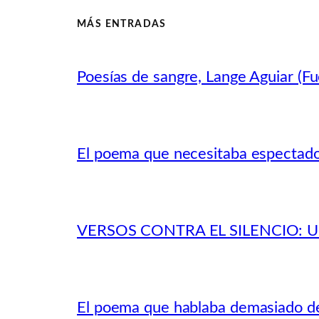
MÁS ENTRADAS
Poesías de sangre, Lange Aguiar (Fu
El poema que necesitaba espectad
VERSOS CONTRA EL SILENCIO:
El poema que hablaba demasiado de