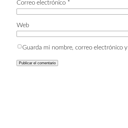
Correo electrónico
*
Web
Guarda mi nombre, correo electrónico 