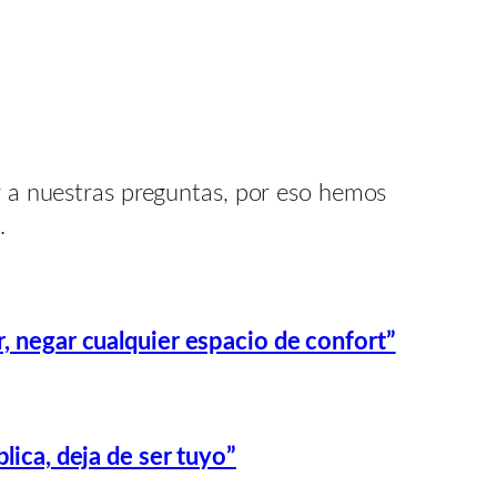
ar a nuestras preguntas, por eso hemos
.
r, negar cualquier espacio de confort”
lica, deja de ser tuyo”