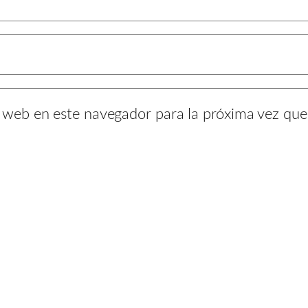
y web en este navegador para la próxima vez qu