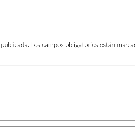
 publicada.
Los campos obligatorios están marc