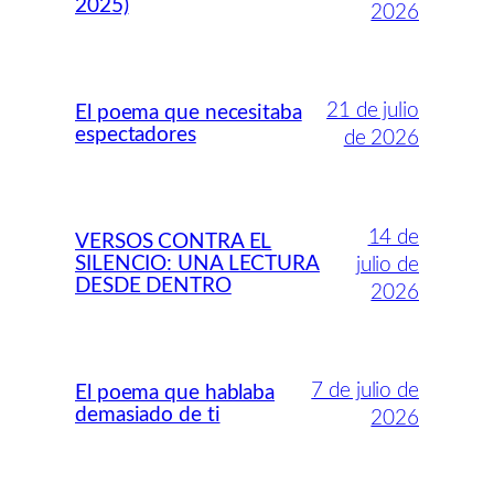
2025)
2026
21 de julio
El poema que necesitaba
espectadores
de 2026
14 de
VERSOS CONTRA EL
SILENCIO: UNA LECTURA
julio de
DESDE DENTRO
2026
7 de julio de
El poema que hablaba
demasiado de ti
2026