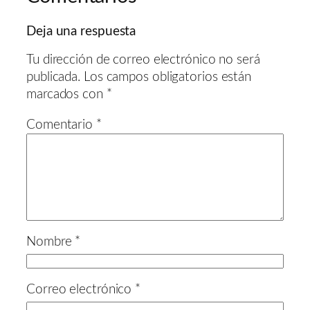
Deja una respuesta
Tu dirección de correo electrónico no será
publicada.
Los campos obligatorios están
marcados con
*
Comentario
*
Nombre
*
Correo electrónico
*