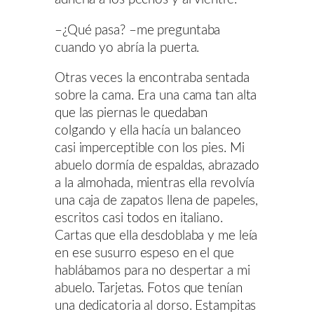
–¿Qué pasa? –me preguntaba
cuando yo abría la puerta.
Otras veces la encontraba sentada
sobre la cama. Era una cama tan alta
que las piernas le quedaban
colgando y ella hacía un balanceo
casi imperceptible con los pies. Mi
abuelo dormía de espaldas, abrazado
a la almohada, mientras ella revolvía
una caja de zapatos llena de papeles,
escritos casi todos en italiano.
Cartas que ella desdoblaba y me leía
en ese susurro espeso en el que
hablábamos para no despertar a mi
abuelo. Tarjetas. Fotos que tenían
una dedicatoria al dorso. Estampitas