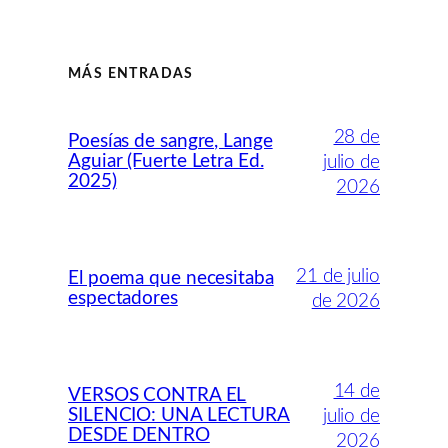
MÁS ENTRADAS
28 de
Poesías de sangre, Lange
Aguiar (Fuerte Letra Ed.
julio de
2025)
2026
21 de julio
El poema que necesitaba
espectadores
de 2026
14 de
VERSOS CONTRA EL
SILENCIO: UNA LECTURA
julio de
DESDE DENTRO
2026