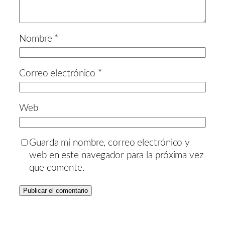
Nombre
*
Correo electrónico
*
Web
Guarda mi nombre, correo electrónico y
web en este navegador para la próxima vez
que comente.