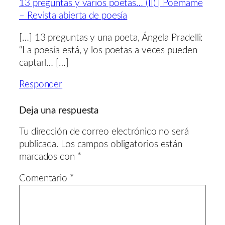
13 preguntas y varios poetas… (II) | Poémame
– Revista abierta de poesía
[…] 13 preguntas y una poeta, Ángela Pradelli:
“La poesía está, y los poetas a veces pueden
captarl… […]
Responder
Deja una respuesta
Tu dirección de correo electrónico no será
publicada.
Los campos obligatorios están
marcados con
*
Comentario
*