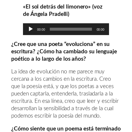
«El sol detrás del limonero» (voz
de Ángela Pradelli)
Reproductor
00:00
00:00
de
audio
¿Cree que una poeta “evoluciona” en su
escritura? ¿Cómo ha cambiado su lenguaje
poético a lo largo de los años?
La idea de evolución no me parece muy
cercana a los cambios en la escritura. Creo
que la poesía está, y que los poetas a veces
pueden captarla, entenderla, trasladarla a la
escritura. En esa línea, creo que leer y escribir
desarrollan la sensibilidad a través de la cual
podemos escribir la poesía del mundo.
¿Cómo siente que un poema está terminado