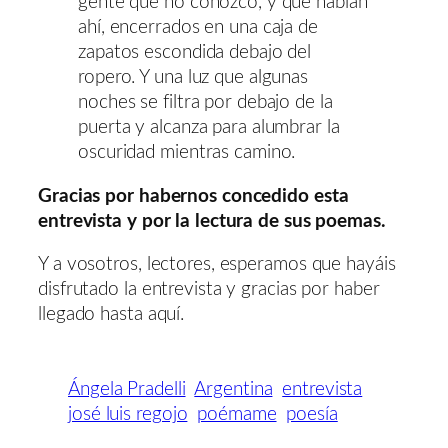
gente que no conozco, y que hablan
ahí, encerrados en una caja de
zapatos escondida debajo del
ropero. Y una luz que algunas
noches se filtra por debajo de la
puerta y alcanza para alumbrar la
oscuridad mientras camino.
Gracias por habernos concedido esta
entrevista y por la lectura de sus poemas.
Y a vosotros, lectores, esperamos que hayáis
disfrutado la entrevista y gracias por haber
llegado hasta aquí.
Ángela Pradelli
Argentina
entrevista
josé luis regojo
poémame
poesía