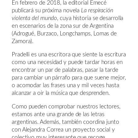
En febrero de 2018, la editorial Emecé
publicará su próxima novela
La respiración
violenta del mundo
, cuya historia se desarrolla
en escenarios de la zona sur de Argentina
(Adrogué, Burzaco, Longchamps, Lomas de
Zamora).
Pradelli es una escritora que siente la escritura
como una necesidad y puede tardar horas en
encontrar un par de palabras, pasar la tarde
para cambiar un párrafo para que suene mejor,
o acomodar las frases una y mil veces hasta
alcanzar a oír la música que desprenden.
Como pueden comprobar nuestros lectores,
estamos ante una grande de las letras
argentinas. Además, también coordina junto
con Alejandra Correa un proyecto social y
colectivo muy interesante que recoge