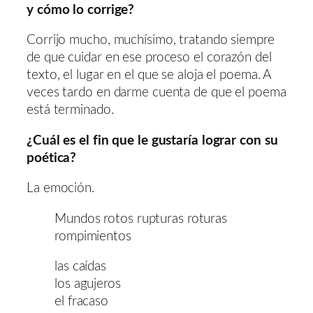
y cómo lo corrige?
Corrijo mucho, muchísimo, tratando siempre
de que cuidar en ese proceso el corazón del
texto, el lugar en el que se aloja el poema. A
veces tardo en darme cuenta de que el poema
está terminado.
¿Cuál es el fin que le gustaría lograr con su
poética?
La emoción.
Mundos rotos rupturas roturas
rompimientos
las caídas
los agujeros
el fracaso