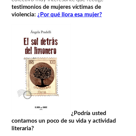
testimonios de mujeres víctimas de
violencia:
¿Por qué llora esa mujer?
¿Podría usted
contarnos un poco de su vida y actividad
literaria?