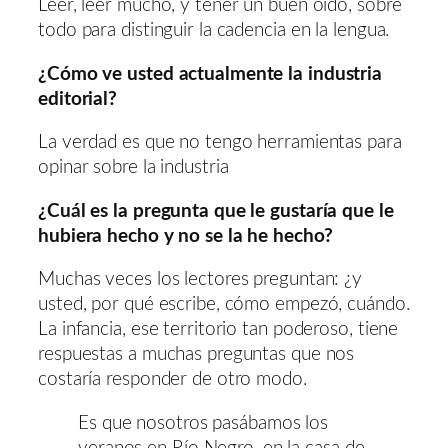
Leer, leer mucho, y tener un buen oído, sobre
todo para distinguir la cadencia en la lengua.
¿Cómo ve usted actualmente la industria
editorial?
La verdad es que no tengo herramientas para
opinar sobre la industria
¿Cuál es la pregunta que le gustaría que le
hubiera hecho y no se la he hecho?
Muchas veces los lectores preguntan: ¿y
usted, por qué escribe, cómo empezó, cuándo.
La infancia, ese territorio tan poderoso, tiene
respuestas a muchas preguntas que nos
costaría responder de otro modo.
Es que nosotros pasábamos los