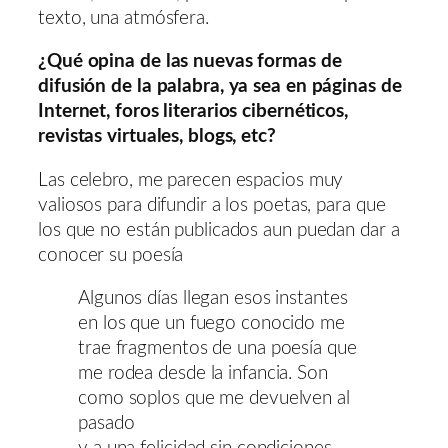
texto, una atmósfera.
¿Qué opina de las nuevas formas de
difusión de la palabra, ya sea en páginas de
Internet, foros literarios cibernéticos,
revistas virtuales, blogs, etc?
Las celebro, me parecen espacios muy
valiosos para difundir a los poetas, para que
los que no están publicados aun puedan dar a
conocer su poesía
Algunos días llegan esos instantes
en los que un fuego conocido me
trae fragmentos de una poesía que
me rodea desde la infancia. Son
como soplos que me devuelven al
pasado