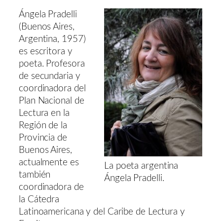
Ángela Pradelli
(Buenos Aires,
Argentina, 1957)
es escritora y
poeta. Profesora
de secundaria y
coordinadora del
Plan Nacional de
Lectura en la
Región de la
Provincia de
Buenos Aires,
actualmente es
La poeta argentina
también
Ángela Pradelli.
coordinadora de
la Cátedra
Latinoamericana y del Caribe de Lectura y