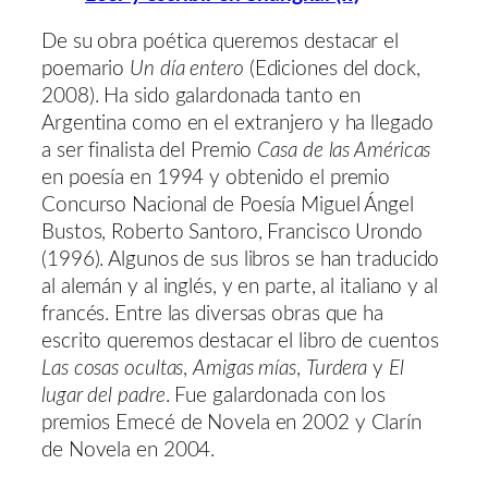
De su obra poética queremos destacar el
poemario
Un día entero
(Ediciones del dock,
2008). Ha sido galardonada tanto en
Argentina como en el extranjero y ha llegado
a ser finalista del Premio
Casa de las Américas
en poesía en 1994 y obtenido el premio
Concurso Nacional de Poesía Miguel Ángel
Bustos, Roberto Santoro, Francisco Urondo
(1996). Algunos de sus libros se han traducido
al alemán y al inglés, y en parte, al italiano y al
francés. Entre las diversas obras que ha
escrito queremos destacar el libro de cuentos
Las cosas ocultas
,
Amigas mías
,
Turdera
y
El
lugar del padre
. Fue galardonada con los
premios Emecé de Novela en 2002 y Clarín
de Novela en 2004.