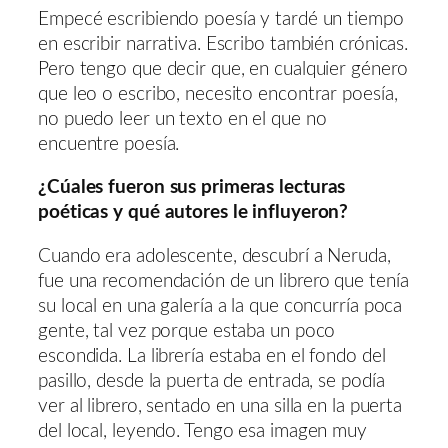
Empecé escribiendo poesía y tardé un tiempo
en escribir narrativa. Escribo también crónicas.
Pero tengo que decir que, en cualquier género
que leo o escribo, necesito encontrar poesía,
no puedo leer un texto en el que no
encuentre poesía.
¿Cúales fueron sus primeras lecturas
poéticas y qué autores le influyeron?
Cuando era adolescente, descubrí a Neruda,
fue una recomendación de un librero que tenía
su local en una galería a la que concurría poca
gente, tal vez porque estaba un poco
escondida. La librería estaba en el fondo del
pasillo, desde la puerta de entrada, se podía
ver al librero, sentado en una silla en la puerta
del local, leyendo. Tengo esa imagen muy