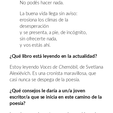
No podés hacer nada.
La buena vida llega sin aviso:
erosiona los climas de la
desesperación
y se presenta, a pie, de incógnito,
sin ofrecerte nada,
y vos estás ahí.
¿Qué libro está leyendo en la actualidad?
Estoy leyendo
Voces de Chernóbil,
de Svetlana
Alexiévich. Es una cronista maravillosa, que
casi nunca se despega de la poesía.
¿Qué consejos le daría a un/a joven
escritor/a que se inicia en este camino de la
poesía?