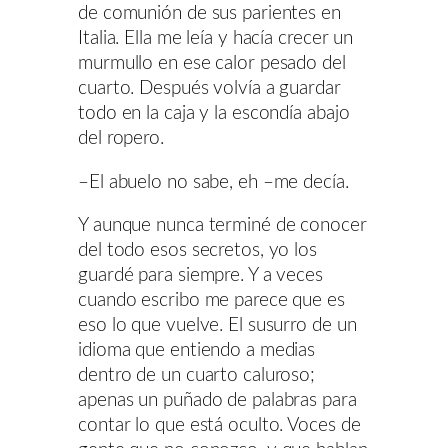
de comunión de sus parientes en
Italia. Ella me leía y hacía crecer un
murmullo en ese calor pesado del
cuarto. Después volvía a guardar
todo en la caja y la escondía abajo
del ropero.
–El abuelo no sabe, eh –me decía.
Y aunque nunca terminé de conocer
del todo esos secretos, yo los
guardé para siempre. Y a veces
cuando escribo me parece que es
eso lo que vuelve. El susurro de un
idioma que entiendo a medias
dentro de un cuarto caluroso;
apenas un puñado de palabras para
contar lo que está oculto. Voces de