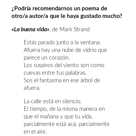
audio
¿Podría recomendarnos un poema de
otro/a autor/a que le haya gustado mucho?
«La buena vida»
, de Mark Strand
Estás parado junto a la ventana.
Afuera hay una nube de vidrio que
parece un corazón.
Los suspiros del viento son como
cuevas entre tus palabras.
Sos el fantasma en ese árbol de
afuera.
La calle está en silencio.
El tiempo, de la misma manera en
que el mañana y que tu vida,
parcialmente está acá, parcialmente
en el aire.