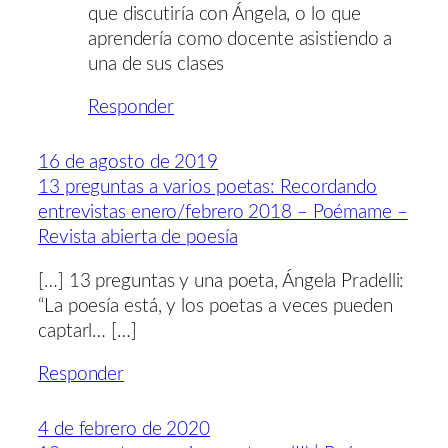
que discutiría con Ángela, o lo que
aprendería como docente asistiendo a
una de sus clases
Responder
16 de agosto de 2019
13 preguntas a varios poetas: Recordando
entrevistas enero/febrero 2018 – Poémame –
Revista abierta de poesía
[…] 13 preguntas y una poeta, Ángela Pradelli:
“La poesía está, y los poetas a veces pueden
captarl… […]
Responder
4 de febrero de 2020