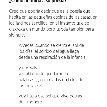
¿Cómo definiría a su poesía?
Creo que podría decir que es la poesía que
habita en las pequeñas cocinas de las casas, en
los jardines sencillos, en el instante que se
disgrega un mundo pero queda también para
siempre.
A veces, cuando se cierra el sol de
los días, el sonido del agua llega
desde una respiración de la infancia
y nos salva;
¿es ahí donde quedaron las
palabras?, ¿encerradas en la luz de
los frutales?
voy hacia ese sol que vive detrás
del limonero.