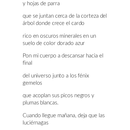
y hojas de parra
que se juntan cerca de la corteza del
árbol donde crece el cardo
rico en oscuros minerales en un
suelo de color dorado azur
Pon mi cuerpo a descansar hacia el
final
del universo junto a los fénix
gemelos
que acoplan sus picos negros y
plumas blancas.
Cuando llegue mañana, deja que las
luciérnagas