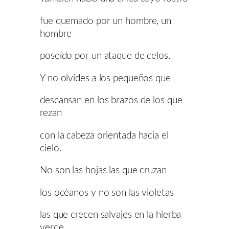
fue quemado por un hombre, un
hombre
poseído por un ataque de celos.
Y no olvides a los pequeños que
descansan en los brazos de los que
rezan
con la cabeza orientada hacia el
cielo.
No son las hojas las que cruzan
los océanos y no son las violetas
las que crecen salvajes en la hierba
verde.