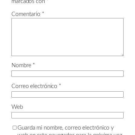
marcados con
*
Comentario
*
Nombre
*
Correo electrónico
*
Web
Guarda mi nombre, correo electrónico y