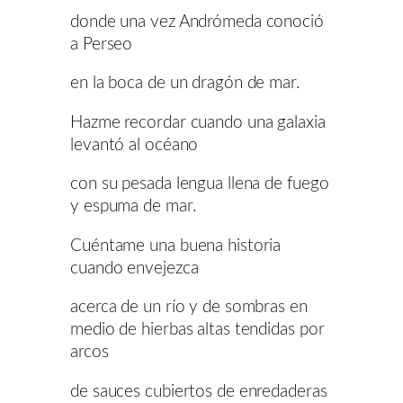
donde una vez Andrómeda conoció
a Perseo
en la boca de un dragón de mar.
Hazme recordar cuando una galaxia
levantó al océano
con su pesada lengua llena de fuego
y espuma de mar.
Cuéntame una buena historia
cuando envejezca
acerca de un río y de sombras en
medio de hierbas altas tendidas por
arcos
de sauces cubiertos de enredaderas