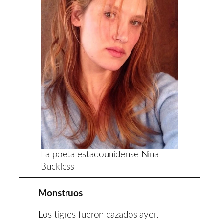
La poeta estadounidense Nina
Buckless
Monstruos
Los tigres fueron cazados ayer.