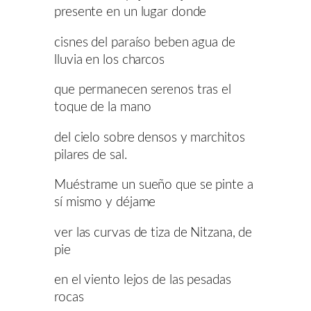
presente en un lugar donde
cisnes del paraíso beben agua de
lluvia en los charcos
que permanecen serenos tras el
toque de la mano
del cielo sobre densos y marchitos
pilares de sal.
Muéstrame un sueño que se pinte a
sí mismo y déjame
ver las curvas de tiza de Nitzana, de
pie
en el viento lejos de las pesadas
rocas