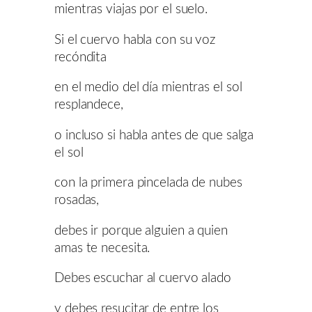
mientras viajas por el suelo.
Si el cuervo habla con su voz
recóndita
en el medio del día mientras el sol
resplandece,
o incluso si habla antes de que salga
el sol
con la primera pincelada de nubes
rosadas,
debes ir porque alguien a quien
amas te necesita.
Debes escuchar al cuervo alado
y debes resucitar de entre los