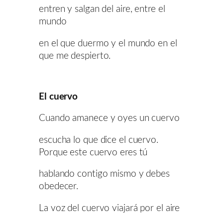
entren y salgan del aire, entre el
mundo
en el que duermo y el mundo en el
que me despierto.
El cuervo
Cuando amanece y oyes un cuervo
escucha lo que dice el cuervo.
Porque este cuervo eres tú
hablando contigo mismo y debes
obedecer.
La voz del cuervo viajará por el aire