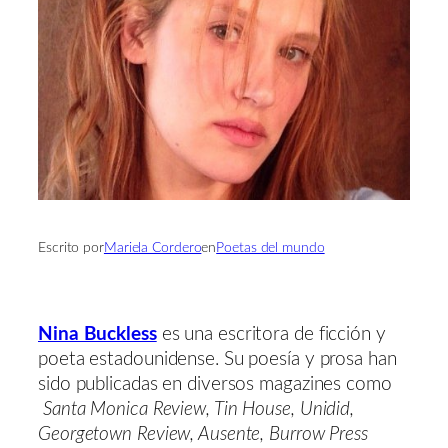
Escrito por
Mariela Cordero
en
Poetas del mundo
Nina Buckless
es una escritora de ficción y
poeta estadounidense. Su poesía y prosa han
sido publicadas en diversos magazines como
Santa
Monica Review, Tin House, Unidid,
Georgetown Review, Ausente, Burrow Press