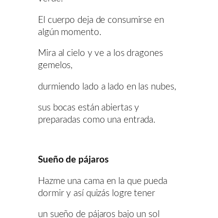
El cuerpo deja de consumirse en
algún momento.
Mira al cielo y ve a los dragones
gemelos,
durmiendo lado a lado en las nubes,
sus bocas están abiertas y
preparadas como una entrada.
Sueño de pájaros
Hazme una cama en la que pueda
dormir y así quizás logre tener
un sueño de pájaros bajo un sol