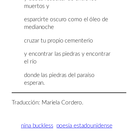
muertos y
esparcirte oscuro como el óleo de
medianoche
cruzar tu propio cementerio
y encontrar las piedras y encontrar
el río
donde las piedras del paraíso
esperan.
Traducción: Mariela Cordero.
nina buckless
poesía estadounidense