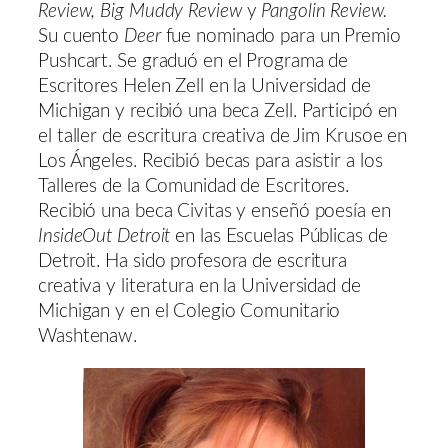
Review, Big Muddy Review
y
Pangolin Review.
Su cuento
Deer
fue nominado para un Premio
Pushcart. Se graduó en el Programa de
Escritores Helen Zell en la Universidad de
Michigan y recibió una beca Zell. Participó en
el taller de escritura creativa de Jim Krusoe en
Los Ángeles. Recibió becas para asistir a los
Talleres de la Comunidad de Escritores.
Recibió una beca Civitas y enseñó poesía en
InsideOut Detroit
en las Escuelas Públicas de
Detroit. Ha sido profesora de escritura
creativa y literatura en la Universidad de
Michigan y en el Colegio Comunitario
Washtenaw.