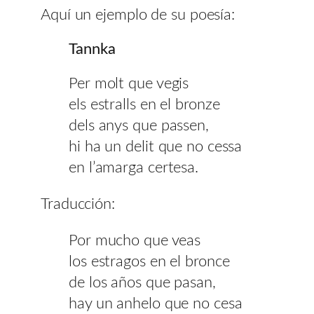
Aquí un ejemplo de su poesía:
Tannka
Per molt que vegis
els estralls en el bronze
dels anys que passen,
hi ha un delit que no cessa
en l’amarga certesa.
Traducción:
Por mucho que veas
los estragos en el bronce
de los años que pasan,
hay un anhelo que no cesa