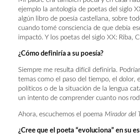
ejemplo la antología de poetas del siglo 
algún libro de poesía castellana, sobre t
cuando tomé consciencia de que debía esc
impactó. Y los poetas del siglo XX: Riba, Ca
¿Cómo definiría a su poesía?
Siempre me resulta difícil definirla. Podrí
temas como el paso del tiempo, el dolor, 
políticos o de la situación de la lengua c
un intento de comprender cuanto nos rode
Ahora, escuchemos el poema
Mirador del 
¿Cree que el poeta “evoluciona” en su 