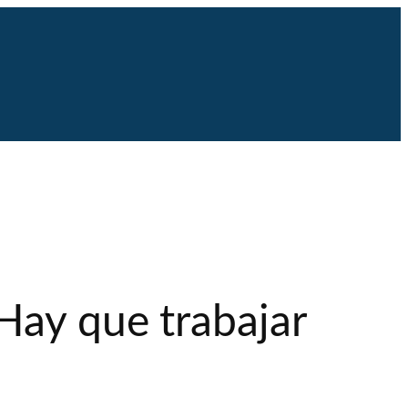
Hay que trabajar