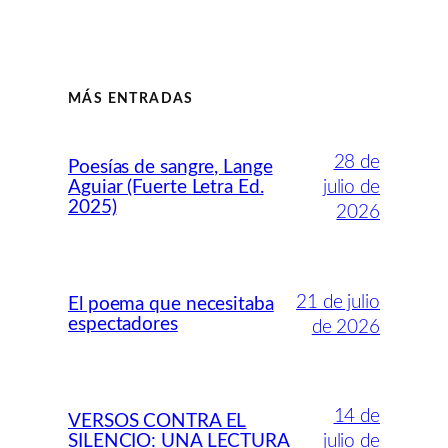
MÁS ENTRADAS
28 de
Poesías de sangre, Lange
Aguiar (Fuerte Letra Ed.
julio de
2025)
2026
21 de julio
El poema que necesitaba
espectadores
de 2026
14 de
VERSOS CONTRA EL
SILENCIO: UNA LECTURA
julio de