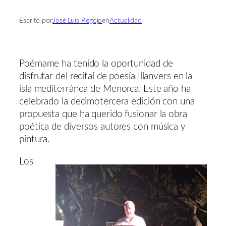
Escrito por
José Luis Regojo
en
Actualidad
Poémame ha tenido la oportunidad de
disfrutar del recital de poesía Illanvers en la
isla mediterránea de Menorca. Este año ha
celebrado la decimotercera edición con una
propuesta que ha querido fusionar la obra
poética de diversos autores con música y
pintura.
Los