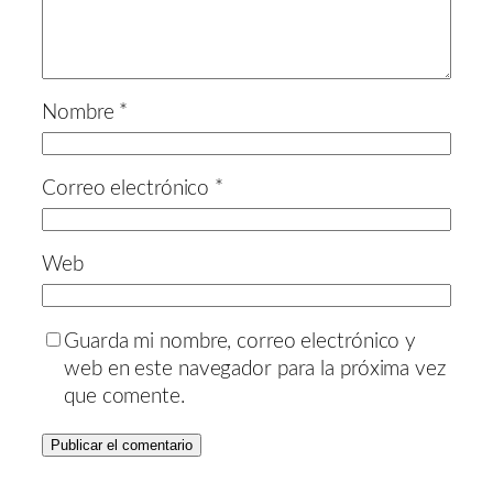
Nombre
*
Correo electrónico
*
Web
Guarda mi nombre, correo electrónico y
web en este navegador para la próxima vez
que comente.