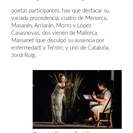
poetas participantes, hay que destacar su
variada procedencia, cuatro de Menorca,
Masanés, Arriarán, Morro y López
Casasnovas; dos vienen de Mallorca,
Massanet (que disculpó su ausencia por
enfermedad) y Terrón; y uno de Cataluña,
Jordi Roig.