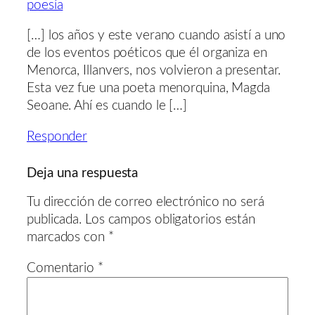
poesía
[…] los años y este verano cuando asistí a uno
de los eventos poéticos que él organiza en
Menorca, Illanvers, nos volvieron a presentar.
Esta vez fue una poeta menorquina, Magda
Seoane. Ahí es cuando le […]
Responder
Deja una respuesta
Tu dirección de correo electrónico no será
publicada.
Los campos obligatorios están
marcados con
*
Comentario
*