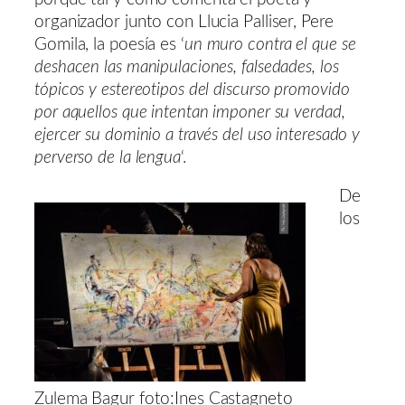
organizador junto con Llucia Palliser, Pere
Gomila, la poesía es ‘
un muro contra el que se
deshacen las manipulaciones, falsedades, los
tópicos y estereotipos del discurso promovido
por aquellos que intentan imponer su verdad,
ejercer su dominio a través del uso interesado y
perverso de la lengua
‘.
De
los
Zulema Bagur foto:Ines Castagneto