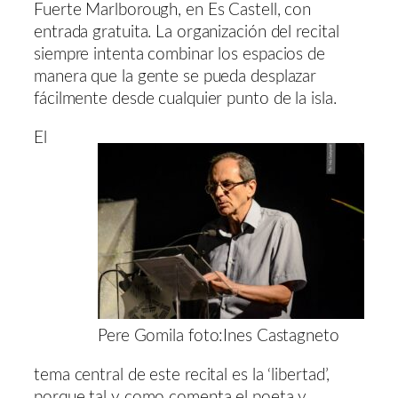
Fuerte Marlborough, en Es Castell, con
entrada gratuita. La organización del recital
siempre intenta combinar los espacios de
manera que la gente se pueda desplazar
fácilmente desde cualquier punto de la isla.
El
Pere Gomila foto:Ines Castagneto
tema central de este recital es la ‘libertad’,
porque tal y como comenta el poeta y