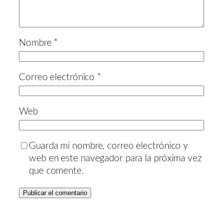
Nombre
*
Correo electrónico
*
Web
Guarda mi nombre, correo electrónico y
web en este navegador para la próxima vez
que comente.