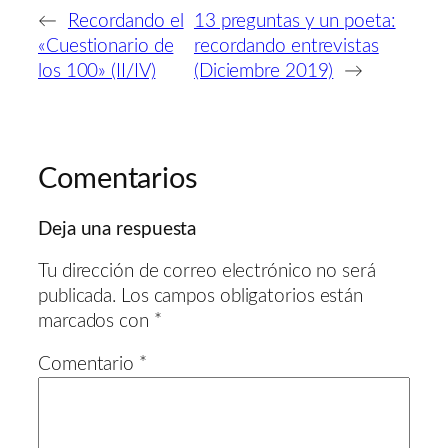
←
Recordando el
13 preguntas y un poeta:
«Cuestionario de
recordando entrevistas
los 100» (II/IV)
(Diciembre 2019)
→
Comentarios
Deja una respuesta
Tu dirección de correo electrónico no será
publicada.
Los campos obligatorios están
marcados con
*
Comentario
*