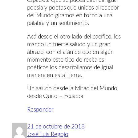
espacios. Que se pueda difundir igual
poesia y poetas que unidos alrededor
del Mundo giramos en torno a una
palabra y un sentimiento.
Acá desde el otro lado del pacífico, les
mando un fuerte saludo y un gran
abrazo, con el afán de que en algún
momento este tipo de recitales
poéticos los desarrollamos de igual
manera en esta Tierra.
Un saludo desde la Mitad del Mundo,
desde Quito – Ecuador
Responder
21 de octubre de 2018
José Luis Regojo