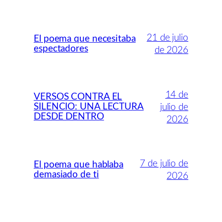
21 de julio
El poema que necesitaba
espectadores
de 2026
14 de
VERSOS CONTRA EL
SILENCIO: UNA LECTURA
julio de
DESDE DENTRO
2026
7 de julio de
El poema que hablaba
demasiado de ti
2026