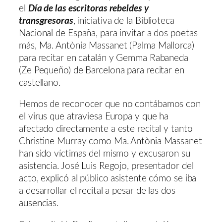
el
Día de las escritoras rebeldes y
transgresoras
, iniciativa de la Biblioteca
Nacional de España, para invitar a dos poetas
más, Ma. Antònia Massanet (Palma Mallorca)
para recitar en catalán y Gemma Rabaneda
(Ze Pequeño) de Barcelona para recitar en
castellano.
Hemos de reconocer que no contábamos con
el virus que atraviesa Europa y que ha
afectado directamente a este recital y tanto
Christine Murray como Ma. Antònia Massanet
han sido víctimas del mismo y excusaron su
asistencia. José Luis Regojo, presentador del
acto, explicó al público asistente cómo se iba
a desarrollar el recital a pesar de las dos
ausencias.