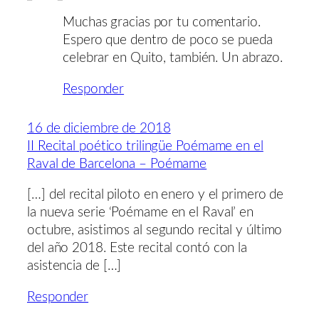
Muchas gracias por tu comentario.
Espero que dentro de poco se pueda
celebrar en Quito, también. Un abrazo.
Responder
16 de diciembre de 2018
II Recital poético trilingüe Poémame en el
Raval de Barcelona – Poémame
[…] del recital piloto en enero y el primero de
la nueva serie ‘Poémame en el Raval’ en
octubre, asistimos al segundo recital y último
del año 2018. Este recital contó con la
asistencia de […]
Responder