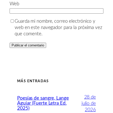
Web
Guarda mi nombre, correo electrónico y
web en este navegador para la próxima vez
que comente.
MÁS ENTRADAS
28 de
Poesías de sangre, Lange
Aguiar (Fuerte Letra Ed.
julio de
2025)
2026