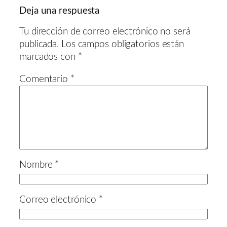
Deja una respuesta
Tu dirección de correo electrónico no será
publicada.
Los campos obligatorios están
marcados con
*
Comentario
*
Nombre
*
Correo electrónico
*