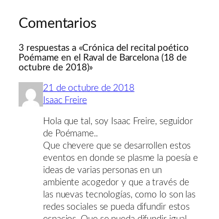
Comentarios
3 respuestas a «Crónica del recital poético
Poémame en el Raval de Barcelona (18 de
octubre de 2018)»
21 de octubre de 2018
Isaac Freire
Hola que tal, soy Isaac Freire, seguidor
de Poémame..
Que chevere que se desarrollen estos
eventos en donde se plasme la poesía e
ideas de varias personas en un
ambiente acogedor y que a través de
las nuevas tecnologías, como lo son las
redes sociales se pueda difundir estos