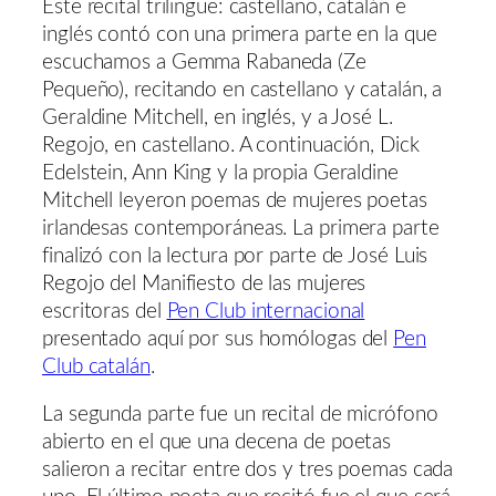
Este recital trilingüe: castellano, catalán e
inglés contó con una primera parte en la que
escuchamos a Gemma Rabaneda (Ze
Pequeño), recitando en castellano y catalán, a
Geraldine Mitchell, en inglés, y a José L.
Regojo, en castellano. A continuación, Dick
Edelstein, Ann King y la propia Geraldine
Mitchell leyeron poemas de mujeres poetas
irlandesas contemporáneas. La primera parte
finalizó con la lectura por parte de José Luis
Regojo del Manifiesto de las mujeres
escritoras del
Pen Club internacional
presentado aquí por sus homólogas del
Pen
Club catalán
.
La segunda parte fue un recital de micrófono
abierto en el que una decena de poetas
salieron a recitar entre dos y tres poemas cada