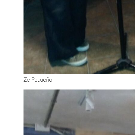
Ze Pequeño