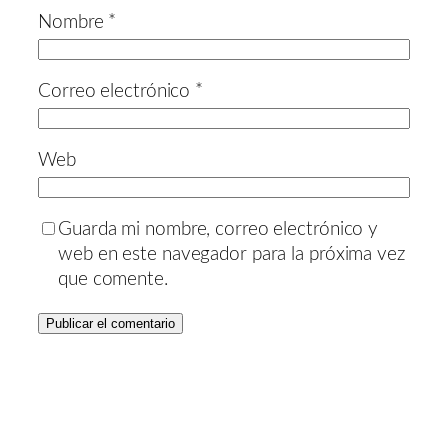
Nombre
*
Correo electrónico
*
Web
Guarda mi nombre, correo electrónico y
web en este navegador para la próxima vez
que comente.