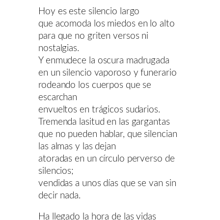
Hoy es este silencio largo
que acomoda los miedos en lo alto
para que no griten versos ni
nostalgias.
Y enmudece la oscura madrugada
en un silencio vaporoso y funerario
rodeando los cuerpos que se
escarchan
envueltos en trágicos sudarios.
Tremenda lasitud en las gargantas
que no pueden hablar, que silencian
las almas y las dejan
atoradas en un círculo perverso de
silencios;
vendidas a unos días que se van sin
decir nada.
Ha llegado la hora de las vidas