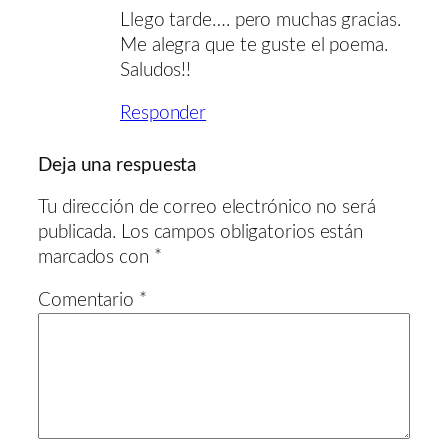
Llego tarde…. pero muchas gracias.
Me alegra que te guste el poema.
Saludos!!
Responder
Deja una respuesta
Tu dirección de correo electrónico no será
publicada.
Los campos obligatorios están
marcados con
*
Comentario
*