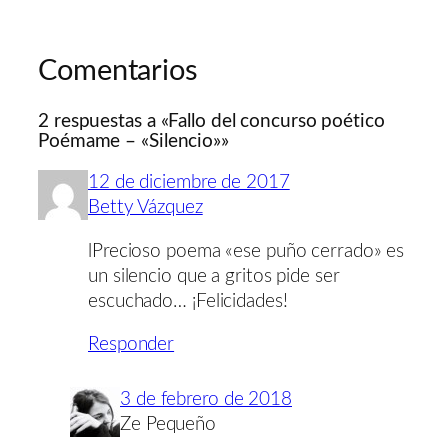
Comentarios
2 respuestas a «Fallo del concurso poético
Poémame – «Silencio»»
12 de diciembre de 2017
Betty Vázquez
lPrecioso poema «ese puño cerrado» es
un silencio que a gritos pide ser
escuchado… ¡Felicidades!
Responder
3 de febrero de 2018
Ze Pequeño