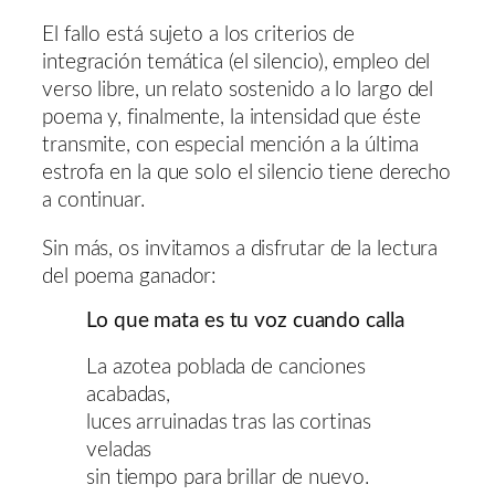
El fallo está sujeto a los criterios de
integración temática (el silencio), empleo del
verso libre, un relato sostenido a lo largo del
poema y, finalmente, la intensidad que éste
transmite, con especial mención a la última
estrofa en la que solo el silencio tiene derecho
a continuar.
Sin más, os invitamos a disfrutar de la lectura
del poema ganador:
Lo que mata es tu voz cuando calla
La azotea poblada de canciones
acabadas,
luces arruinadas tras las cortinas
veladas
sin tiempo para brillar de nuevo.