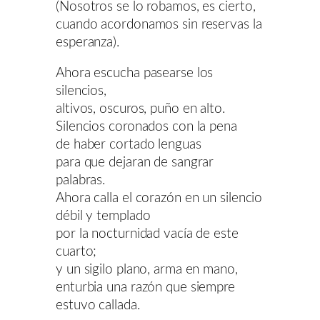
(Nosotros se lo robamos, es cierto,
cuando acordonamos sin reservas la
esperanza).
Ahora escucha pasearse los
silencios,
altivos, oscuros, puño en alto.
Silencios coronados con la pena
de haber cortado lenguas
para que dejaran de sangrar
palabras.
Ahora calla el corazón en un silencio
débil y templado
por la nocturnidad vacía de este
cuarto;
y un sigilo plano, arma en mano,
enturbia una razón que siempre
estuvo callada.