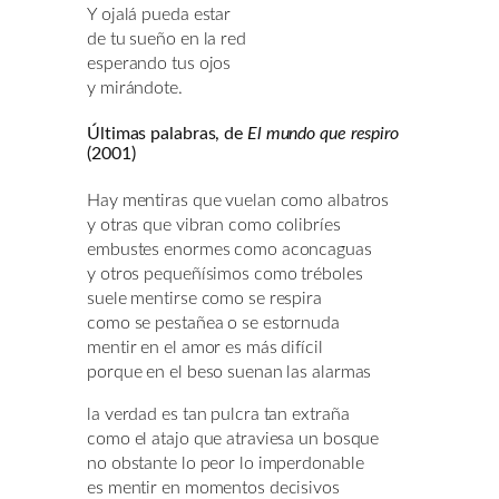
Y ojalá pueda estar
de tu sueño en la red
esperando tus ojos
y mirándote.
Últimas palabras, de
El mundo que respiro
(2001)
Hay mentiras que vuelan como albatros
y otras que vibran como colibríes
embustes enormes como aconcaguas
y otros pequeñísimos como tréboles
suele mentirse como se respira
como se pestañea o se estornuda
mentir en el amor es más difícil
porque en el beso suenan las alarmas
la verdad es tan pulcra tan extraña
como el atajo que atraviesa un bosque
no obstante lo peor lo imperdonable
es mentir en momentos decisivos