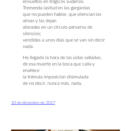
envueltos en trágicos sudarios.
Tremenda lasitud en las gargantas
que no pueden hablar, que silencian las
almas y las dejan
atoradas en un círculo perverso de
silencios;
vendidas a unos días que se van sin decir
nada.
Ha llegado la hora de las vidas selladas;
de esa muerte en la boca que calla y
enaltece
la trémula imposicion disimulada
de no decir, nunca más, nada.
10 de diciembre de 2017