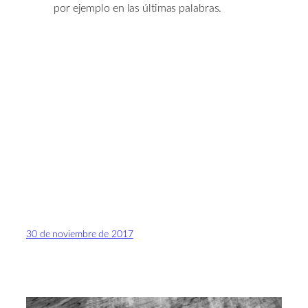
por ejemplo en las últimas palabras.
30 de noviembre de 2017