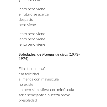
lento pero viene
el futuro se acerca
despacio
pero viene
lento pero viene
lento pero viene
lento pero viene
Soledades, de
Poemas de otros
(1973-
1974)
Ellos tienen razón
esa felicidad
al menos con mayúscula
no existe
ah pero si existiera con minúscula
seria semejante a nuestra breve
presoledad