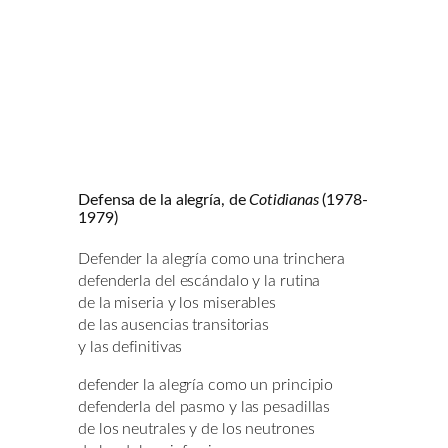
Defensa de la alegría, de
Cotidianas
(1978-
1979)
Defender la alegría como una trinchera
defenderla del escándalo y la rutina
de la miseria y los miserables
de las ausencias transitorias
y las definitivas
defender la alegría como un principio
defenderla del pasmo y las pesadillas
de los neutrales y de los neutrones