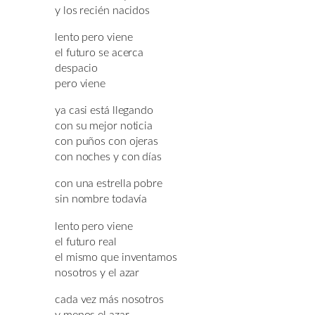
y los recién nacidos
lento pero viene
el futuro se acerca
despacio
pero viene
ya casi está llegando
con su mejor noticia
con puños con ojeras
con noches y con días
con una estrella pobre
sin nombre todavía
lento pero viene
el futuro real
el mismo que inventamos
nosotros y el azar
cada vez más nosotros
y menos el azar