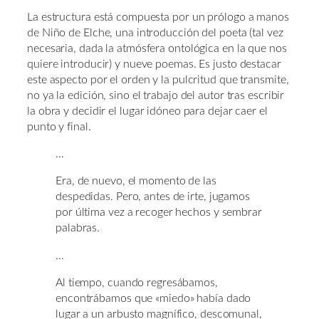
La estructura está compuesta por un prólogo a manos
de Niño de Elche, una introducción del poeta (tal vez
necesaria, dada la atmósfera ontológica en la que nos
quiere introducir) y nueve poemas. Es justo destacar
este aspecto por el orden y la pulcritud que transmite,
no ya la edición, sino el trabajo del autor tras escribir
la obra y decidir el lugar idóneo para dejar caer el
punto y final.
…
Era, de nuevo, el momento de las
despedidas. Pero, antes de irte, jugamos
por última vez a recoger hechos y sembrar
palabras.
…
Al tiempo, cuando regresábamos,
encontrábamos que «miedo» había dado
lugar a un arbusto magnífico, descomunal,