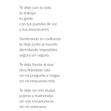
Te dejo con tu vida
tu trabajo
tu gente
con tus puestas de sol
y tus amaneceres.
Sembrando tu confianza
te dejo junto al mundo
derrotando imposibles
segura sin seguro.
Te dejo frente al mar
descifrándote sola
sin mi pregunta a ciegas
sin mi respuesta rota.
Te dejo sin mis dudas
pobres y malheridas
sin mis inmadureces
sin mi veteranía.