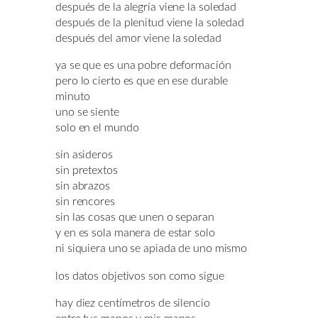
después de la alegría viene la soledad
después de la plenitud viene la soledad
después del amor viene la soledad
ya se que es una pobre deformación
pero lo cierto es que en ese durable
minuto
uno se siente
solo en el mundo
sin asideros
sin pretextos
sin abrazos
sin rencores
sin las cosas que unen o separan
y en es sola manera de estar solo
ni siquiera uno se apiada de uno mismo
los datos objetivos son como sigue
hay diez centímetros de silencio