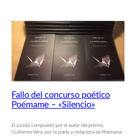
Fallo del concurso poético
Poémame – «Silencio»
El jurado compuesto por el autor del premio,
Guillermo Vera, por la poeta y redactora de Poémame