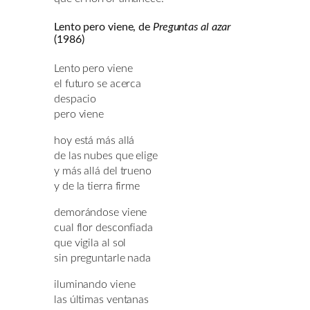
Lento pero viene, de
Preguntas al azar
(1986)
Lento pero viene
el futuro se acerca
despacio
pero viene
hoy está más allá
de las nubes que elige
y más allá del trueno
y de la tierra firme
demorándose viene
cual flor desconfiada
que vigila al sol
sin preguntarle nada
iluminando viene
las últimas ventanas