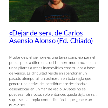
«Dejar de ser», de Carlos
Asensio Alonso (Ed. Chiado)
Mudar de piel siempre es una tarea compleja para el
poeta, pues a diferencia del hombre moderno, sienta
unos pilares a veces inamovibles construidos a base
de versos. La dificultad reside en abandonar un
pasado atemporal, un oxímoron en toda regla que
genera una deriva de incertidumbre destinada a
desembocar en un mar de vacío. A veces no se
puede
ser
otra cosa, solo entonces queda
dejar de ser
,
y que sea la propia contradicción la que genere un
nuevo ser.