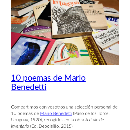
10 poemas de Mario
Benedetti
Compartimos con vosotros una selección personal de
10 poemas de
Mario Benedetti
(Paso de los Toros,
Uruguay, 1920), recogidos en la obra
A título de
inventario
(Ed. Debolsillo, 2015)