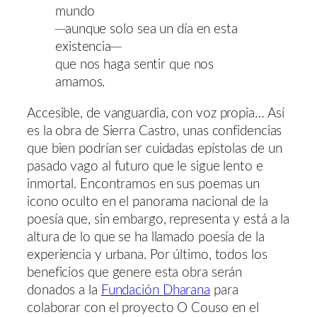
mundo
─aunque solo sea un día en esta
existencia─
que nos haga sentir que nos
amamos.
Accesible, de vanguardia, con voz propia… Así
es la obra de Sierra Castro, unas confidencias
que bien podrían ser cuidadas epístolas de un
pasado vago al futuro que le sigue lento e
inmortal. Encontramos en sus poemas un
icono oculto en el panorama nacional de la
poesía que, sin embargo, representa y está a la
altura de lo que se ha llamado poesía de la
experiencia y urbana. Por último, todos los
beneficios que genere esta obra serán
donados a la
Fundación Dharana
para
colaborar con el proyecto O Couso en el