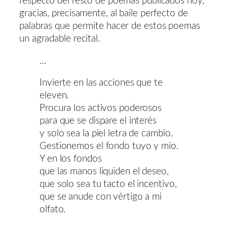
respecto del resto de poemas publicados hoy,
gracias, precisamente, al baile perfecto de
palabras que permite hacer de estos poemas
un agradable recital.
…
Invierte en las acciones que te
eleven.
Procura los activos poderosos
para que se dispare el interés
y solo sea la piel letra de cambio.
Gestionemos el fondo tuyo y mío.
Y en los fondos
que las manos liquiden el deseo,
que solo sea tu tacto el incentivo,
que se anude con vértigo a mi
olfato.