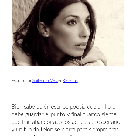
Escrito por
Guillermo Vera
en
Reseñas
Bien sabe quién escribe poesía que un libro
debe guardar el punto y final cuando siente
que han abandonado los actores el escenario,
y un tupido telón se cierra para siempre tras