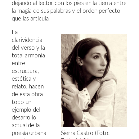
dejando al lector con los pies en la tierra entre
la magia de sus palabras y el orden perfecto
que las articula.
La
clarividencia
del verso y la
total armonía
entre
estructura,
estética y
relato, hacen
de esta obra
todo un
ejemplo del
desarrollo
actual de la
poesía urbana
Sierra Castro (Foto: