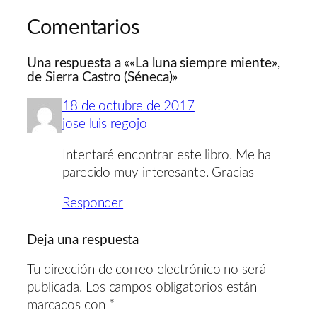
Comentarios
Una respuesta a ««La luna siempre miente»,
de Sierra Castro (Séneca)»
18 de octubre de 2017
jose luis regojo
Intentaré encontrar este libro. Me ha
parecido muy interesante. Gracias
Responder
Deja una respuesta
Tu dirección de correo electrónico no será
publicada.
Los campos obligatorios están
marcados con
*