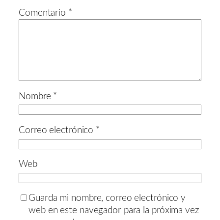
Comentario
*
Nombre
*
Correo electrónico
*
Web
Guarda mi nombre, correo electrónico y
web en este navegador para la próxima vez