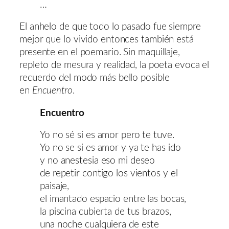
…
El anhelo de que todo lo pasado fue siempre
mejor que lo vivido entonces también está
presente en el poemario. Sin maquillaje,
repleto de mesura y realidad, la poeta evoca el
recuerdo del modo más bello posible
en
Encuentro
.
Encuentro
Yo no sé si es amor pero te tuve.
Yo no se si es amor y ya te has ido
y no anestesia eso mi deseo
de repetir contigo los vientos y el
paisaje,
el imantado espacio entre las bocas,
la piscina cubierta de tus brazos,
una noche cualquiera de este