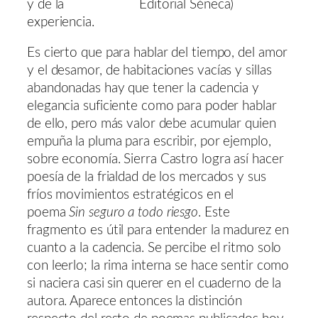
y de la
Editorial Séneca)
experiencia.
Es cierto que para hablar del tiempo, del amor
y el desamor, de habitaciones vacías y sillas
abandonadas hay que tener la cadencia y
elegancia suficiente como para poder hablar
de ello, pero más valor debe acumular quien
empuña la pluma para escribir, por ejemplo,
sobre economía. Sierra Castro logra así hacer
poesía de la frialdad de los mercados y sus
fríos movimientos estratégicos en el
poema
Sin seguro a todo riesgo
. Este
fragmento es útil para entender la madurez en
cuanto a la cadencia. Se percibe el ritmo solo
con leerlo; la rima interna se hace sentir como
si naciera casi sin querer en el cuaderno de la
autora. Aparece entonces la distinción