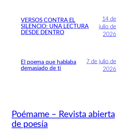
14 de
VERSOS CONTRA EL
SILENCIO: UNA LECTURA
julio de
DESDE DENTRO
2026
7 de julio de
El poema que hablaba
demasiado de ti
2026
Poémame – Revista abierta
de poesía