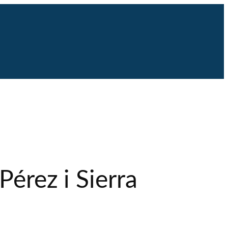
Pérez i Sierra