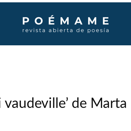
 vaudeville’ de Marta 