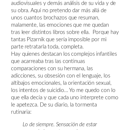
audiovisuales y demás análisis de su vida y de
su obra. Aquí no pretendo dar más allá de
unos cuantos brochazos que resuman,
malamente, las emociones que me quedan
tras leer distintos libros sobre ella. Porque hay
tantas Pizarnik que sería imposible por mi
parte retratarla toda, completa.
Hay quienes destacan los complejos infantiles
que acarreaba tras las continuas
comparaciones con su hermana, las
adicciones, su obsesión con el lenguaje, los
altibajos emocionales, la orientación sexual,
los intentos de suicidio… Yo me quedo con lo
que ella decía y que cada uno interprete como
le apetezca. De su diario, la tormenta
rutinaria:
Lo de siempre. Sensación de estar