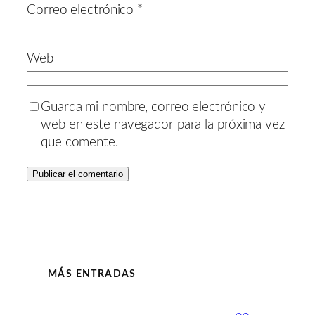
Correo electrónico
*
Web
Guarda mi nombre, correo electrónico y
web en este navegador para la próxima vez
que comente.
MÁS ENTRADAS