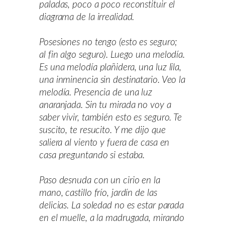
paladas, poco a poco reconstituir el
diagrama de la irrealidad.
Posesiones no tengo (esto es seguro;
al fin algo seguro). Luego una melodía.
Es una melodía plañidera, una luz lila,
una inminencia sin destinatario. Veo la
melodía. Presencia de una luz
anaranjada. Sin tu mirada no voy a
saber vivir, también esto es seguro. Te
suscito, te resucito. Y me dijo que
saliera al viento y fuera de casa en
casa preguntando si estaba.
Paso desnuda con un cirio en la
mano, castillo frío, jardín de las
delicias. La soledad no es estar parada
en el muelle, a la madrugada, mirando