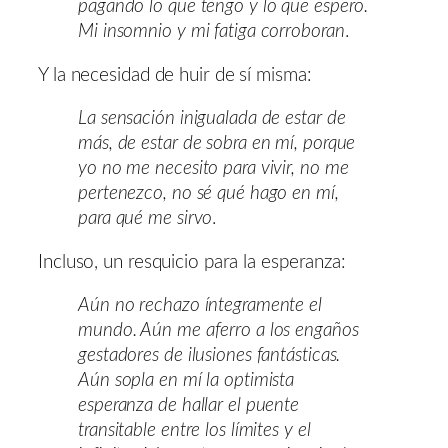
pagando lo que tengo y lo que espero.
Mi insomnio y mi fatiga corroboran
.
Y la necesidad de huir de sí misma:
La sensación inigualada de estar de
más, de estar de sobra en mí, porque
yo no me necesito para vivir, no me
pertenezco, no sé qué hago en mí,
para qué me sirvo
.
Incluso, un resquicio para la esperanza:
Aún no rechazo íntegramente el
mundo. Aún me aferro a los engaños
gestadores de ilusiones fantásticas.
Aún sopla en mí la optimista
esperanza de hallar el puente
transitable entre los límites y el