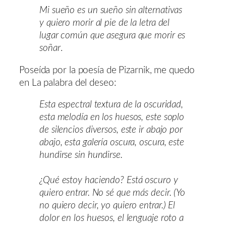
Mi sueño es un sueño sin alternativas
y quiero morir al pie de la letra del
lugar común que asegura que morir es
soñar
.
Poseída por la poesía de Pizarnik, me quedo
en La palabra del deseo:
Esta espectral textura de la oscuridad,
esta melodía en los huesos, este soplo
de silencios diversos, este ir abajo por
abajo, esta galería oscura, oscura, este
hundirse sin hundirse.
¿Qué estoy haciendo? Está oscuro y
quiero entrar. No sé que más decir. (Yo
no quiero decir, yo quiero entrar.) El
dolor en los huesos, el lenguaje roto a