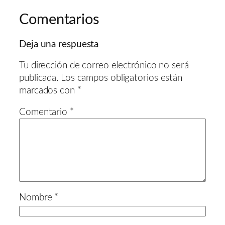
Comentarios
Deja una respuesta
Tu dirección de correo electrónico no será
publicada.
Los campos obligatorios están
marcados con
*
Comentario
*
Nombre
*