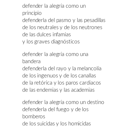
defender la alegría como un
principio
defenderla del pasmo y las pesadillas
de los neutrales y de los neutrones
de las dulces infamias
y los graves diagnósticos
defender la alegría como una
bandera
defenderla del rayo y la melancolía
de los ingenuos y de los canallas
de la retórica y los paros cardiacos
de las endemias y las academias
defender la alegría como un destino
defenderla del fuego y de los
bomberos
de los suicidas y los homicidas