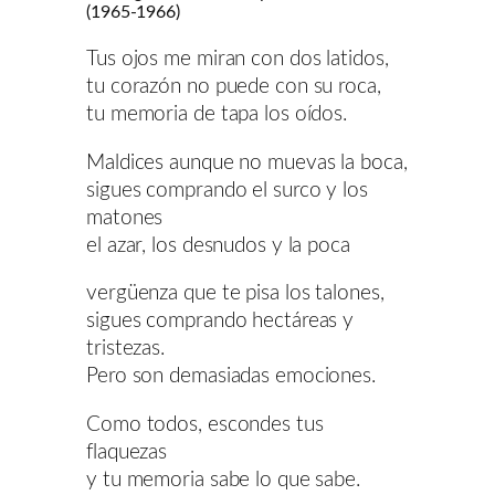
(1965-1966)
Tus ojos me miran con dos latidos,
tu corazón no puede con su roca,
tu memoria de tapa los oídos.
Maldices aunque no muevas la boca,
sigues comprando el surco y los
matones
el azar, los desnudos y la poca
vergüenza que te pisa los talones,
sigues comprando hectáreas y
tristezas.
Pero son demasiadas emociones.
Como todos, escondes tus
flaquezas
y tu memoria sabe lo que sabe.