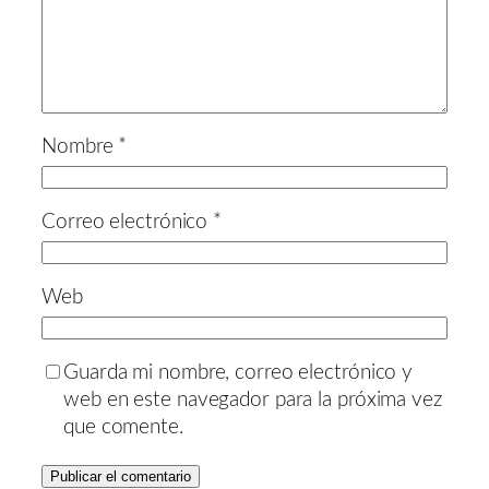
Nombre
*
Correo electrónico
*
Web
Guarda mi nombre, correo electrónico y
web en este navegador para la próxima vez
que comente.