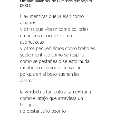
Últimas palabras, de
El mundo que respiro
(2001)
Hay mentiras que vuelan como
albatros
y otras que vibran como colibríes
embustes enormes como
aconcaguas
y otros pequeñísimos como tréboles
suele mentirse como se respira
como se pestañea o se estornuda
mentir en el amor es más difícil
porque en el beso suenan las
alarmas
la verdad es tan pulcra tan extraña
como el atajo que atraviesa un
bosque
no obstante lo peor lo