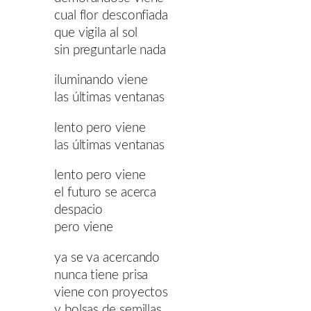
cual flor desconfiada
que vigila al sol
sin preguntarle nada
iluminando viene
las últimas ventanas
lento pero viene
las últimas ventanas
lento pero viene
el futuro se acerca
despacio
pero viene
ya se va acercando
nunca tiene prisa
viene con proyectos
y bolsas de semillas