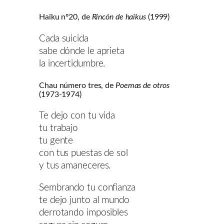
Haiku nº20, de
Rincón de haikus
(1999)
Cada suicida
sabe dónde le aprieta
la incertidumbre.
Chau número tres, de
Poemas de otros
(1973-1974)
Te dejo con tu vida
tu trabajo
tu gente
con tus puestas de sol
y tus amaneceres.
Sembrando tu confianza
te dejo junto al mundo
derrotando imposibles