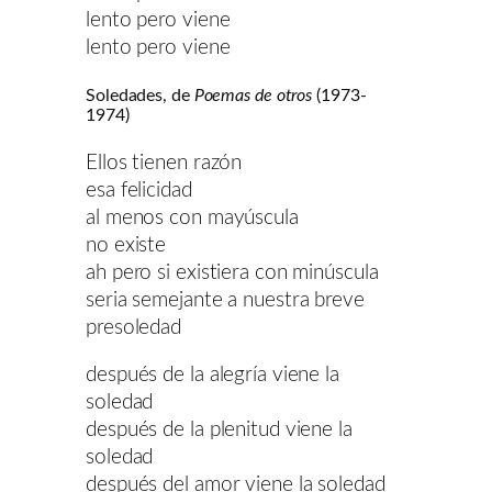
lento pero viene
lento pero viene
Soledades, de
Poemas de otros
(1973-
1974)
Ellos tienen razón
esa felicidad
al menos con mayúscula
no existe
ah pero si existiera con minúscula
seria semejante a nuestra breve
presoledad
después de la alegría viene la
soledad
después de la plenitud viene la
soledad
después del amor viene la soledad