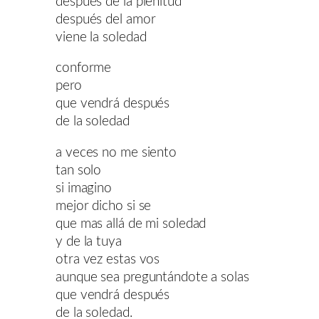
después de la plenitud
después del amor
viene la soledad
conforme
pero
que vendrá después
de la soledad
a veces no me siento
tan solo
si imagino
mejor dicho si se
que mas allá de mi soledad
y de la tuya
otra vez estas vos
aunque sea preguntándote a solas
que vendrá después
de la soledad.