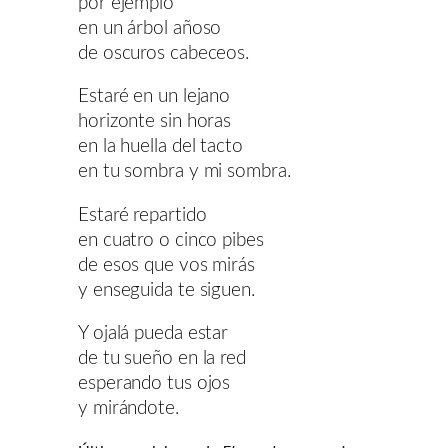
por ejemplo
en un árbol añoso
de oscuros cabeceos.
Estaré en un lejano
horizonte sin horas
en la huella del tacto
en tu sombra y mi sombra.
Estaré repartido
en cuatro o cinco pibes
de esos que vos mirás
y enseguida te siguen.
Y ojalá pueda estar
de tu sueño en la red
esperando tus ojos
y mirándote.