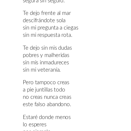
segura sin seguro.
Te dejo frente al mar
descifrándote sola
sin mi pregunta a ciegas
sin mi respuesta rota.
Te dejo sin mis dudas
pobres y malheridas
sin mis inmadureces
sin mi veteranía.
Pero tampoco creas
a pie juntillas todo
no creas nunca creas
este falso abandono.
Estaré donde menos
lo esperes