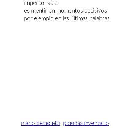
imperdonable
es mentir en momentos decisivos
por ejemplo en las últimas palabras.
mario benedetti
poemas inventario