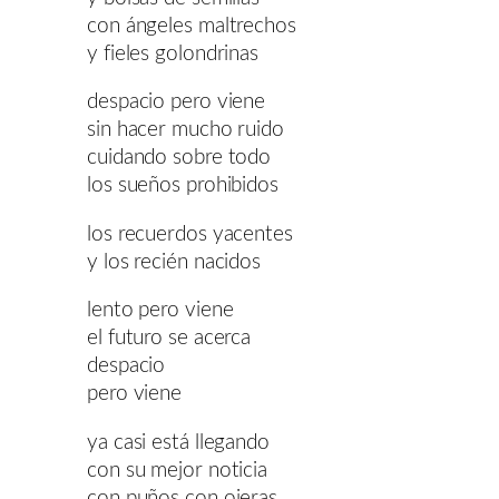
con ángeles maltrechos
y fieles golondrinas
despacio pero viene
sin hacer mucho ruido
cuidando sobre todo
los sueños prohibidos
los recuerdos yacentes
y los recién nacidos
lento pero viene
el futuro se acerca
despacio
pero viene
ya casi está llegando
con su mejor noticia
con puños con ojeras