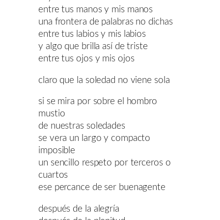
entre tus manos y mis manos
una frontera de palabras no dichas
entre tus labios y mis labios
y algo que brilla así de triste
entre tus ojos y mis ojos
claro que la soledad no viene sola
si se mira por sobre el hombro
mustio
de nuestras soledades
se vera un largo y compacto
imposible
un sencillo respeto por terceros o
cuartos
ese percance de ser buenagente
después de la alegría