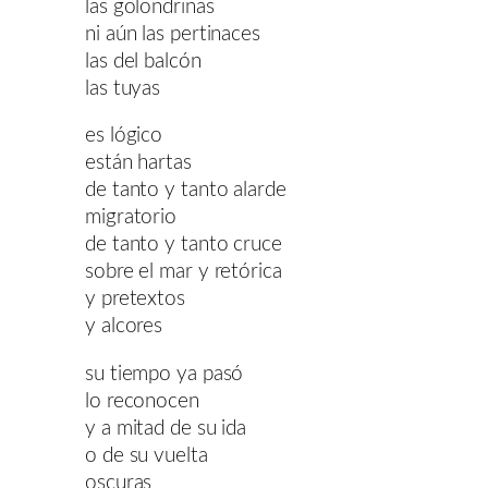
las golondrinas
ni aún las pertinaces
las del balcón
las tuyas
es lógico
están hartas
de tanto y tanto alarde
migratorio
de tanto y tanto cruce
sobre el mar y retórica
y pretextos
y alcores
su tiempo ya pasó
lo reconocen
y a mitad de su ida
o de su vuelta
oscuras