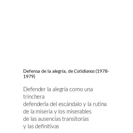
Defensa de la alegría, de
Cotidianas
(1978-
1979)
Defender la alegría como una
trinchera
defenderla del escándalo y la rutina
de la miseria y los miserables
de las ausencias transitorias
y las definitivas