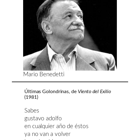
Mario Benedetti
Últimas Golondrinas, de
Viento del Exilio
(1981)
Sabes
gustavo adolfo
en cualquier año de éstos
ya no van a volver