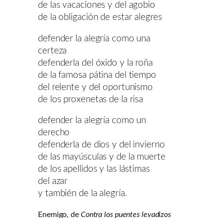
de las vacaciones y del agobio
de la obligación de estar alegres
defender la alegría como una
certeza
defenderla del óxido y la roña
de la famosa pátina del tiempo
del relente y del oportunismo
de los proxenetas de la risa
defender la alegría como un
derecho
defenderla de dios y del invierno
de las mayúsculas y de la muerte
de los apellidos y las lástimas
del azar
y también de la alegría.
Enemigo, de
Contra los puentes levadizos