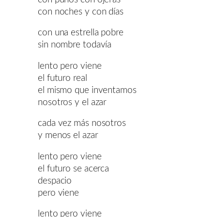
con noches y con días
con una estrella pobre
sin nombre todavía
lento pero viene
el futuro real
el mismo que inventamos
nosotros y el azar
cada vez más nosotros
y menos el azar
lento pero viene
el futuro se acerca
despacio
pero viene
lento pero viene