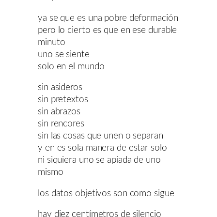
ya se que es una pobre deformación
pero lo cierto es que en ese durable
minuto
uno se siente
solo en el mundo
sin asideros
sin pretextos
sin abrazos
sin rencores
sin las cosas que unen o separan
y en es sola manera de estar solo
ni siquiera uno se apiada de uno
mismo
los datos objetivos son como sigue
hay diez centímetros de silencio