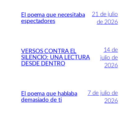
21 de julio
El poema que necesitaba
espectadores
de 2026
14 de
VERSOS CONTRA EL
SILENCIO: UNA LECTURA
julio de
DESDE DENTRO
2026
7 de julio de
El poema que hablaba
demasiado de ti
2026