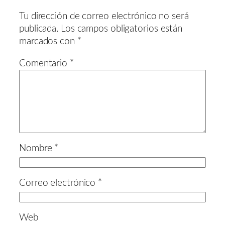
Tu dirección de correo electrónico no será
publicada.
Los campos obligatorios están
marcados con
*
Comentario
*
Nombre
*
Correo electrónico
*
Web