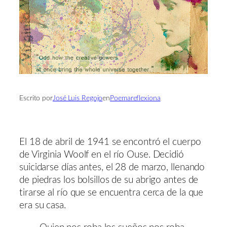
Escrito por
José Luis Regojo
en
Poemareflexiona
El 18 de abril de 1941 se encontró el cuerpo
de Virginia Woolf en el río Ouse. Decidió
suicidarse días antes, el 28 de marzo, llenando
de piedras los bolsillos de su abrigo antes de
tirarse al río que se encuentra cerca de la que
era su casa.