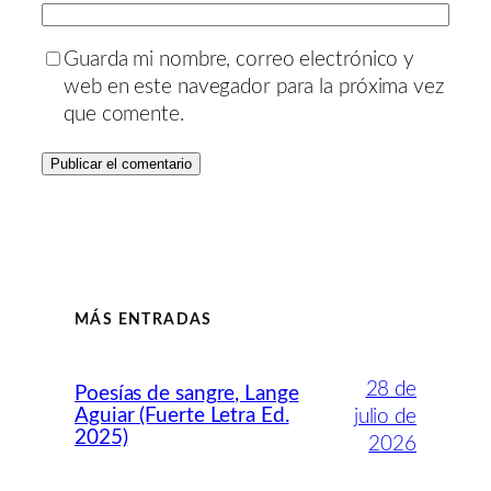
Guarda mi nombre, correo electrónico y
web en este navegador para la próxima vez
que comente.
MÁS ENTRADAS
28 de
Poesías de sangre, Lange
Aguiar (Fuerte Letra Ed.
julio de
2025)
2026