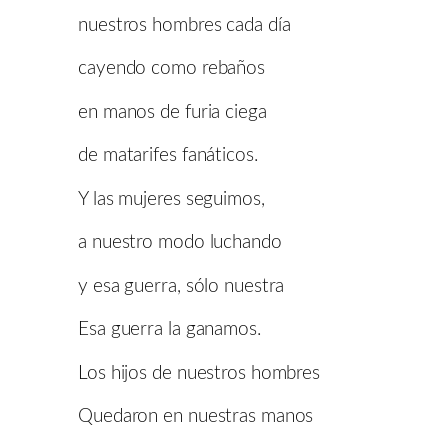
nuestros hombres cada día
cayendo como rebaños
en manos de furia ciega
de matarifes fanáticos.
Y las mujeres seguimos,
a nuestro modo luchando
y esa guerra, sólo nuestra
Esa guerra la ganamos.
Los hijos de nuestros hombres
Quedaron en nuestras manos