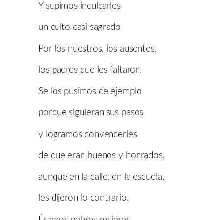
Y supimos inculcarles
un culto casi sagrado
Por los nuestros, los ausentes,
los padres que les faltaron.
Se los pusimos de ejemplo
porque siguieran sus pasos
y logramos convencerles
de que eran buenos y honrados,
aunque en la calle, en la escuela,
les dijeron lo contrario.
Éramos pobres mujeres