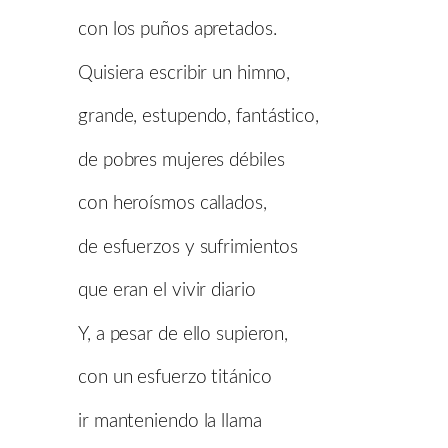
con los puños apretados.
Quisiera escribir un himno,
grande, estupendo, fantástico,
de pobres mujeres débiles
con heroísmos callados,
de esfuerzos y sufrimientos
que eran el vivir diario
Y, a pesar de ello supieron,
con un esfuerzo titánico
ir manteniendo la llama