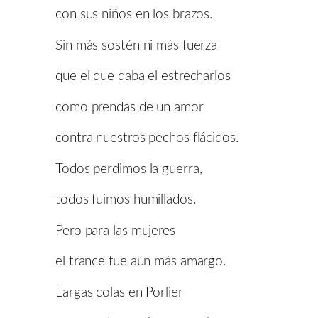
con sus niños en los brazos.
Sin más sostén ni más fuerza
que el que daba el estrecharlos
como prendas de un amor
contra nuestros pechos flácidos.
Todos perdimos la guerra,
todos fuimos humillados.
Pero para las mujeres
el trance fue aún más amargo.
Largas colas en Porlier