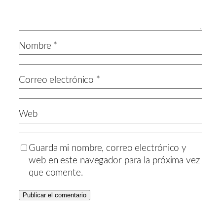
Nombre
*
Correo electrónico
*
Web
Guarda mi nombre, correo electrónico y
web en este navegador para la próxima vez
que comente.