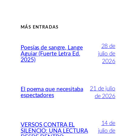
MÁS ENTRADAS
28 de
Poesías de sangre, Lange
Aguiar (Fuerte Letra Ed.
julio de
2025)
2026
21 de julio
El poema que necesitaba
espectadores
de 2026
14 de
VERSOS CONTRA EL
SILENCIO: UNA LECTURA
julio de