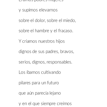
y supimos elevarnos
sobre el dolor, sobre el miedo,
sobre el hambre y el fracaso.
Y criamos nuestros hijos
dignos de sus padres, bravos,
serios, dignos, responsables.
Los íbamos cultivando
pilares para un futuro
que aún parecía lejano
y en el que siempre creímos