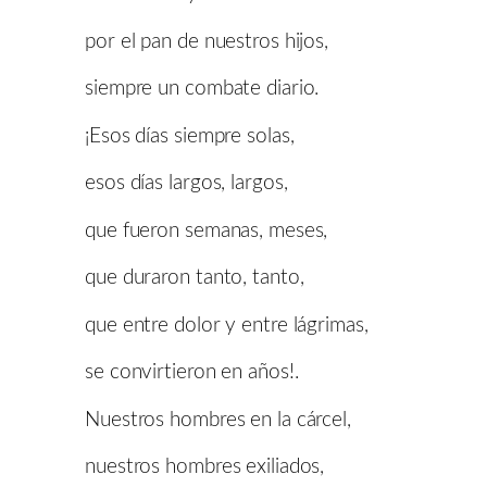
por el pan de nuestros hijos,
siempre un combate diario.
¡Esos días siempre solas,
esos días largos, largos,
que fueron semanas, meses,
que duraron tanto, tanto,
que entre dolor y entre lágrimas,
se convirtieron en años!.
Nuestros hombres en la cárcel,
nuestros hombres exiliados,