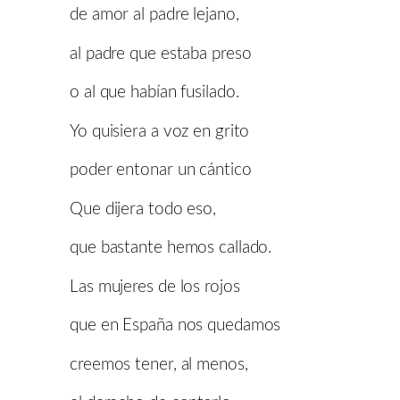
de amor al padre lejano,
al padre que estaba preso
o al que habían fusilado.
Yo quisiera a voz en grito
poder entonar un cántico
Que dijera todo eso,
que bastante hemos callado.
Las mujeres de los rojos
que en España nos quedamos
creemos tener, al menos,