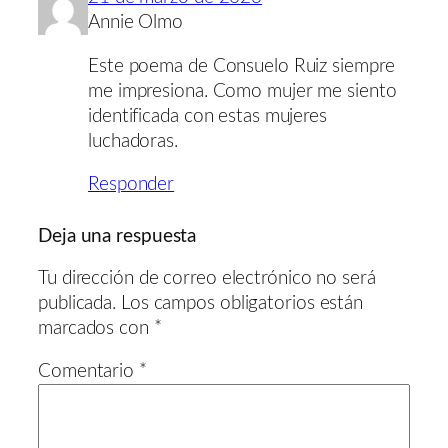
Annie Olmo
Este poema de Consuelo Ruiz siempre
me impresiona. Como mujer me siento
identificada con estas mujeres
luchadoras.
Responder
Deja una respuesta
Tu dirección de correo electrónico no será
publicada.
Los campos obligatorios están
marcados con
*
Comentario
*