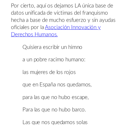
Por cierto, aquí os dejamos LA única base de
datos unificada de víctimas del franquismo
hecha a base de mucho esfuerzo y sin ayudas
oficiales por la
Asociación Innovación y
Derechos Humanos.
Quisiera escribir un himno
a un pobre racimo humano:
las mujeres de los rojos
que en España nos quedamos,
para las que no hubo escape,
Para las que no hubo barco.
Las que nos quedamos solas