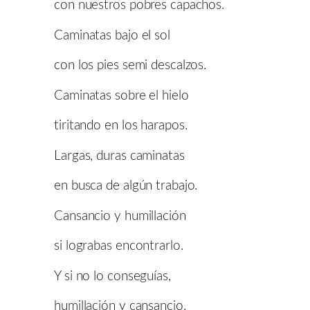
con nuestros pobres capachos.
Caminatas bajo el sol
con los pies semi descalzos.
Caminatas sobre el hielo
tiritando en los harapos.
Largas, duras caminatas
en busca de algún trabajo.
Cansancio y humillación
si lograbas encontrarlo.
Y si no lo conseguías,
humillación y cansancio.