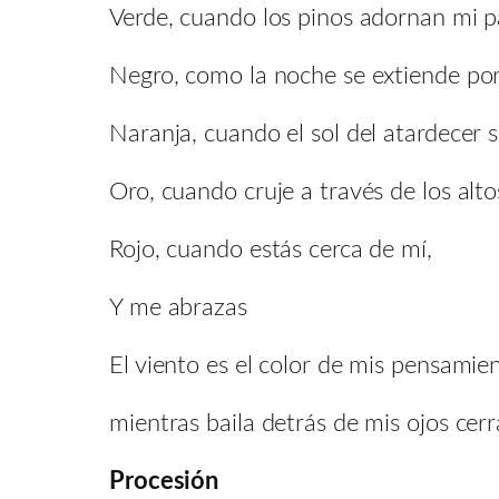
Verde, cuando los pinos adornan mi p
Negro, como la noche se extiende por 
Naranja, cuando el sol del atardecer 
Oro, cuando cruje a través de los alto
Rojo, cuando estás cerca de mí,
Y me abrazas
El viento es el color de mis pensamien
mientras baila detrás de mis ojos cer
Procesión