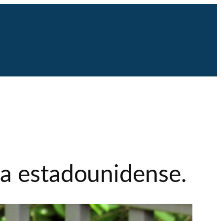
ta estadounidense.