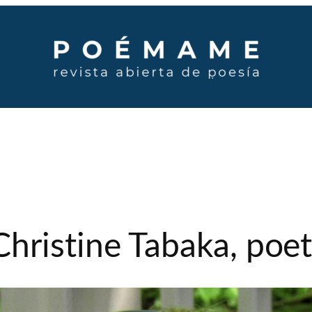
hristine Tabaka, poe