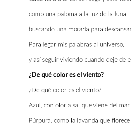
como una paloma a la luz de la luna
buscando una morada para descansar
Para legar mis palabras al universo,
y así seguir viviendo cuando deje de ex
¿De qué color es el viento?
¿De qué color es el viento?
Azul, con olor a sal que viene del mar
Púrpura, como la lavanda que florece e