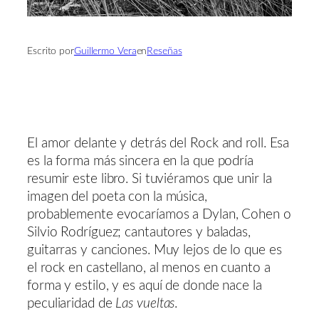
Escrito por
Guillermo Vera
en
Reseñas
El amor delante y detrás del Rock and roll. Esa
es la forma más sincera en la que podría
resumir este libro. Si tuviéramos que unir la
imagen del poeta con la música,
probablemente evocaríamos a Dylan, Cohen o
Silvio Rodríguez; cantautores y baladas,
guitarras y canciones. Muy lejos de lo que es
el rock en castellano, al menos en cuanto a
forma y estilo, y es aquí de donde nace la
peculiaridad de
Las vueltas
.