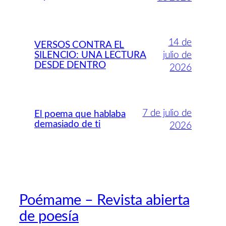
14 de
VERSOS CONTRA EL
SILENCIO: UNA LECTURA
julio de
DESDE DENTRO
2026
7 de julio de
El poema que hablaba
demasiado de ti
2026
Poémame – Revista abierta
de poesía