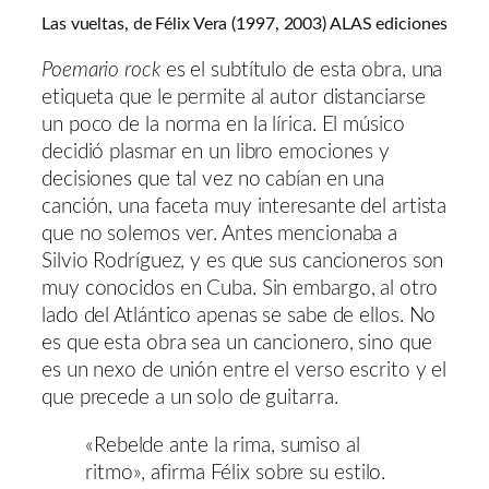
Las vueltas, de Félix Vera (1997, 2003) ALAS ediciones
Poemario rock
es el subtítulo de esta obra, una
etiqueta que le permite al autor distanciarse
un poco de la norma en la lírica. El músico
decidió plasmar en un libro emociones y
decisiones que tal vez no cabían en una
canción, una faceta muy interesante del artista
que no solemos ver. Antes mencionaba a
Silvio Rodríguez, y es que sus cancioneros son
muy conocidos en Cuba. Sin embargo, al otro
lado del Atlántico apenas se sabe de ellos. No
es que esta obra sea un cancionero, sino que
es un nexo de unión entre el verso escrito y el
que precede a un solo de guitarra.
«Rebelde ante la rima, sumiso al
ritmo», afirma Félix sobre su estilo.