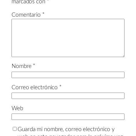
marcados con
*
Comentario
*
Nombre
*
Correo electrónico
*
Web
Guarda mi nombre, correo electrónico y