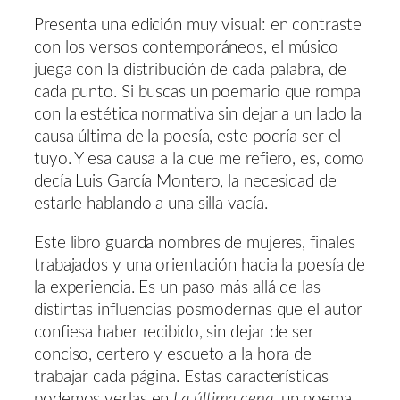
Presenta una edición muy visual: en contraste
con los versos contemporáneos, el músico
juega con la distribución de cada palabra, de
cada punto. Si buscas un poemario que rompa
con la estética normativa sin dejar a un lado la
causa última de la poesía, este podría ser el
tuyo. Y esa causa a la que me refiero, es, como
decía Luis García Montero, la necesidad de
estarle hablando a una silla vacía.
Este libro guarda nombres de mujeres, finales
trabajados y una orientación hacia la poesía de
la experiencia. Es un paso más allá de las
distintas influencias posmodernas que el autor
confiesa haber recibido, sin dejar de ser
conciso, certero y escueto a la hora de
trabajar cada página. Estas características
podemos verlas en
La última cena
, un poema