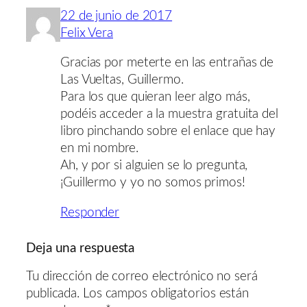
22 de junio de 2017
Felix Vera
Gracias por meterte en las entrañas de
Las Vueltas, Guillermo.
Para los que quieran leer algo más,
podéis acceder a la muestra gratuita del
libro pinchando sobre el enlace que hay
en mi nombre.
Ah, y por si alguien se lo pregunta,
¡Guillermo y yo no somos primos!
Responder
Deja una respuesta
Tu dirección de correo electrónico no será
publicada.
Los campos obligatorios están