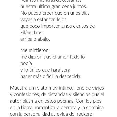
Reímos mientras degustamos
nuestra última gran cena juntos.
No puedo creer que en unos días
vayas a estar tan lejos
que poco importen unos cientos de
kilómetros
arriba o abajo.
Me mintieron,
me dijeron que el amor todo lo
podía
y lo único que hará será
hacer más difícil la despedida.
Muestra un relato muy íntimo, lleno de viajes
y confesiones, de distancias y silencios que el
autor plasma en estos poemas. Con los pies
en la tierra, romantiza la derrota y la combina
con la personalidad atrevida del rockero;