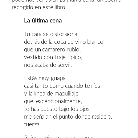
recogido en este libro:
La última cena
Tu cara se distorsiona
detrás de la copa de vino blanco
que un camarero rubio,
vestido con traje típico,
nos acaba de servir.
Estás muy guapa
casi tanto como cuando te ríes
y la línea de maquillaje
que, excepcionalmente,
te has puesto bajo los ojos
me señalan el punto donde reside tu
fuerza.