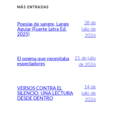
MÁS ENTRADAS
28 de
Poesías de sangre, Lange
Aguiar (Fuerte Letra Ed.
julio de
2025)
2026
21 de julio
El poema que necesitaba
espectadores
de 2026
14 de
VERSOS CONTRA EL
SILENCIO: UNA LECTURA
julio de
DESDE DENTRO
2026