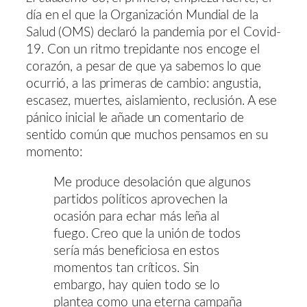
día en el que la Organización Mundial de la
Salud (OMS) declaró la pandemia por el Covid-
19. Con un ritmo trepidante nos encoge el
corazón, a pesar de que ya sabemos lo que
ocurrió, a las primeras de cambio: angustia,
escasez, muertes, aislamiento, reclusión. A ese
pánico inicial le añade un comentario de
sentido común que muchos pensamos en su
momento:
Me produce desolación que algunos
partidos políticos aprovechen la
ocasión para echar más leña al
fuego. Creo que la unión de todos
sería más beneficiosa en estos
momentos tan críticos. Sin
embargo, hay quien todo se lo
plantea como una eterna campaña