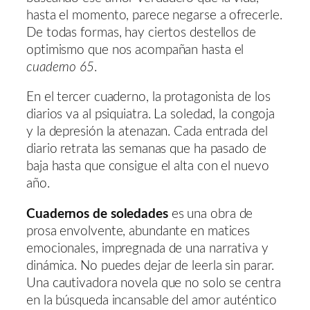
hasta el momento, parece negarse a ofrecerle.
De todas formas, hay ciertos destellos de
optimismo que nos acompañan hasta el
cuaderno 65
.
En el tercer cuaderno, la protagonista de los
diarios va al psiquiatra. La soledad, la congoja
y la depresión la atenazan. Cada entrada del
diario retrata las semanas que ha pasado de
baja hasta que consigue el alta con el nuevo
año.
Cuadernos de soledades
es una obra de
prosa envolvente, abundante en matices
emocionales, impregnada de una narrativa y
dinámica. No puedes dejar de leerla sin parar.
Una cautivadora novela que no solo se centra
en la búsqueda incansable del amor auténtico