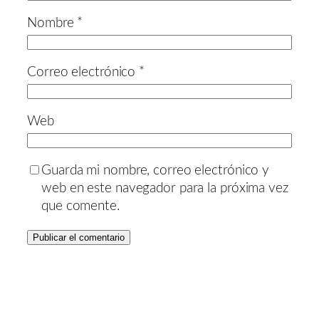
Nombre
*
Correo electrónico
*
Web
Guarda mi nombre, correo electrónico y
web en este navegador para la próxima vez
que comente.