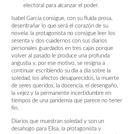
electoral para alcanzar el poder.
Isabel García consigue, con su fluida prosa,
desentrañar lo que será el corazón de su
novela: la protagonista no consigue leer los
sesenta y dos cuadernos con sus diarios
personales guardados en tres cajas porque
volver al pasado le produce una profunda
angustia y, por ese motivo, se resigna a
continuar escribiendo su día a día sobre la
soledad, los afectos desaparecidos, la muerte
de seres queridos, la docencia, el desengaño,
la vejez y la permanente incertidumbre en
tiempos de una pandemia que parece no tener
fin.
Diarios que muestran soledad y son un
desahogo para Elisa, la protagonista y