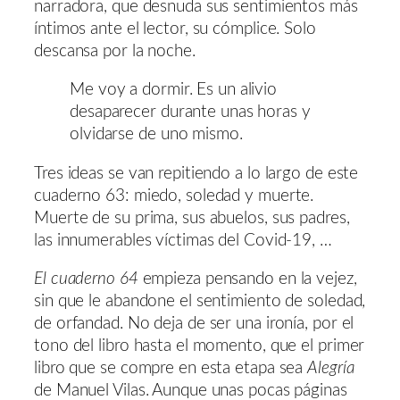
narradora, que desnuda sus sentimientos más
íntimos ante el lector, su cómplice. Solo
descansa por la noche.
Me voy a dormir. Es un alivio
desaparecer durante unas horas y
olvidarse de uno mismo.
Tres ideas se van repitiendo a lo largo de este
cuaderno 63: miedo, soledad y muerte.
Muerte de su prima, sus abuelos, sus padres,
las innumerables víctimas del Covid-19, …
El cuaderno 64
empieza pensando en la vejez,
sin que le abandone el sentimiento de soledad,
de orfandad. No deja de ser una ironía, por el
tono del libro hasta el momento, que el primer
libro que se compre en esta etapa sea
Alegría
de Manuel Vilas. Aunque unas pocas páginas