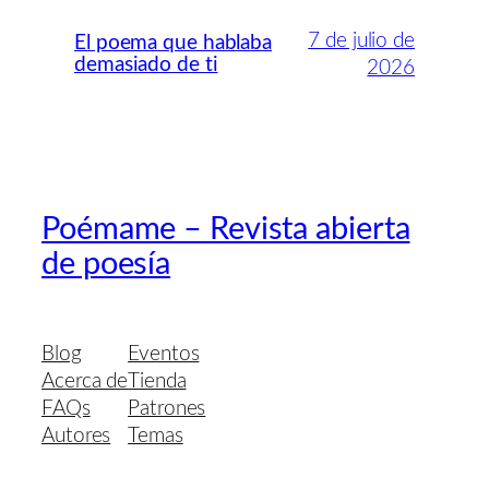
7 de julio de
El poema que hablaba
demasiado de ti
2026
Poémame – Revista abierta
de poesía
Blog
Eventos
Acerca de
Tienda
FAQs
Patrones
Autores
Temas