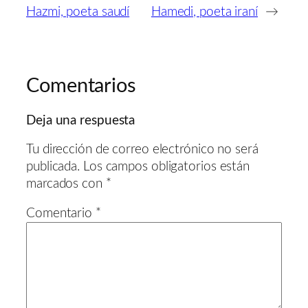
Hazmi, poeta saudí
Hamedi, poeta iraní
→
Comentarios
Deja una respuesta
Tu dirección de correo electrónico no será
publicada.
Los campos obligatorios están
marcados con
*
Comentario
*