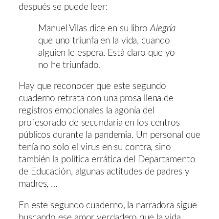
después se puede leer:
Manuel Vilas dice en su libro
Alegría
que uno triunfa en la vida, cuando
alguien le espera. Está claro que yo
no he triunfado.
Hay que reconocer que este segundo
cuaderno retrata con una prosa llena de
registros emocionales la agonía del
profesorado de secundaria en los centros
públicos durante la pandemia. Un personal que
tenía no solo el virus en su contra, sino
también la política errática del Departamento
de Educación, algunas actitudes de padres y
madres, …
En este segundo cuaderno, la narradora sigue
buscando ese amor verdadero que la vida,