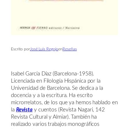
Escrito por
José Luis Regojo
en
Reseñas
Isabel García Díaz (Barcelona-1958).
Licenciada en Filología Hispánica por la
Universidad de Barcelona. Se dedica a la
docencia y a la escritura. Ha escrito
microrrelatos, de los que ya hemos hablado en
la
Revista
y cuentos (Revista Nagari, 142
Revista Cultural y Almiar). También ha
realizado varios trabajos monográficos