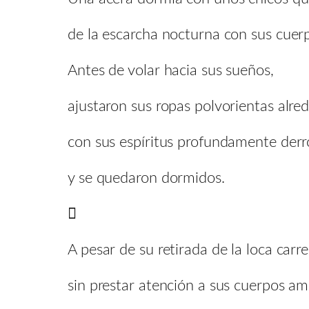
de la escarcha nocturna con sus cuerp
Antes de volar hacia sus sueños,
ajustaron sus ropas polvorientas alr
con sus espíritus profundamente derr
y se quedaron dormidos.

A pesar de su retirada de la loca carre
sin prestar atención a sus cuerpos a