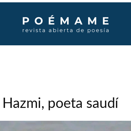
 Hazmi, poeta saudí