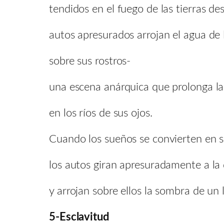
tendidos en el fuego de las tierras de
autos apresurados arrojan el agua de 
sobre sus rostros-
una escena anárquica que prolonga la 
en los ríos de sus ojos.
Cuando los sueños se convierten en s
los autos giran apresuradamente a la
y arrojan sobre ellos la sombra de un 
5-Esclavitud