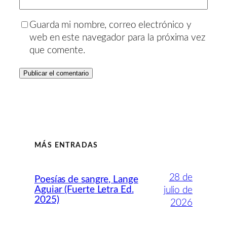
Guarda mi nombre, correo electrónico y
web en este navegador para la próxima vez
que comente.
MÁS ENTRADAS
28 de
Poesías de sangre, Lange
Aguiar (Fuerte Letra Ed.
julio de
2025)
2026