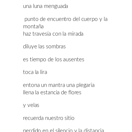
una luna menguada
punto de encuentro del cuerpo y la
montaña
haz travesía con la mirada
diluye las sombras
es tiempo de los ausentes
toca la lira
entona un mantra una plegaria
llena la estancia de flores
y velas
recuerda nuestro sitio
perdido en el silencio y la distancia.