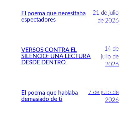
21 de julio
El poema que necesitaba
espectadores
de 2026
14 de
VERSOS CONTRA EL
SILENCIO: UNA LECTURA
julio de
DESDE DENTRO
2026
7 de julio de
El poema que hablaba
demasiado de ti
2026