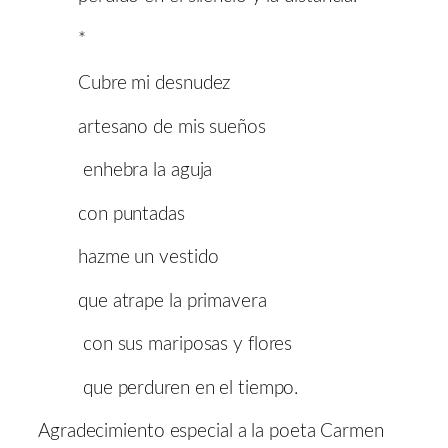
*
Cubre mi desnudez
artesano de mis sueños
enhebra la aguja
con puntadas
hazme un vestido
que atrape la primavera
con sus mariposas y flores
que perduren en el tiempo.
Agradecimiento especial a la poeta Carmen