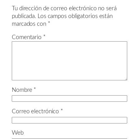
Tu dirección de correo electrónico no será
publicada.
Los campos obligatorios están
marcados con
*
Comentario
*
Nombre
*
Correo electrónico
*
Web