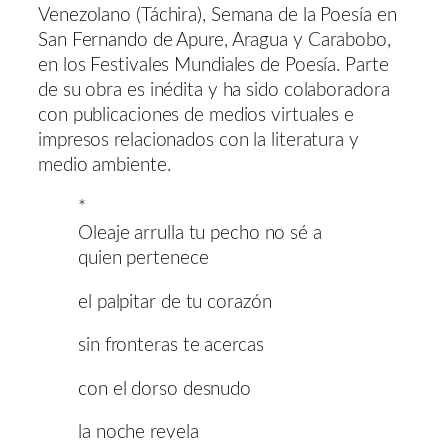
Venezolano (Táchira), Semana de la Poesía en
San Fernando de Apure, Aragua y Carabobo,
en los Festivales Mundiales de Poesía. Parte
de su obra es inédita y ha sido colaboradora
con publicaciones de medios virtuales e
impresos relacionados con la literatura y
medio ambiente.
*
Oleaje arrulla tu pecho no sé a
quien pertenece
el palpitar de tu corazón
sin fronteras te acercas
con el dorso desnudo
la noche revela