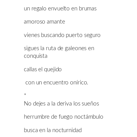
un regalo envuelto en brumas
amoroso amante
vienes buscando puerto seguro
sigues la ruta de galeones en
conquista
callas el quejido
con un encuentro onírico.
*
No dejes a la deriva los sueños
herrumbre de fuego noctámbulo
busca en la nocturnidad