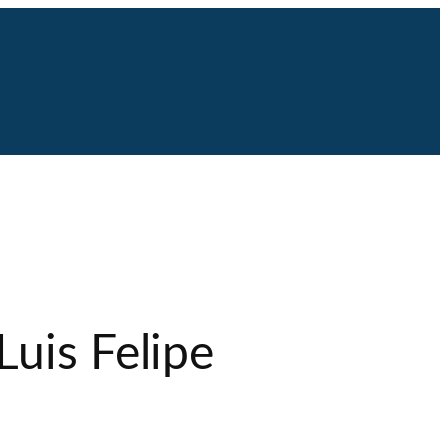
uis Felipe