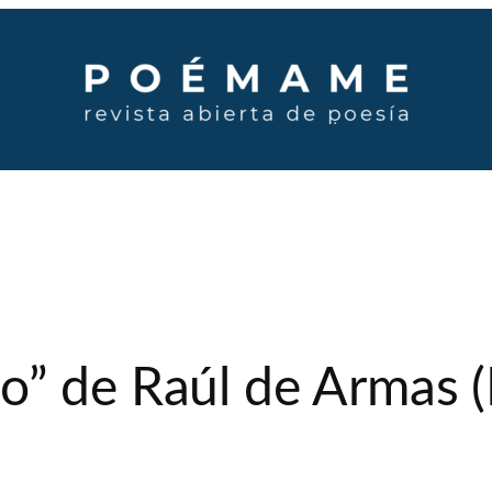
” de Raúl de Armas (L