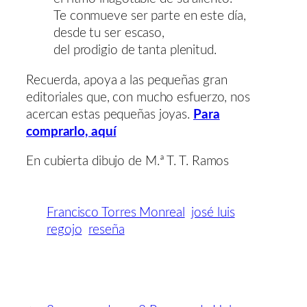
Te conmueve ser parte en este día,
desde tu ser escaso,
del prodigio de tanta plenitud.
Recuerda, apoya a las pequeñas gran
editoriales que, con mucho esfuerzo, nos
acercan estas pequeñas joyas.
Para
comprarlo, aquí
En cubierta dibujo de M.ª T. T. Ramos
Francisco Torres Monreal
josé luis
regojo
reseña