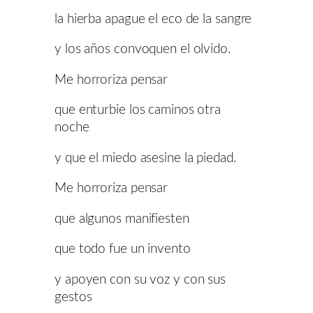
la hierba apague el eco de la sangre
y los años convoquen el olvido.
Me horroriza pensar
que enturbie los caminos otra
noche
y que el miedo asesine la piedad.
Me horroriza pensar
que algunos manifiesten
que todo fue un invento
y apoyen con su voz y con sus
gestos