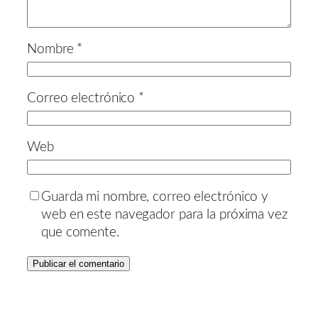
Nombre
*
Correo electrónico
*
Web
Guarda mi nombre, correo electrónico y
web en este navegador para la próxima vez
que comente.