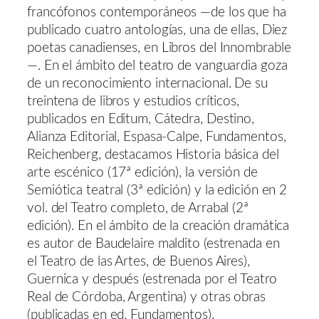
francófonos contemporáneos —de los que ha
publicado cuatro antologías, una de ellas, Diez
poetas canadienses, en Libros del Innombrable
—. En el ámbito del teatro de vanguardia goza
de un reconocimiento internacional. De su
treintena de libros y estudios críticos,
publicados en Editum, Cátedra, Destino,
Alianza Editorial, Espasa-Calpe, Fundamentos,
Reichenberg, destacamos Historia básica del
arte escénico (17ª edición), la versión de
Semiótica teatral (3ª edición) y la edición en 2
vol. del Teatro completo, de Arrabal (2ª
edición). En el ámbito de la creación dramática
es autor de Baudelaire maldito (estrenada en
el Teatro de las Artes, de Buenos Aires),
Guernica y después (estrenada por el Teatro
Real de Córdoba, Argentina) y otras obras
(publicadas en ed. Fundamentos).