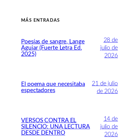
MÁS ENTRADAS
28 de
Poesías de sangre, Lange
Aguiar (Fuerte Letra Ed.
julio de
2025)
2026
21 de julio
El poema que necesitaba
espectadores
de 2026
14 de
VERSOS CONTRA EL
SILENCIO: UNA LECTURA
julio de
DESDE DENTRO
2026