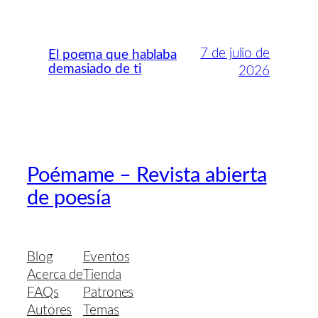
7 de julio de
El poema que hablaba
demasiado de ti
2026
Poémame – Revista abierta
de poesía
Blog
Eventos
Acerca de
Tienda
FAQs
Patrones
Autores
Temas