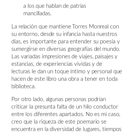
a los que hablan de patrias
mancilladas.
La relación que mantiene Torres Monreal con
su entorno, desde su infancia hasta nuestros
días, es importante para entender su poesía y
sumergirse en diversas geografías del mundo.
Las variadas impresiones de viajes, paisajes y
estancias, de experiencias vividas y de
lecturas le dan un toque íntimo y personal que
hacen de este libro una obra a tener en toda
biblioteca.
Por otro lado, algunas personas podrían
criticar la presunta falta de un hilo conductor
entre los diferentes apartados. No es mi caso,
creo que la riqueza de este poemario se
encuentra en la diversidad de lugares, tiempos