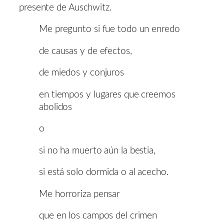
presente de Auschwitz.
Me pregunto si fue todo un enredo
de causas y de efectos,
de miedos y conjuros
en tiempos y lugares que creemos
abolidos
o
si no ha muerto aún la bestia,
si está solo dormida o al acecho.
Me horroriza pensar
que en los campos del crimen