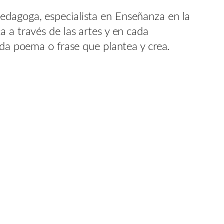
edagoga, especialista en Enseñanza en la
 a través de las artes y en cada
ada poema o frase que plantea y crea.