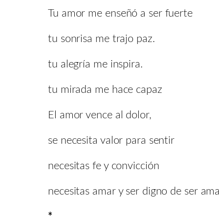
Tu amor me enseñó a ser fuerte
tu sonrisa me trajo paz.
tu alegría me inspira.
tu mirada me hace capaz
El amor vence al dolor,
se necesita valor para sentir
necesitas fe y convicción
necesitas amar y ser digno de ser am
*