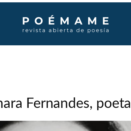
ara Fernandes, poeta