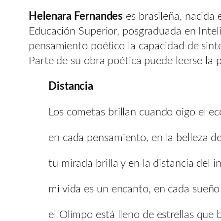
Helenara Fernandes
es brasileña, nacida
Educación Superior, posgraduada en Inteli
pensamiento poético la capacidad de sintet
Parte de su obra poética puede leerse la 
Distancia
Los cometas brillan cuando oigo el ec
en cada pensamiento, en la belleza de 
tu mirada brilla y en la distancia del in
mi vida es un encanto, en cada sueño
el Olimpo está lleno de estrellas que b