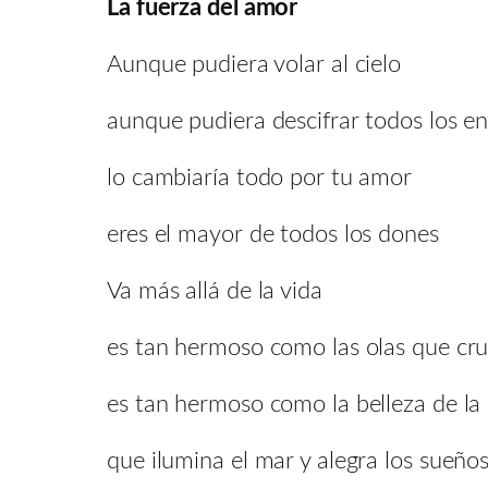
La fuerza del amor
Aunque pudiera volar al cielo
aunque pudiera descifrar todos los e
lo cambiaría todo por tu amor
eres el mayor de todos los dones
Va más allá de la vida
es tan hermoso como las olas que cr
es tan hermoso como la belleza de la
que ilumina el mar y alegra los sueños