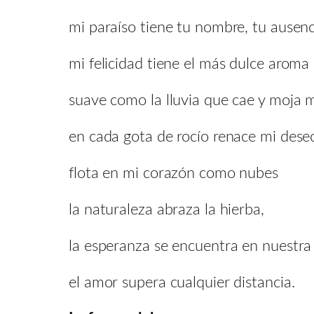
mi paraíso tiene tu nombre, tu ausen
mi felicidad tiene el más dulce aroma
suave como la lluvia que cae y moja m
en cada gota de rocío renace mi dese
flota en mi corazón como nubes
la naturaleza abraza la hierba,
la esperanza se encuentra en nuestra
el amor supera cualquier distancia.