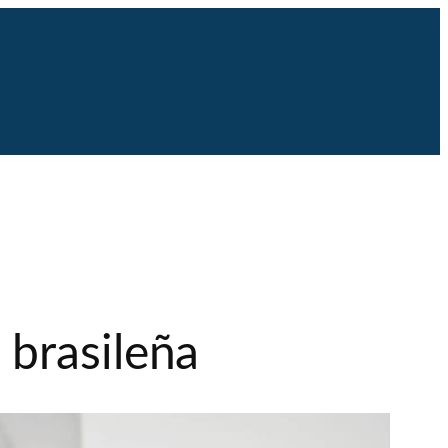
 brasileña