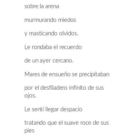
sobre la arena
murmurando miedos
y masticando olvidos.
Le rondaba el recuerdo
de un ayer cercano.
Mares de ensueño se precipitaban
por el desfiladero infinito de sus
ojos.
Le sentí llegar despacio
tratando que el suave roce de sus
pies