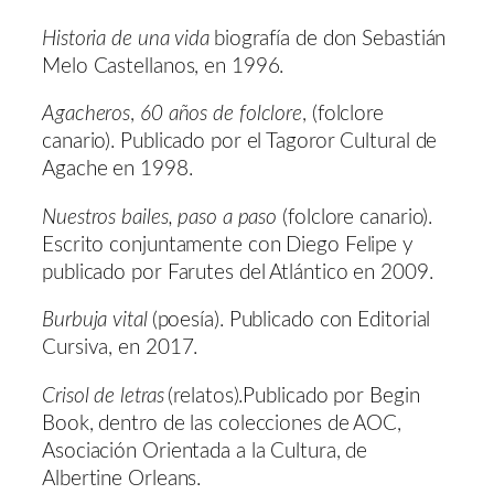
Historia de una vida
biografía de don Sebastián
Melo Castellanos, en 1996.
Agacheros
,
60 años de folclore
, (folclore
canario). Publicado por el Tagoror Cultural de
Agache en 1998.
Nuestros bailes, paso a paso
(folclore canario).
Escrito conjuntamente con Diego Felipe y
publicado por Farutes del Atlántico en 2009.
Burbuja vital
(poesí­a). Publicado con Editorial
Cursiva, en 2017.
Crisol de letras
(relatos).Publicado por Begin
Book, dentro de las colecciones de AOC,
Asociación Orientada a la Cultura, de
Albertine Orleans.