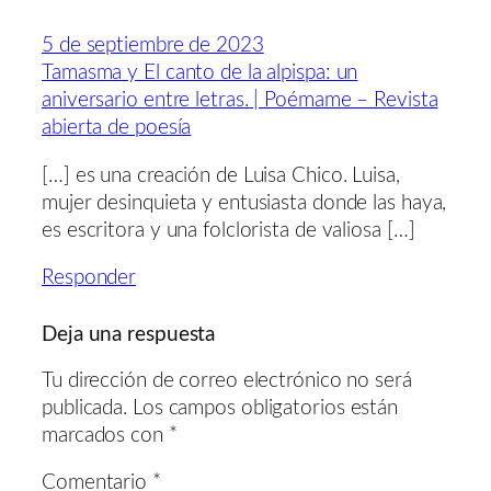
5 de septiembre de 2023
Tamasma y El canto de la alpispa: un
aniversario entre letras. | Poémame – Revista
abierta de poesía
[…] es una creación de Luisa Chico. Luisa,
mujer desinquieta y entusiasta donde las haya,
es escritora y una folclorista de valiosa […]
Responder
Deja una respuesta
Tu dirección de correo electrónico no será
publicada.
Los campos obligatorios están
marcados con
*
Comentario
*