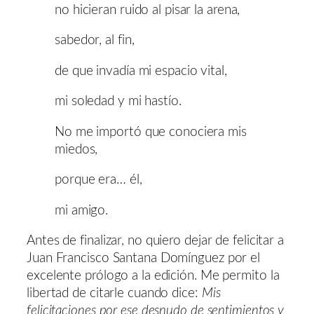
no hicieran ruido al pisar la arena,
sabedor, al fin,
de que invadía mi espacio vital,
mi soledad y mi hastío.
No me importó que conociera mis
miedos,
porque era… él,
mi amigo.
Antes de finalizar, no quiero dejar de felicitar a
Juan Francisco Santana Domínguez por el
excelente prólogo a la edición. Me permito la
libertad de citarle cuando dice:
Mis
felicitaciones por ese desnudo de sentimientos y