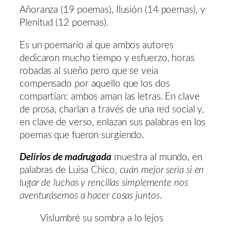
Añoranza (19 poemas), Ilusión (14 poemas), y
Plenitud (12 poemas).
Es un poemario al que ambos autores
dedicaron mucho tiempo y esfuerzo, horas
robadas al sueño pero que se veía
compensado por aquello que los dos
compartían: ambos aman las letras. En clave
de prosa, charlan a través de una red social y,
en clave de verso, enlazan sus palabras en los
poemas que fueron surgiendo.
Delirios de madrugada
muestra al mundo, en
palabras de Luisa Chico,
cuán mejor sería si en
lugar de luchas y rencillas simplemente nos
aventurásemos a hacer cosas juntos
.
Vislumbré su sombra a lo lejos