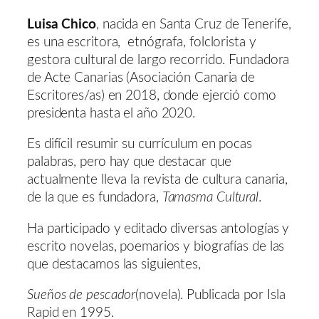
Luisa Chico
, nacida en Santa Cruz de Tenerife,
es una escritora, etnógrafa, folclorista y
gestora cultural de largo recorrido. Fundadora
de Acte Canarias (Asociación Canaria de
Escritores/as) en 2018, donde ejerció como
presidenta hasta el año 2020.
Es difícil resumir su currículum en pocas
palabras, pero hay que destacar que
actualmente lleva la revista de cultura canaria,
de la que es fundadora,
Tamasma Cultural
.
Ha participado y editado diversas antologías y
escrito novelas, poemarios y biografías de las
que destacamos las siguientes,
Sueños de pescador
(novela). Publicada por Isla
Rapid en 1995.