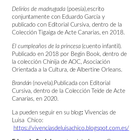
Delirios de madrugada
(poesía),escrito
conjuntamente con Eduardo Garcí­a y
publicado con Editorial Cursiva, dentro de la
Colección Tigaiga de Acte Canarias, en 2018.
El cumpleaños de la princesa
(cuento infantil).
Publicado en 2018 por Begin Book, dentro de
la colección Chinija de AOC, Asociación
Orientada a la Cultura, de Albertine Orleans.
Brandán
(novela).Publicada con Editorial
Cursiva, dentro de la Colección Teide de Acte
Canarias, en 2020.
La pueden seguir en su blog
:
Vivencias de
Luisa Chico:
https://vivenciasdeluisachico.blogspot.com.es/