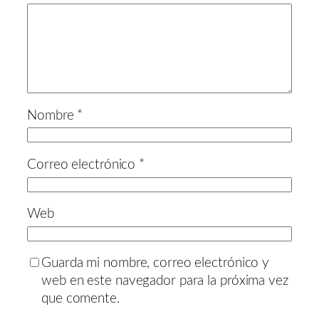
Nombre
*
Correo electrónico
*
Web
Guarda mi nombre, correo electrónico y
web en este navegador para la próxima vez
que comente.