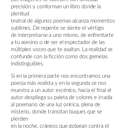
precisión y conforman un libro donde la
plenitud
teatral de algunos poemas alcanza momentos
sublimes. De repente se siente el vértigo
de interpretarse a uno mismo, de enfrentarte
a tu asesino o de ser el espectador de las
múltiples voces que te asaltan. La realidad se
confunde con la ficción como dos gemelas
indistinguibles.
Si en la primera parte nos encontramos una
poesía más realista y en la segunda se nos
muestra a un autor escénico, hacia el final el
autor despliega su paleta de colores e irradia
al poemario de una luz onírica, plena de
misterio, donde transitan buques que se
pierden
en la noche, cráneos que golpean contra el