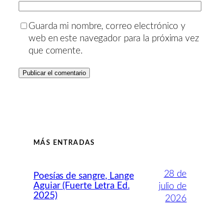
Guarda mi nombre, correo electrónico y
web en este navegador para la próxima vez
que comente.
MÁS ENTRADAS
28 de
Poesías de sangre, Lange
Aguiar (Fuerte Letra Ed.
julio de
2025)
2026