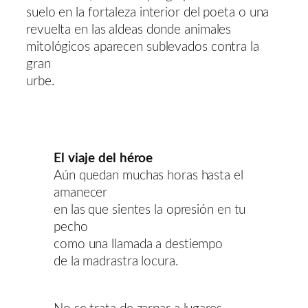
suelo en la fortaleza interior del poeta o una
revuelta en las aldeas donde animales
mitológicos aparecen sublevados contra la
gran
urbe.
El viaje del héroe
Aún quedan muchas horas hasta el
amanecer
en las que sientes la opresión en tu
pecho
como una llamada a destiempo
de la madrastra locura.