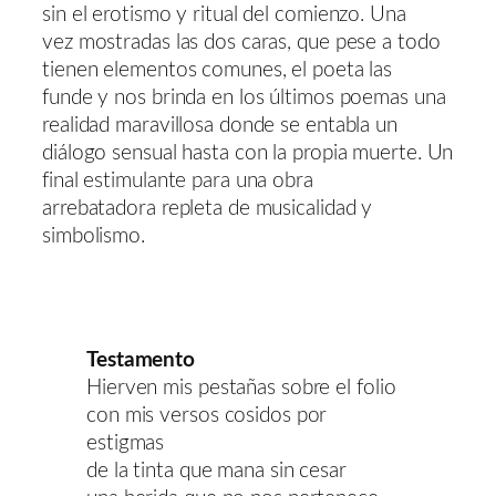
sin el erotismo y ritual del comienzo. Una
vez mostradas las dos caras, que pese a todo
tienen elementos comunes, el poeta las
funde y nos brinda en los últimos poemas una
realidad maravillosa donde se entabla un
diálogo sensual hasta con la propia muerte. Un
final estimulante para una obra
arrebatadora repleta de musicalidad y
simbolismo.
Testamento
Hierven mis pestañas sobre el folio
con mis versos cosidos por
estigmas
de la tinta que mana sin cesar