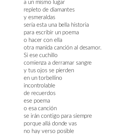
a un mismo lugar
repleto de diamantes
y esmeraldas
sería esta una bella historia
para escribir un poema
o hacer con ella
otra manida canción al desamor.
Si ese cuchillo
comienza a derramar sangre
y tus ojos se pierden
en un torbellino
incontrolable
de recuerdos
ese poema
o esa canción
se irán contigo para siempre
porque allá donde vas
no hay verso posible