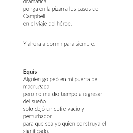
dramática
ponga en la pizarra los pasos de
Campbell
en el viaje del héroe.
Y ahora a dormir para siempre.
Equis
Alguien golpeó en mi puerta de
madrugada
pero no me dio tiempo a regresar
del sueño
solo dejó un cofre vacío y
perturbador
para que sea yo quien construya el
significado.