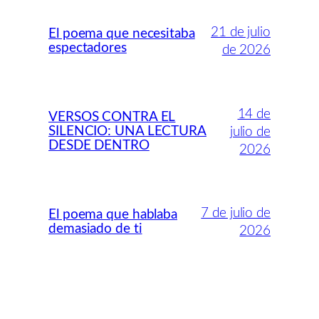
21 de julio
El poema que necesitaba
espectadores
de 2026
14 de
VERSOS CONTRA EL
SILENCIO: UNA LECTURA
julio de
DESDE DENTRO
2026
7 de julio de
El poema que hablaba
demasiado de ti
2026