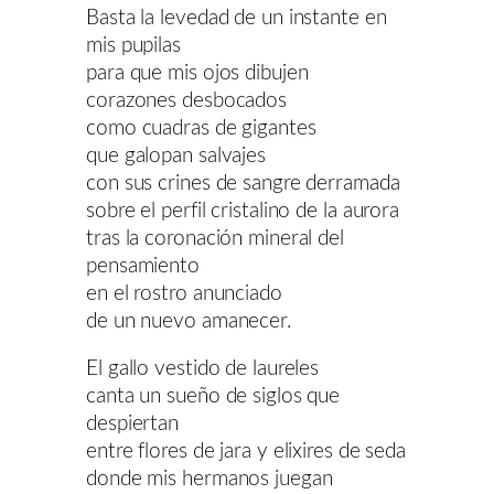
Basta la levedad de un instante en
mis pupilas
para que mis ojos dibujen
corazones desbocados
como cuadras de gigantes
que galopan salvajes
con sus crines de sangre derramada
sobre el perfil cristalino de la aurora
tras la coronación mineral del
pensamiento
en el rostro anunciado
de un nuevo amanecer.
El gallo vestido de laureles
canta un sueño de siglos que
despiertan
entre flores de jara y elixires de seda
donde mis hermanos juegan