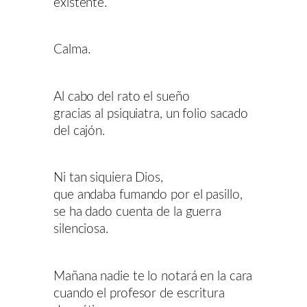
existente.
Calma.
Al cabo del rato el sueño
gracias al psiquiatra, un folio sacado
del cajón.
Ni tan siquiera Dios,
que andaba fumando por el pasillo,
se ha dado cuenta de la guerra
silenciosa.
Mañana nadie te lo notará en la cara
cuando el profesor de escritura