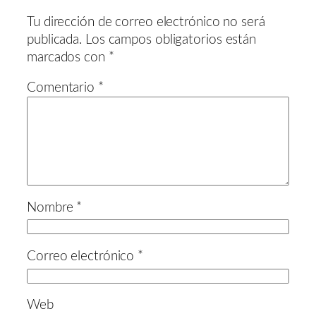
Tu dirección de correo electrónico no será
publicada.
Los campos obligatorios están
marcados con
*
Comentario
*
Nombre
*
Correo electrónico
*
Web