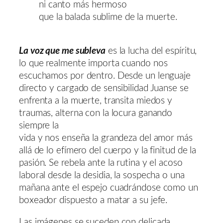
ni canto más hermoso
que la balada sublime de la muerte.
La voz que me subleva
es la lucha del espíritu,
lo que realmente importa cuando nos
escuchamos por dentro. Desde un lenguaje
directo y cargado de sensibilidad Juanse se
enfrenta a la muerte, transita miedos y
traumas, alterna con la locura ganando
siempre la
vida y nos enseña la grandeza del amor más
allá de lo efímero del cuerpo y la finitud de la
pasión. Se rebela ante la rutina y el acoso
laboral desde la desidia, la sospecha o una
mañana ante el espejo cuadrándose como un
boxeador dispuesto a matar a su jefe.
Las imágenes se suceden con delicada