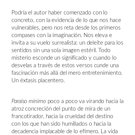
Podría el autor haber comenzado con lo
concreto, con la evidencia de lo que nos hace
vulnerables, pero nos reta desde los primeros
compases con la imaginación. Nos eleva e
invita a su vuelo surrealista: un deleite para los
sentidos sin una sola imagen estéril. Todo
misterio esconde un significado y cuando lo
desvelas a través de estos versos cunde una
fascinación más allá del mero entretenimiento.
Un éxtasis placentero.
Paraíso mínimo
poco a poco va virando hacia la
atroz concreción del punto de mira de un
francotirador, hacia la crueldad del destino
con los que han sido humillados o hacia la
decadencia implacable de lo efímero. La vida