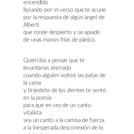
encendido
llorando por el verso que te acune
por la respuesta de algún ángel de
Alberti
que ronde despierto y se apiade
de unas manos frías de pánico.
Quién iba a pensar que te
levantarías aterrado
cuando alguien volteó las patas de
la cama
y tirándote de los dientes te sentó
en la poesía
para que en vez de un canto
vitalista
sea un canto a la camisa de fuerza
a la inesperada desconexión de lo