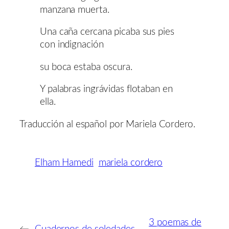
manzana muerta.
Una caña cercana picaba sus pies
con indignación
su boca estaba oscura.
Y palabras ingrávidas flotaban en
ella.
Traducción al español por Mariela Cordero.
Elham Hamedi
mariela cordero
3 poemas de