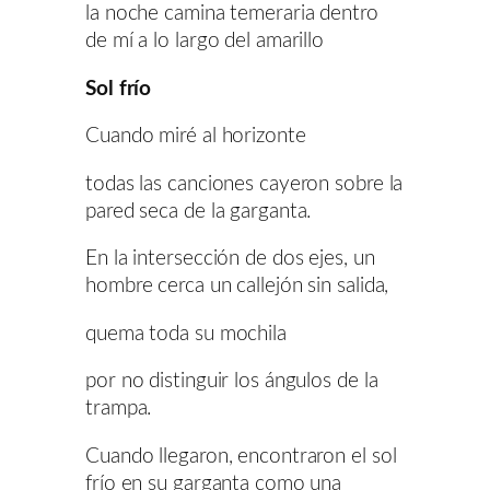
la noche camina temeraria dentro
de mí a lo largo del amarillo
Sol frío
Cuando miré al horizonte
todas las canciones cayeron sobre la
pared seca de la garganta.
En la intersección de dos ejes, un
hombre cerca un callejón sin salida,
quema toda su mochila
por no distinguir los ángulos de la
trampa.
Cuando llegaron, encontraron el sol
frío en su garganta como una