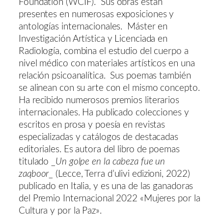
Foundation (WCIF). Sus obras están
presentes en numerosas exposiciones y
antologías internacionales. Máster en
Investigación Artística y Licenciada en
Radiología, combina el estudio del cuerpo a
nivel médico con materiales artísticos en una
relación psicoanalítica. Sus poemas también
se alinean con su arte con el mismo concepto.
Ha recibido numerosos premios literarios
internacionales. Ha publicado colecciones y
escritos en prosa y poesía en revistas
especializadas y catálogos de destacadas
editoriales. Es autora del libro de poemas
titulado _
Un golpe en la cabeza fue un
zaqboor
_ (Lecce, Terra d’ulivi edizioni, 2022)
publicado en Italia, y es una de las ganadoras
del Premio Internacional 2022 «Mujeres por la
Cultura y por la Paz».