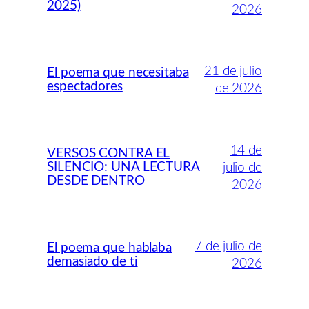
2025)
2026
21 de julio
El poema que necesitaba
espectadores
de 2026
14 de
VERSOS CONTRA EL
SILENCIO: UNA LECTURA
julio de
DESDE DENTRO
2026
7 de julio de
El poema que hablaba
demasiado de ti
2026