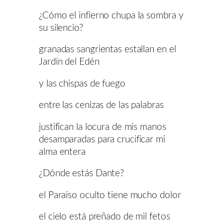
¿Cómo el infierno chupa la sombra y
su silencio?
granadas sangrientas estallan en el
Jardín del Edén
y las chispas de fuego
entre las cenizas de las palabras
justifican la locura de mis manos
desamparadas para crucificar mi
alma entera
¿Dónde estás Dante?
el Paraíso oculto tiene mucho dolor
el cielo está preñado de mil fetos