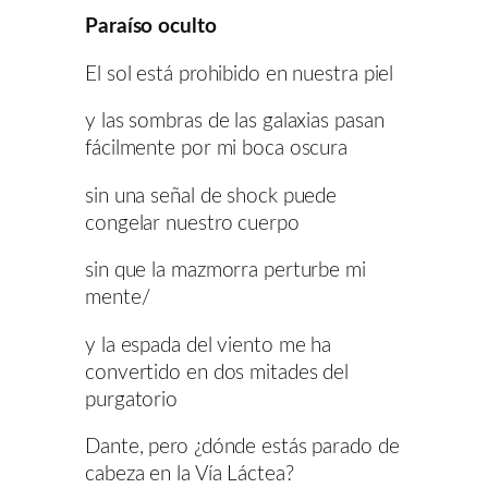
Paraíso oculto
El sol está prohibido en nuestra piel
y las sombras de las galaxias pasan
fácilmente por mi boca oscura
sin una señal de shock puede
congelar nuestro cuerpo
sin que la mazmorra perturbe mi
mente/
y la espada del viento me ha
convertido en dos mitades del
purgatorio
Dante, pero ¿dónde estás parado de
cabeza en la Vía Láctea?