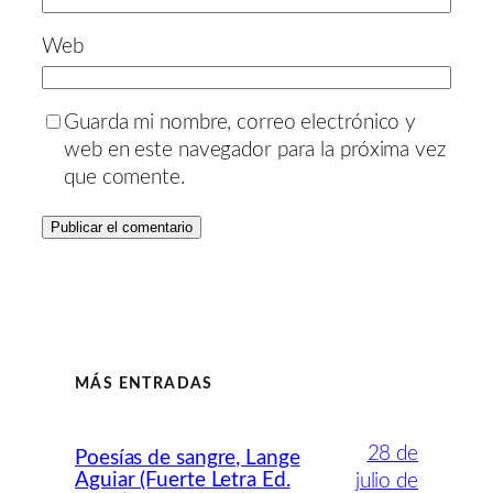
Web
Guarda mi nombre, correo electrónico y
web en este navegador para la próxima vez
que comente.
MÁS ENTRADAS
28 de
Poesías de sangre, Lange
Aguiar (Fuerte Letra Ed.
julio de