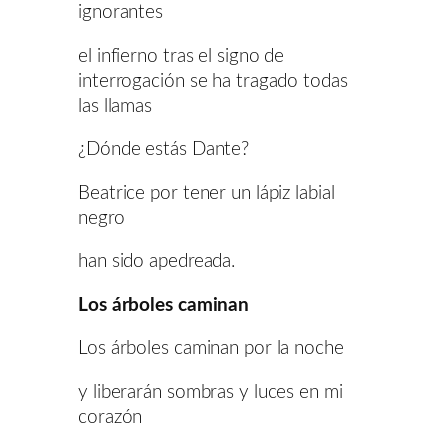
ignorantes
el infierno tras el signo de
interrogación se ha tragado todas
las llamas
¿Dónde estás Dante?
Beatrice por tener un lápiz labial
negro
han sido apedreada.
Los árboles caminan
Los árboles caminan por la noche
y liberarán sombras y luces en mi
corazón