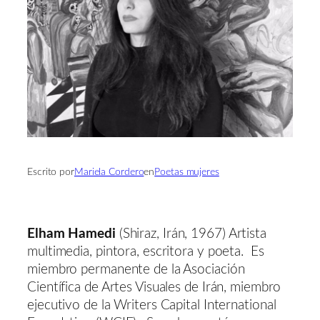
Escrito por
Mariela Cordero
en
Poetas mujeres
Elham Hamedi
(Shiraz, Irán, 1967) Artista
multimedia, pintora, escritora y poeta. Es
miembro permanente de la Asociación
Científica de Artes Visuales de Irán, miembro
ejecutivo de la Writers Capital International