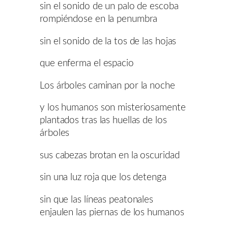
sin el sonido de un palo de escoba
rompiéndose en la penumbra
sin el sonido de la tos de las hojas
que enferma el espacio
Los árboles caminan por la noche
y los humanos son misteriosamente
plantados tras las huellas de los
árboles
sus cabezas brotan en la oscuridad
sin una luz roja que los detenga
sin que las líneas peatonales
enjaulen las piernas de los humanos