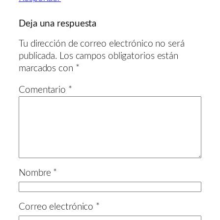
Deja una respuesta
Tu dirección de correo electrónico no será
publicada.
Los campos obligatorios están
marcados con
*
Comentario
*
Nombre
*
Correo electrónico
*