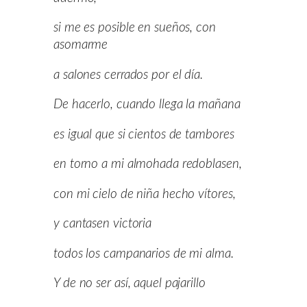
si me es posible en sueños, con
asomarme
a salones cerrados por el día.
De hacerlo, cuando llega la mañana
es igual que si cientos de tambores
en torno a mi almohada redoblasen,
con mi cielo de niña hecho vítores,
y cantasen victoria
todos los campanarios de mi alma.
Y de no ser así, aquel pajarillo