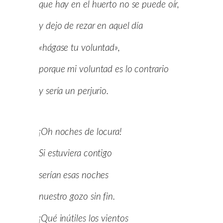
que hay en el huerto no se puede oír,
y dejo de rezar en aquel día
«hágase tu voluntad»,
porque mi voluntad es lo contrario
y sería un perjurio.
¡Oh noches de locura!
Si estuviera contigo
serían esas noches
nuestro gozo sin fin.
¡Qué inútiles los vientos