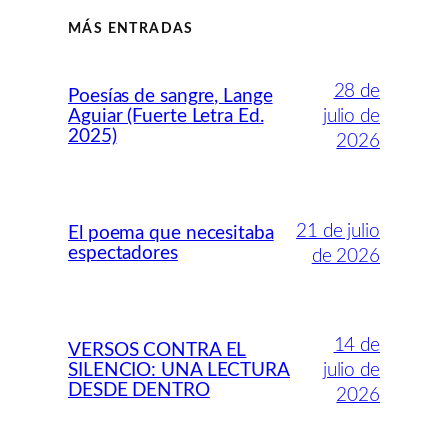
MÁS ENTRADAS
28 de
Poesías de sangre, Lange
Aguiar (Fuerte Letra Ed.
julio de
2025)
2026
21 de julio
El poema que necesitaba
espectadores
de 2026
14 de
VERSOS CONTRA EL
SILENCIO: UNA LECTURA
julio de
DESDE DENTRO
2026