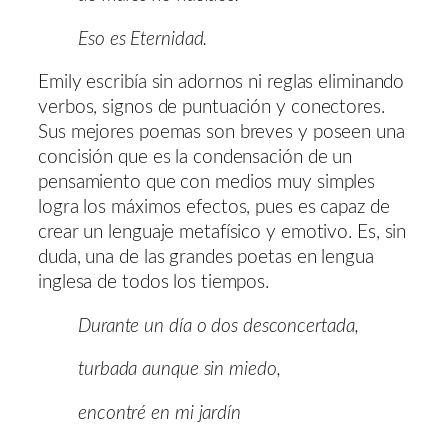
Eso es Eternidad.
Emily escribía sin adornos ni reglas eliminando
verbos, signos de puntuación y conectores.
Sus mejores poemas son breves y poseen una
concisión que es la condensación de un
pensamiento que con medios muy simples
logra los máximos efectos, pues es capaz de
crear un lenguaje metafísico y emotivo. Es, sin
duda, una de las grandes poetas en lengua
inglesa de todos los tiempos.
Durante un día o dos desconcertada,
turbada aunque sin miedo,
encontré en mi jardín