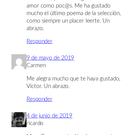
amor como poc@s. Me ha gustado
mucho el último poema de la selección,
como siempre un placer leerte. Un
abrazo.
Responder
9 de mayo de 2019
Carmen
Me alegra mucho que te haya gustado,
Víctor. Un abrazo.
Responder
4 de junio de 2019
ricardo