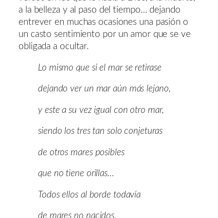
a la belleza y al paso del tiempo… dejando
entrever en muchas ocasiones una pasión o
un casto sentimiento por un amor que se ve
obligada a ocultar.
Lo mismo que si el mar se retirase
dejando ver un mar aún más lejano,
y este a su vez igual con otro mar,
siendo los tres tan solo conjeturas
de otros mares posibles
que no tiene orillas…
Todos ellos al borde todavía
de mares no nacidos.