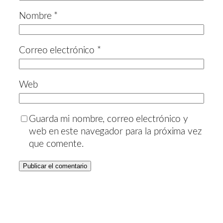
Nombre
*
Correo electrónico
*
Web
Guarda mi nombre, correo electrónico y
web en este navegador para la próxima vez
que comente.