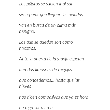
Los pájaros se suelen ir al sur
sin esperar que lleguen las heladas,
van en busca de un clima más
benigno.
Los que se quedan son como
nosotros.
Ante la puerta de la granja esperan
ateridos limosnas de migajas
que concedemos… hasta que las
nieves
nos dicen compasivas que ya es hora
de regresar a casa.