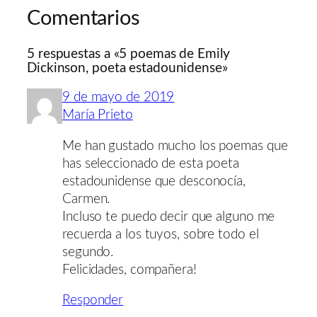
Comentarios
5 respuestas a «5 poemas de Emily
Dickinson, poeta estadounidense»
9 de mayo de 2019
María Prieto
Me han gustado mucho los poemas que
has seleccionado de esta poeta
estadounidense que desconocía,
Carmen.
Incluso te puedo decir que alguno me
recuerda a los tuyos, sobre todo el
segundo.
Felicidades, compañera!
Responder