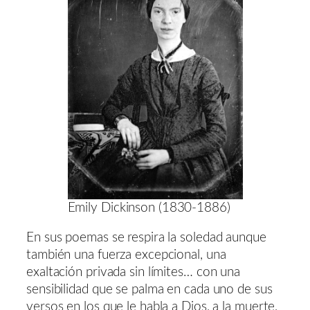
Emily Dickinson (1830-1886)
En sus poemas se respira la soledad aunque
también una fuerza excepcional, una
exaltación privada sin límites… con una
sensibilidad que se palma en cada uno de sus
versos en los que le habla a Dios, a la muerte,