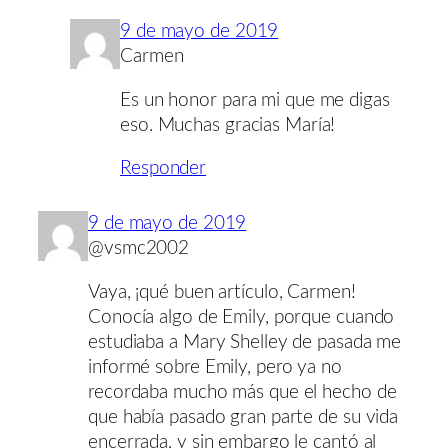
9 de mayo de 2019
Carmen
Es un honor para mi que me digas
eso. Muchas gracias María!
Responder
9 de mayo de 2019
@vsmc2002
Vaya, ¡qué buen artículo, Carmen!
Conocía algo de Emily, porque cuando
estudiaba a Mary Shelley de pasada me
informé sobre Emily, pero ya no
recordaba mucho más que el hecho de
que había pasado gran parte de su vida
encerrada, y sin embargo le cantó al