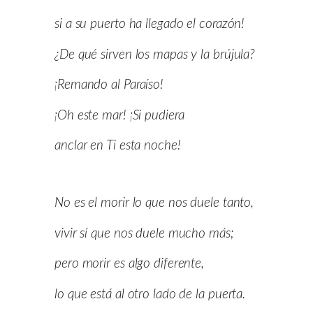
si a su puerto ha llegado el corazón!
¿De qué sirven los mapas y la brújula?
¡Remando al Paraíso!
¡Oh este mar! ¡Si pudiera
anclar en Ti esta noche!
No es el morir lo que nos duele tanto,
vivir sí que nos duele mucho más;
pero morir es algo diferente,
lo que está al otro lado de la puerta.