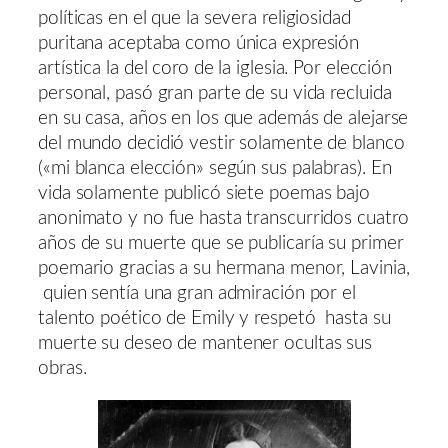
políticas en el que la severa religiosidad
puritana aceptaba como única expresión
artística la del coro de la iglesia. Por elección
personal, pasó gran parte de su vida recluida
en su casa, años en los que además de alejarse
del mundo decidió vestir solamente de blanco
(«mi blanca elección» según sus palabras). En
vida solamente publicó siete poemas bajo
anonimato y no fue hasta transcurridos cuatro
años de su muerte que se publicaría su primer
poemario gracias a su hermana menor, Lavinia,
quien sentía una gran admiración por el
talento poético de Emily y respetó hasta su
muerte su deseo de mantener ocultas sus
obras.