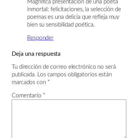
Magnífica presentación de una poeta
inmortal; felicitaciones, la selección de
poemas es una delicia que refleja muy
bien su sensibilidad poética.
Responder
Deja una respuesta
Tu dirección de correo electrónico no será
publicada.
Los campos obligatorios están
marcados con
*
Comentario
*