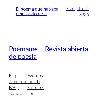
7 de julio de
El poema que hablaba
demasiado de ti
2026
Poémame – Revista abierta
de poesía
Blog
Eventos
Acerca de
Tienda
FAQs
Patrones
Autores
Temas