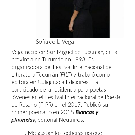
Sofía de la Vega
Vega nació en San Miguel de Tucumán, en la
provincia de Tucumán en 1993. Es
organizadora del Festival Internacional de
Literatura Tucumán (
FILT
) y trabajó como
editora en Culiquitaca Ediciones. Ha
participado de la residencia para poetas
jóvenes en el Festival Internacional de Poesía
de Rosario (FIPR) en el 2017. Publicó su
primer poemario en 2018
Blancas y
plateadas
, editorial Neutrinos.
…Me gustan los icebergs porque