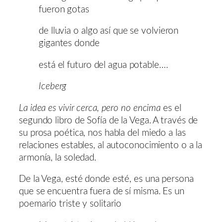
fueron gotas
de lluvia o algo así que se volvieron
gigantes donde
está el futuro del agua potable….
Iceberg
La idea es vivir cerca, pero no encima
es el
segundo libro de Sofía de la Vega. A través de
su prosa poética, nos habla del miedo a las
relaciones estables, al autoconocimiento o a la
armonía, la soledad.
De la Vega, esté donde esté, es una persona
que se encuentra fuera de sí misma. Es un
poemario triste y solitario