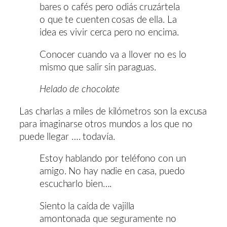
bares o cafés pero odiás cruzártela
o que te cuenten cosas de ella. La
idea es vivir cerca pero no encima.
Conocer cuando va a llover no es lo
mismo que salir sin paraguas.
Helado de chocolate
Las charlas a miles de kilómetros son la excusa
para imaginarse otros mundos a los que no
puede llegar …. todavía.
Estoy hablando por teléfono con un
amigo. No hay nadie en casa, puedo
escucharlo bien….
Siento la caída de vajilla
amontonada que seguramente no