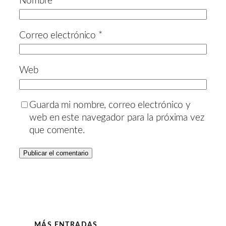
Nombre
*
Correo electrónico
*
Web
Guarda mi nombre, correo electrónico y
web en este navegador para la próxima vez
que comente.
MÁS ENTRADAS