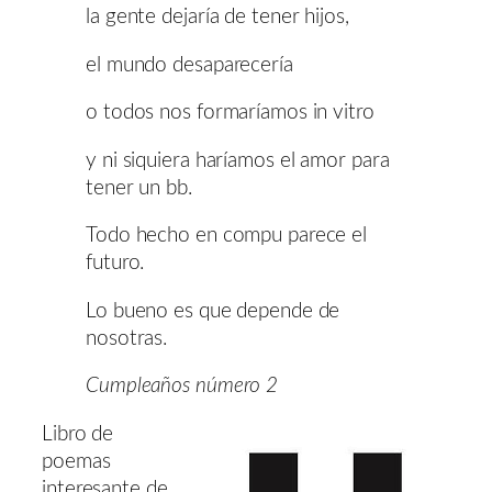
la gente dejaría de tener hijos,
el mundo desaparecería
o todos nos formaríamos in vitro
y ni siquiera haríamos el amor para
tener un bb.
Todo hecho en compu parece el
futuro.
Lo bueno es que depende de
nosotras.
Cumpleaños número 2
Libro de
poemas
interesante de