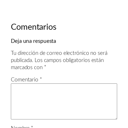
Comentarios
Deja una respuesta
Tu dirección de correo electrónico no será
publicada.
Los campos obligatorios están
marcados con
*
Comentario
*