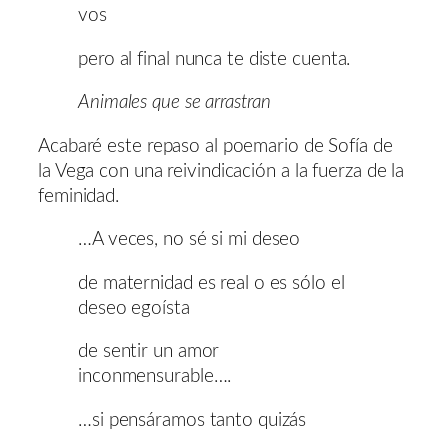
vos
pero al final nunca te diste cuenta.
Animales que se arrastran
Acabaré este repaso al poemario de Sofía de
la Vega con una reivindicación a la fuerza de la
feminidad.
…A veces, no sé si mi deseo
de maternidad es real o es sólo el
deseo egoísta
de sentir un amor
inconmensurable….
…si pensáramos tanto quizás