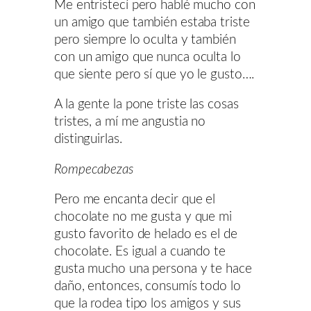
Me entristecí pero hablé mucho con
un amigo que también estaba triste
pero siempre lo oculta y también
con un amigo que nunca oculta lo
que siente pero sí que yo le gusto….
A la gente la pone triste las cosas
tristes, a mí me angustia no
distinguirlas.
Rompecabezas
Pero me encanta decir que el
chocolate no me gusta y que mi
gusto favorito de helado es el de
chocolate. Es igual a cuando te
gusta mucho una persona y te hace
daño, entonces, consumís todo lo
que la rodea tipo los amigos y sus