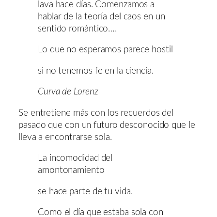
lava hace días. Comenzamos a
hablar de la teoría del caos en un
sentido romántico….
Lo que no esperamos parece hostil
si no tenemos fe en la ciencia.
Curva de Lorenz
Se entretiene más con los recuerdos del
pasado que con un futuro desconocido
que le
lleva a encontrarse sola.
La incomodidad del
amontonamiento
se hace parte de tu vida.
Como el día que estaba sola con