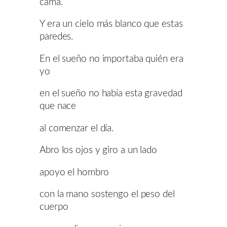
cama.
Y era un cielo más blanco que estas
paredes.
En el sueño no importaba quién era
yo
en el sueño no había esta gravedad
que nace
al comenzar el día.
Abro los ojos y giro a un lado
apoyo el hombro
con la mano sostengo el peso del
cuerpo