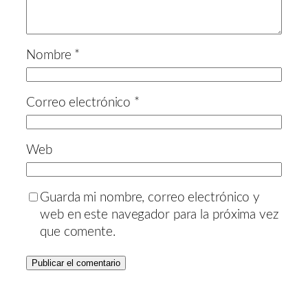
Nombre
*
Correo electrónico
*
Web
Guarda mi nombre, correo electrónico y
web en este navegador para la próxima vez
que comente.