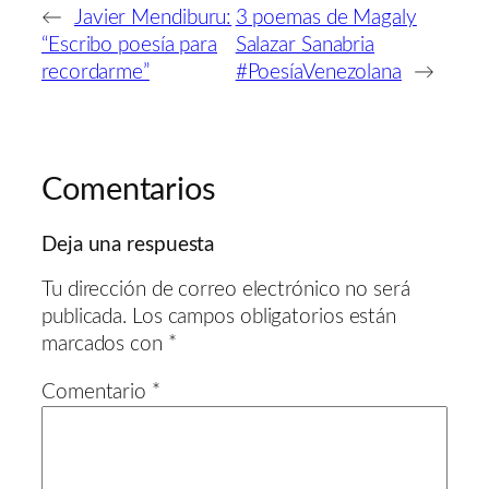
←
Javier Mendiburu:
3 poemas de Magaly
“Escribo poesía para
Salazar Sanabria
recordarme”
#PoesíaVenezolana
→
Comentarios
Deja una respuesta
Tu dirección de correo electrónico no será
publicada.
Los campos obligatorios están
marcados con
*
Comentario
*