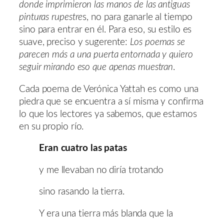
donde imprimieron las manos de las antiguas
pinturas rupestre
s, no para ganarle al tiempo
sino para entrar en él. Para eso, su estilo es
suave, preciso y sugerente:
Los poemas se
parecen más a una puerta entornada y quiero
seguir mirando eso que apenas muestran
.
Cada poema de Verónica Yattah es como una
piedra que se encuentra a sí misma y confirma
lo que los lectores ya sabemos, que estamos
en su propio río.
Eran cuatro las patas
y me llevaban no diría trotando
sino rasando la tierra.
Y era una tierra más blanda que la