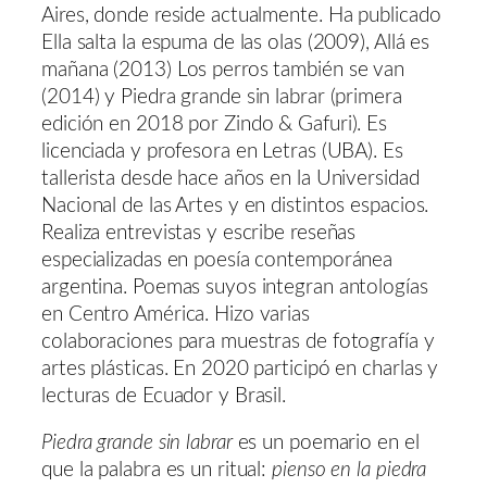
Aires, donde reside actualmente. Ha publicado
Ella salta la espuma de las olas (2009), Allá es
mañana (2013) Los perros también se van
(2014) y Piedra grande sin labrar (primera
edición en 2018 por Zindo & Gafuri). Es
licenciada y profesora en Letras (UBA). Es
tallerista desde hace años en la Universidad
Nacional de las Artes y en distintos espacios.
Realiza entrevistas y escribe reseñas
especializadas en poesía contemporánea
argentina. Poemas suyos integran antologías
en Centro América. Hizo varias
colaboraciones para muestras de fotografía y
artes plásticas. En 2020 participó en charlas y
lecturas de Ecuador y Brasil.
Piedra grande sin labrar
es un poemario en el
que la palabra es un ritual:
pienso en la piedra