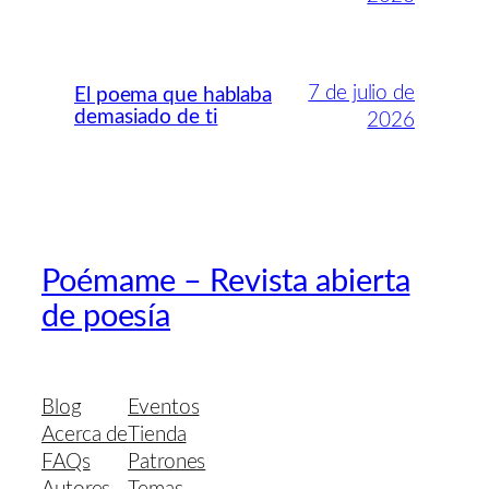
7 de julio de
El poema que hablaba
demasiado de ti
2026
Poémame – Revista abierta
de poesía
Blog
Eventos
Acerca de
Tienda
FAQs
Patrones