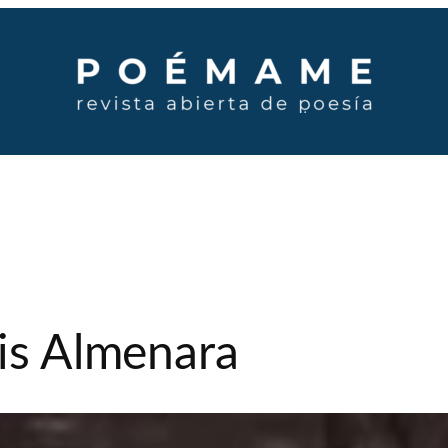
ris Almenara