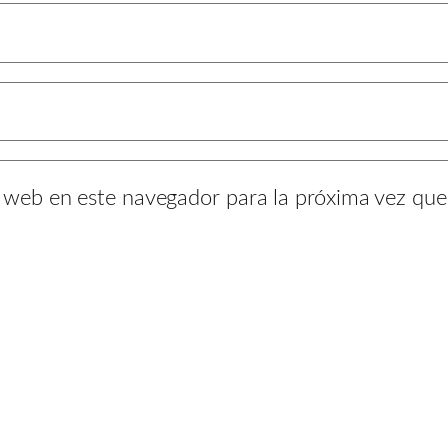
y web en este navegador para la próxima vez qu