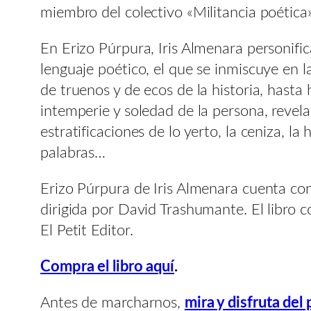
miembro del colectivo «Militancia poética»
En Erizo Púrpura, Iris Almenara personific
lenguaje poético, el que se inmiscuye en 
de truenos y de ecos de la historia, hasta 
intemperie y soledad de la persona, revel
estratificaciones de lo yerto, la ceniza, l
palabras…
Erizo Púrpura de Iris Almenara cuenta con
dirigida por David Trashumante. El libro 
El Petit Editor.
Compra el libro aquí
.
Antes de marcharnos,
mira y disfruta del