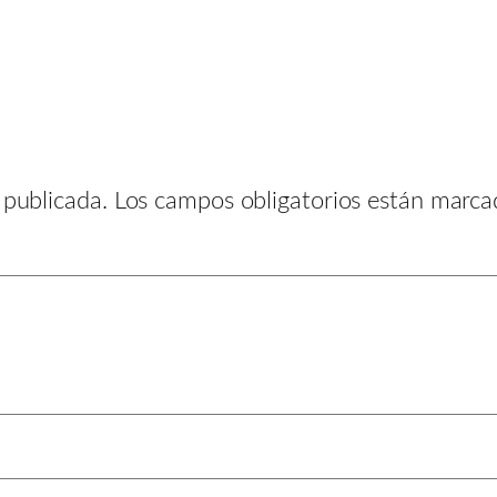
 publicada.
Los campos obligatorios están marc