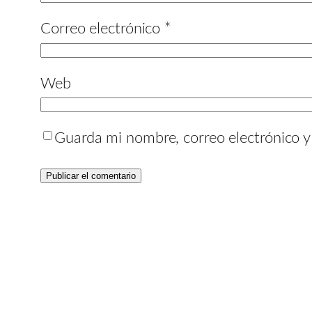
Correo electrónico
*
Web
Guarda mi nombre, correo electrónico 