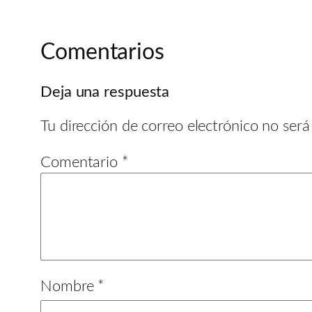
Comentarios
Deja una respuesta
Tu dirección de correo electrónico no será
Comentario
*
Nombre
*