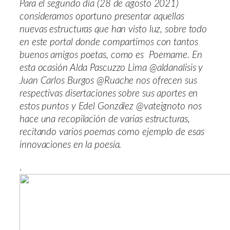
Para el segundo día (28 de agosto 2021)
consideramos oportuno presentar aquellas
nuevas estructuras que han visto luz, sobre todo
en este portal donde compartimos con tantos
buenos amigos poetas, como es Poemame. En
esta ocasión Alda Pascuzzo Lima @aldanalisis y
Juan Carlos Burgos @Ruache nos ofrecen sus
respectivas disertaciones sobre sus aportes en
estos puntos y Edel González @vateignoto nos
hace una recopilación de varias estructuras,
recitando varios poemas como ejemplo de esas
innovaciones en la poesía.
.