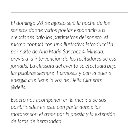
El domingo 28 de agosto será la noche de los
sonetos donde varios poetas expondrán sus
creaciones bajo los parámetros del soneto, el
mismo contará con una ilustrativa introducción
por parte de Ana Maria Sanchez @Minada,
previa a la intervención de los recitadores de esa
jornada. La clausura del evento se efectuará bajo
las palabras siempre hermosas y con la buena
energía que tiene la voz de Delia Climents
@delia.
Espero nos acompañen en la medida de sus
posibilidades en este compartir donde los
motores son el amor por la poesía y la extensión
de lazos de hermandad.