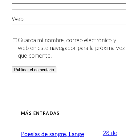
Web
Guarda mi nombre, correo electrónico y
web en este navegador para la próxima vez
que comente.
MÁS ENTRADAS
28 de
Poesías de sangre, Lange