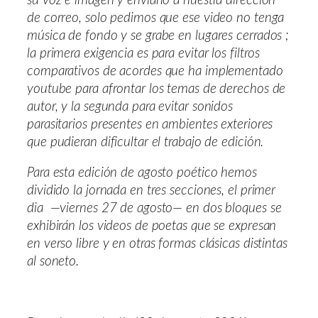
su voz e imagen y enviarlo a nuestra dirección
de correo, solo pedimos que ese video no tenga
música de fondo y se grabe en lugares cerrados ;
la primera exigencia es para evitar los filtros
comparativos de acordes que ha implementado
youtube para afrontar los temas de derechos de
autor, y la segunda para evitar sonidos
parasitarios presentes en ambientes exteriores
que pudieran dificultar el trabajo de edición.
Para esta edición de agosto poético hemos
dividido la jornada en tres secciones, el primer
dia —viernes 27 de agosto— en dos bloques se
exhibirán los videos de poetas que se expresan
en verso libre y en otras formas clásicas distintas
al soneto.