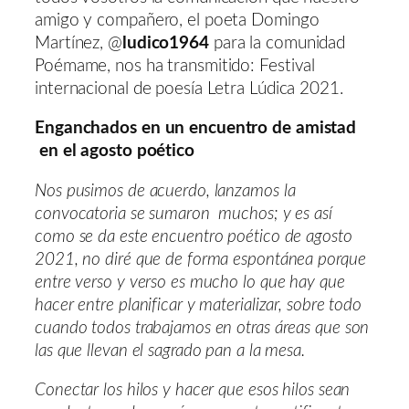
amigo y compañero, el poeta Domingo
Martínez, @
ludico1964
para la comunidad
Poémame, nos ha transmitido: Festival
internacional de poesía Letra Lúdica 2021.
Enganchados en un encuentro de amistad
en el agosto poético
Nos pusimos de acuerdo, lanzamos la
convocatoria se sumaron muchos; y es así
como se da este encuentro poético de agosto
2021, no diré que de forma espontánea porque
entre verso y verso es mucho lo que hay que
hacer entre planificar y materializar, sobre todo
cuando todos trabajamos en otras áreas que son
las que llevan el sagrado pan a la mesa.
Conectar los hilos y hacer que esos hilos sean