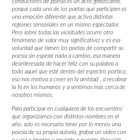
conductores de poesía es un acto gratificante,
porque cada uno de los poetas que participen es
una emoción diferente que activa distintas
regiones sensoriales en un mismo espectador.
Pero sobre todas las vicisitudes ocurre otro
fenómeno de valor muy significativo; y es esa
voluntad que tienen los poetas de compartir su
poesía sin esperar nada a cambio, esa manera
desinteresada de hacer feliz con su palabra a
todo aquel que esté dentro del espectro poético,
eso nos motiva a creer en la amistad , a recobrar
la fe en los humanos y a sentirnos más cerca de
nosotros mismos.
Para participar en cualquiera de los encuentros
que organizamos con distintos nombres en el
año, solo es necesario tener por lo menos una
poesía de su propia autoría, grabar un video con