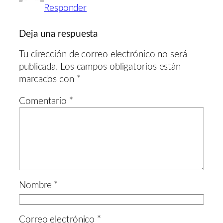
Responder
Deja una respuesta
Tu dirección de correo electrónico no será
publicada.
Los campos obligatorios están
marcados con
*
Comentario
*
Nombre
*
Correo electrónico
*