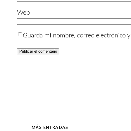
Web
Guarda mi nombre, correo electrónico 
MÁS ENTRADAS