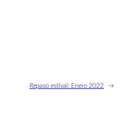
Repaso estival: Enero 2022
→