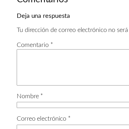
Deja una respuesta
Tu dirección de correo electrónico no será
Comentario
*
Nombre
*
Correo electrónico
*