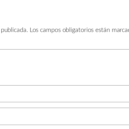
 publicada.
Los campos obligatorios están marc