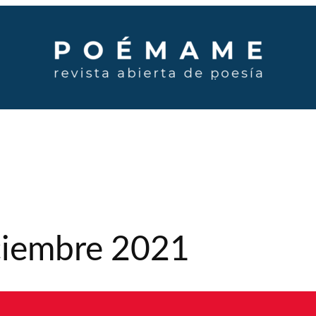
iciembre 2021