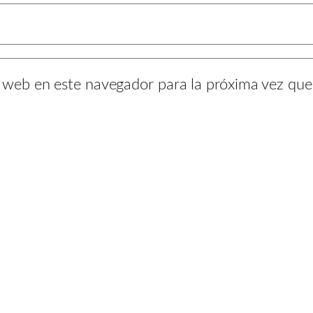
y web en este navegador para la próxima vez qu