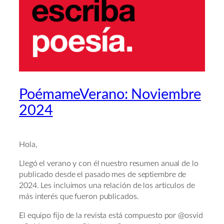
PoémameVerano: Noviembre
2024
Hola,
Llegó el verano y con él nuestro resumen anual de lo
publicado desde el pasado mes de septiembre de
2024. Les incluimos una relación de los artículos de
más interés que fueron publicados.
El equipo fijo de la revista está compuesto por @osvid