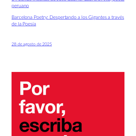
peruano
Barcelona Poetry: Despertando a los Gigantes a través
de la Poesía
28 de agosto de 2025