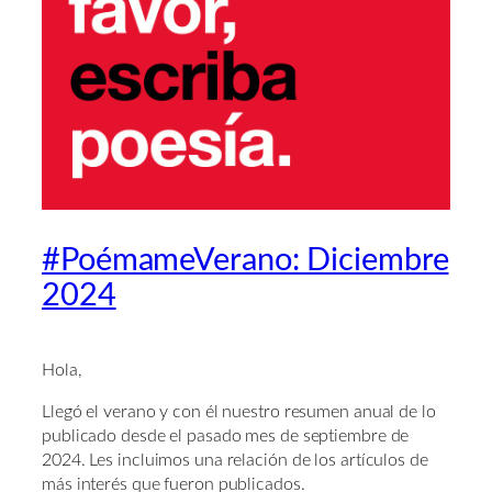
#PoémameVerano: Diciembre
2024
Hola,
Llegó el verano y con él nuestro resumen anual de lo
publicado desde el pasado mes de septiembre de
2024. Les incluimos una relación de los artículos de
más interés que fueron publicados.