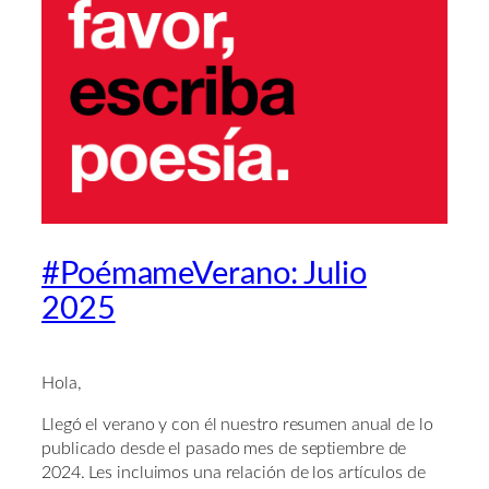
#PoémameVerano: Julio
2025
Hola,
Llegó el verano y con él nuestro resumen anual de lo
publicado desde el pasado mes de septiembre de
2024. Les incluimos una relación de los artículos de