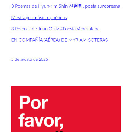
3 Poemas de Hyun-rim Shin 신현림, poeta surcoreana
Mestizajes músico-poéticos
3 Poemas de Juan Ortiz #Poesía Venezolana
EN COMPAÑÍA (AÉREA) DE MYRIAM SOTERAS
5 de agosto de 2025