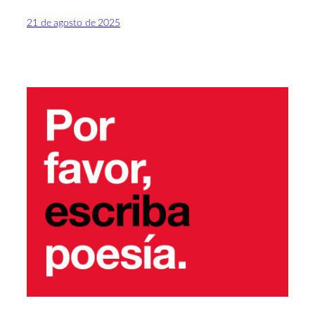
21 de agosto de 2025