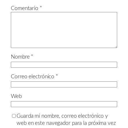
Comentario
*
Nombre
*
Correo electrónico
*
Web
Guarda mi nombre, correo electrónico y
web en este navegador para la próxima vez