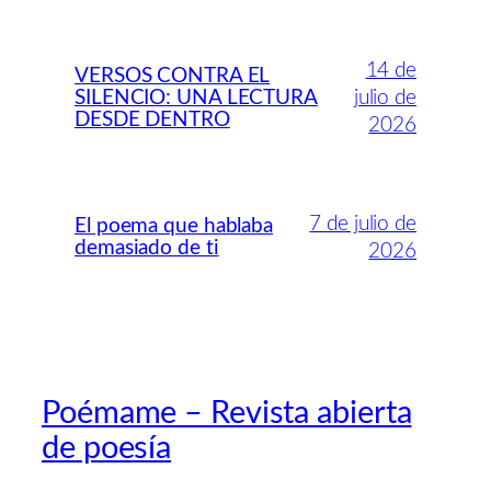
14 de
VERSOS CONTRA EL
SILENCIO: UNA LECTURA
julio de
DESDE DENTRO
2026
7 de julio de
El poema que hablaba
demasiado de ti
2026
Poémame – Revista abierta
de poesía